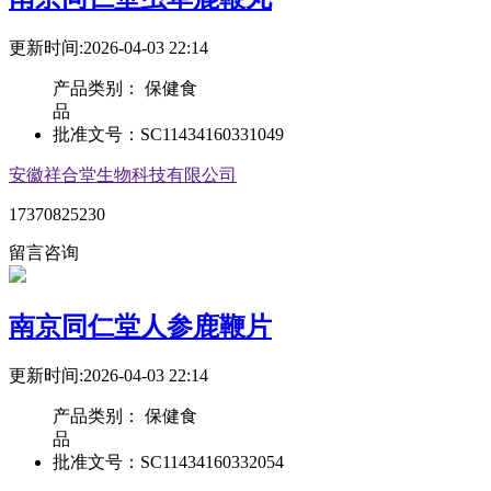
更新时间:2026-04-03 22:14
产品类别：
保健食
品
批准文号：
SC11434160331049
安徽祥合堂生物科技有限公司
17370825230
留言咨询
南京同仁堂人参鹿鞭片
更新时间:2026-04-03 22:14
产品类别：
保健食
品
批准文号：
SC11434160332054