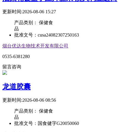
更新时间:2026-08-06 15:27
产品类别：
保健食
品
批准文号：
cusa24082307250163
烟台优达生物技术开发有限公司
0535-6381280
留言咨询
龙道胶囊
更新时间:2026-08-06 08:56
产品类别：
保健食
品
批准文号：
国食健字G20050060