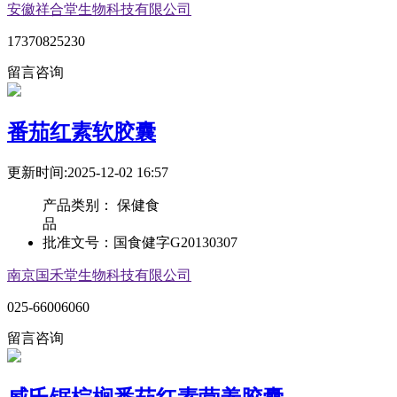
安徽祥合堂生物科技有限公司
17370825230
留言咨询
番茄红素软胶囊
更新时间:2025-12-02 16:57
产品类别：
保健食
品
批准文号：
国食健字G20130307
南京国禾堂生物科技有限公司
025-66006060
留言咨询