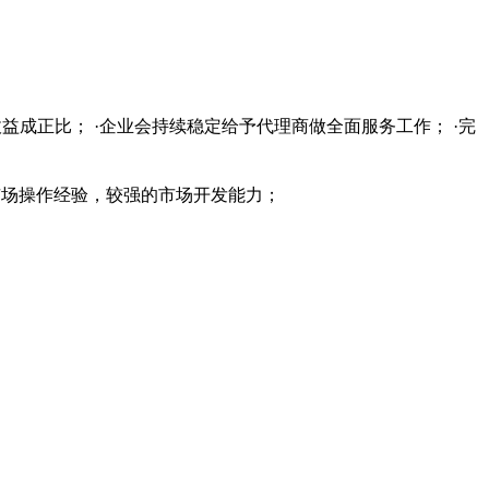
益成正比； ·企业会持续稳定给予代理商做全面服务工作； ·完
的市场操作经验，较强的市场开发能力；