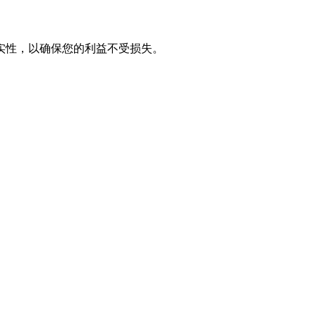
实性，以确保您的利益不受损失。