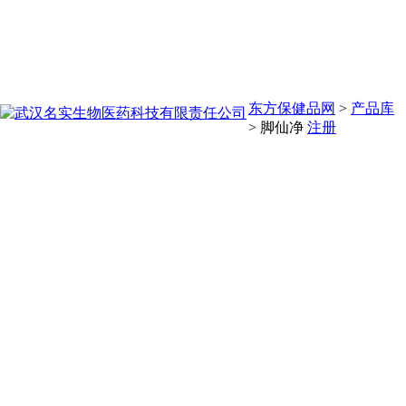
东方保健品网
>
产品库
>
脚仙净
注册