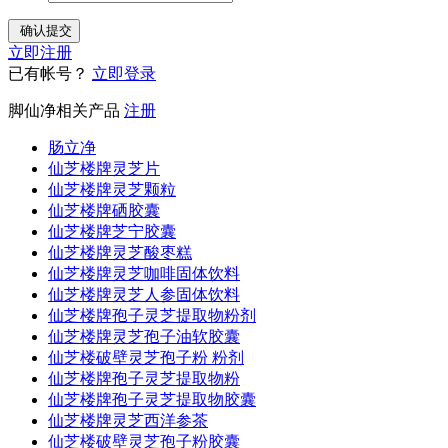
立即注册
已有帐号？
立即登录
脚仙净相关产品
注册
肠立净
仙芝楼牌灵芝片
仙芝楼牌灵芝颗粒
仙芝楼牌硒胶囊
仙芝楼牌芝宁胶囊
仙芝楼牌灵芝酸枣糕
仙芝楼牌灵芝咖啡固体饮料
仙芝楼牌灵芝人参固体饮料
仙芝楼牌孢子灵芝提取物粉剂
仙芝楼牌灵芝孢子油软胶囊
仙芝楼破壁灵芝孢子粉 粉剂
仙芝楼牌孢子灵芝提取物粉
仙芝楼牌孢子灵芝提取物胶囊
仙芝楼牌灵芝西洋参茶
仙芝楼破壁灵芝孢子粉胶囊