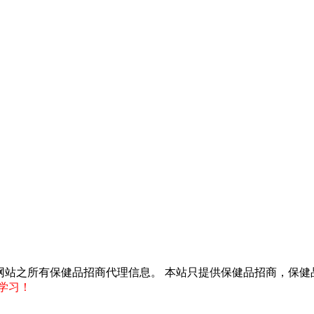
得转载本网站之所有保健品招商代理信息。 本站只提供保健品招商，
学习！