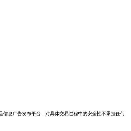
保健品信息广告发布平台，对具体交易过程中的安全性不承担任何