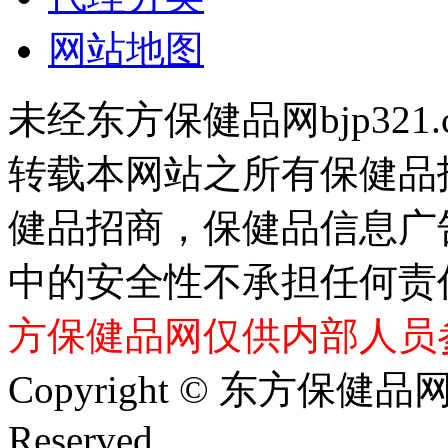
网站地图
未经东方保健品网bjp321
转载本网站之所有保健品
健品招商，保健品信息广
中的安全性不承担任何责
方保健品网仅供内部人员
Copyright © 东方保健品网 bj
Reserved