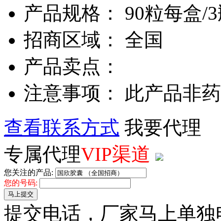
产品规格： 90粒每盒/3瓶
招商区域： 全国
产品卖点：
注意事项： 此产品非
查看联系方式
我要代理
专属代理
VIP渠道
您关注的产品:
您的号码:
马上提交
提交电话，厂家马上单独