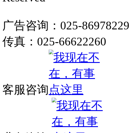
广告咨询：025-86978229
传真：025-66622260
客服咨询