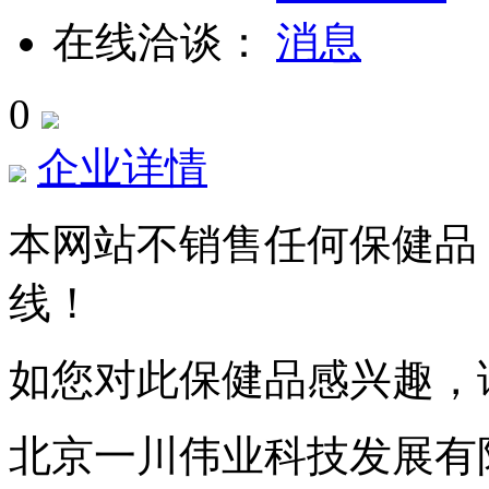
在线洽谈：
0
企业详情
本网站不销售任何保健品
线！
如您对此保健品感兴趣，
北京一川伟业科技发展有