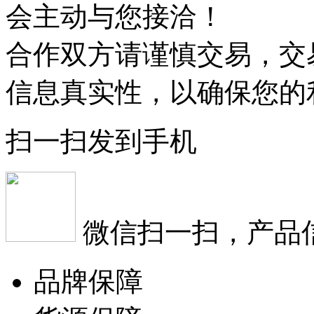
会主动与您接洽！
合作双方请谨慎交易，交
信息真实性，以确保您的
扫一扫发到手机
微信扫一扫，产品
品牌保障