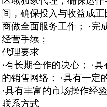
区域独家代理，确保运作
间，确保投入与收益成正
商做全面服务工作； ·完
经营手续；
代理要求
·有长期合作的决心； ·
的销售网络； ·具有一
·具有丰富的市场操作经
联系方式