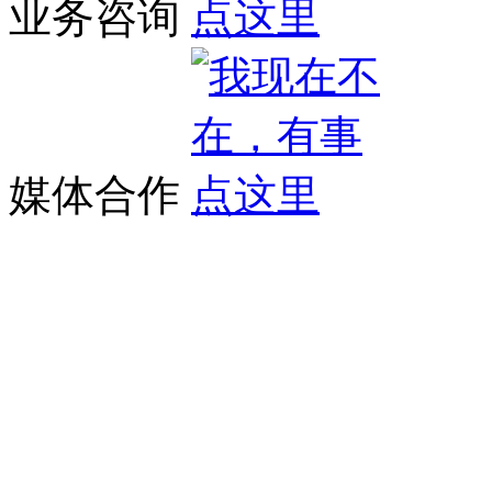
业务咨询
媒体合作