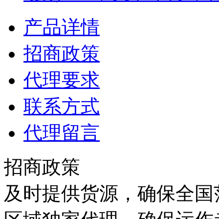
产品详情
招商政策
代理要求
联系方式
代理留言
招商政策
及时提供货源，确保全国范