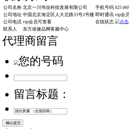
公司名称
北京一川伟业科技发展有限公司
手机号码
025-86
公司地址
中国北京海淀区人大北路33号2号楼
即时通讯
vip
公司电话
vip会员可查看
在线状态
联系人
东方保健品网客服中心
代理商留言
您的号码
留言标题：