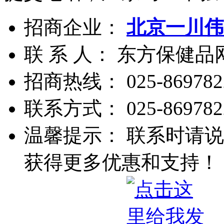
招商企业：
北京一川伟
联 系 人： 东方保健
招商热线：
025-869782
联系方式：
025-869782
温馨提示： 联系时请说
获得更多优惠和支持！