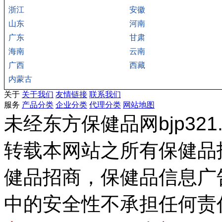
浙江
安徽
山东
河南
广东
甘肃
海南
云南
广西
西藏
内蒙古
关于
关于我们
友情链接
联系我们
服务
产品分类
企业分类
代理分类
网站地图
未经东方保健品网bjp32
转载本网站之所有保健品
健品招商，保健品信息广
中的安全性不承担任何责