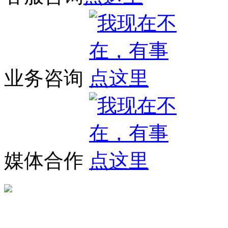
业务咨询
媒体合作