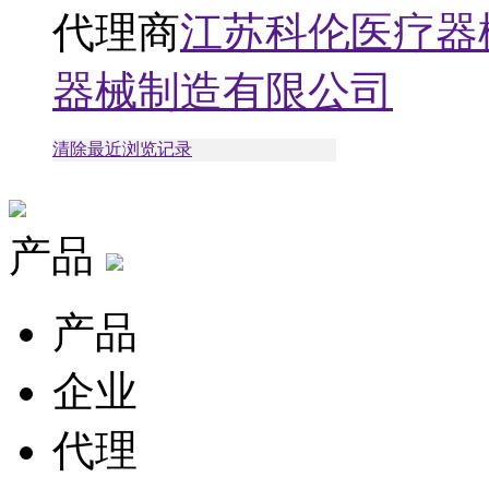
代理商
江苏科伦医疗器
器械制造有限公司
清除最近浏览记录
产品
产品
企业
代理