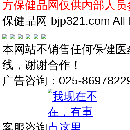
方保健品网仅供内部人员
保健品网 bjp321.com All R
本网站不销售任何保健医
线，谢谢合作！
广告咨询：025-8697822
客服咨询