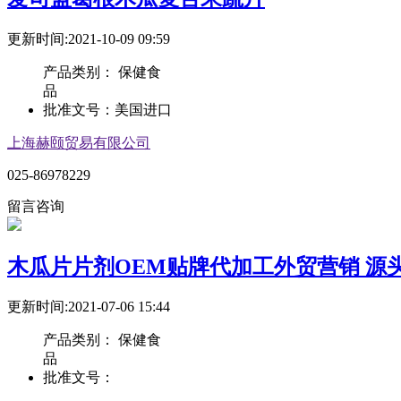
更新时间:2021-10-09 09:59
产品类别：
保健食
品
批准文号：
美国进口
上海赫颐贸易有限公司
025-86978229
留言咨询
木瓜片片剂OEM贴牌代加工外贸营销 源
更新时间:2021-07-06 15:44
产品类别：
保健食
品
批准文号：