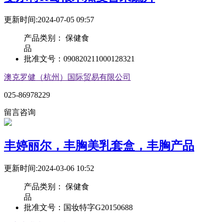
更新时间:2024-07-05 09:57
产品类别：
保健食
品
批准文号：
090820211000128321
澳克罗健（杭州）国际贸易有限公司
025-86978229
留言咨询
丰婷丽尔，丰胸美乳套盒，丰胸产品
更新时间:2024-03-06 10:52
产品类别：
保健食
品
批准文号：
国妆特字G20150688