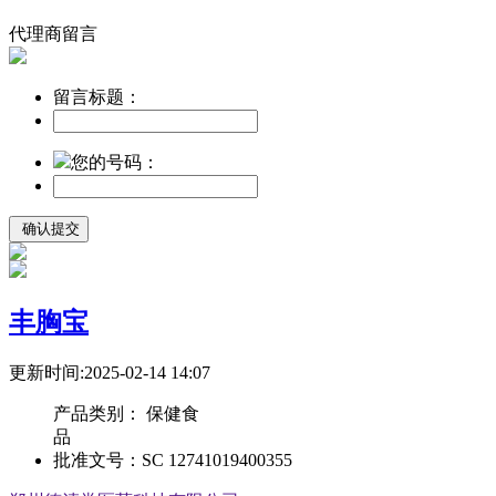
代理商留言
留言标题：
您的号码：
丰胸宝
更新时间:2025-02-14 14:07
产品类别：
保健食
品
批准文号：
SC 12741019400355