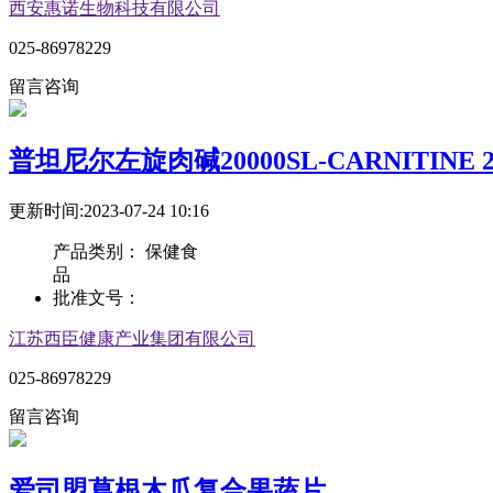
西安惠诺生物科技有限公司
025-86978229
留言咨询
普坦尼尔左旋肉碱20000SL-CARNITINE 2
更新时间:2023-07-24 10:16
产品类别：
保健食
品
批准文号：
江苏西臣健康产业集团有限公司
025-86978229
留言咨询
爱司盟葛根木瓜复合果蔬片