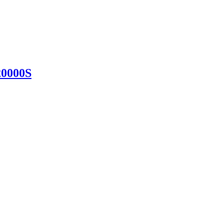
0000S