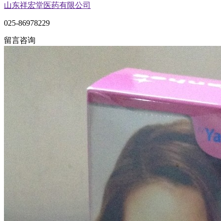
山东祥宏堂医药有限公司
025-86978229
留言咨询