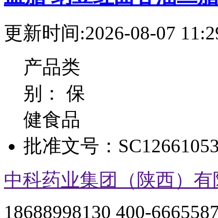
更新时间:2026-08-07 11:2
产品类
别：
保
健食品
批准文号：
SC12661053
中科药业集团（陕西）有
18688998130 400-666558