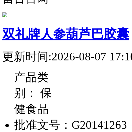
双礼牌人参葫芦巴胶囊
更新时间:2026-08-07 17:1
产品类
别：
保
健食品
批准文号：
G20141263