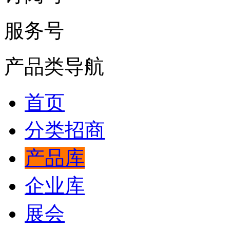
服务号
产品类导航
首页
分类招商
产品库
企业库
展会