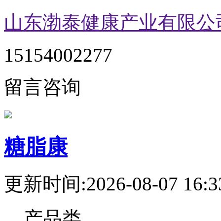
山东渤泰健康产业有限公
15154002277
留言咨询
糖脂康
更新时间:2026-08-07 16:3
产品类