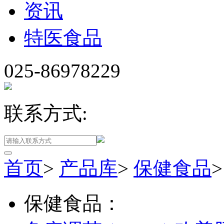
资讯
特医食品
025-86978229
联系方式:
首页
>
产品库
>
保健食品
保健食品：