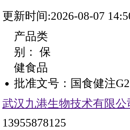
更新时间:2026-08-07 14:5
产品类
别：
保
健食品
批准文号：
国食健注G20
武汉九港生物技术有限公
13955878125