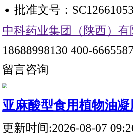
批准文号：
SC12661053
中科药业集团（陕西）有
18688998130 400-666558
留言咨询
亚麻酸型食用植物油凝
更新时间:2026-08-07 09:2