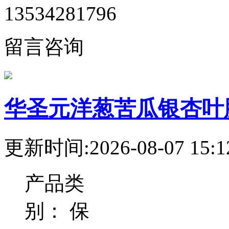
13534281796
留言咨询
华圣元洋葱苦瓜银杏叶
更新时间:2026-08-07 15:1
产品类
别：
保