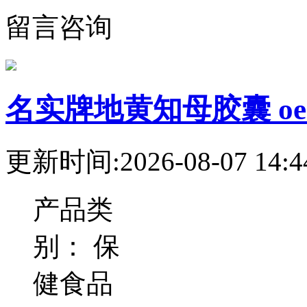
留言咨询
名实牌地黄知母胶囊 o
更新时间:2026-08-07 14:4
产品类
别：
保
健食品