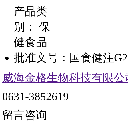
产品类
别：
保
健食品
批准文号：
国食健注G20
威海金格生物科技有限公
0631-3852619
留言咨询