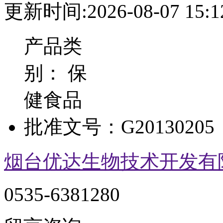
更新时间:2026-08-07 15:1
产品类
别：
保
健食品
批准文号：
G20130205
烟台优达生物技术开发有
0535-6381280