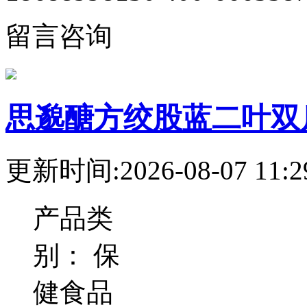
留言咨询
思邈醣方绞股蓝二叶双
更新时间:2026-08-07 11:2
产品类
别：
保
健食品