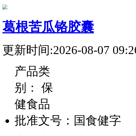
葛根苦瓜铬胶囊
更新时间:2026-08-07 09:2
产品类
别：
保
健食品
批准文号：
国食健字