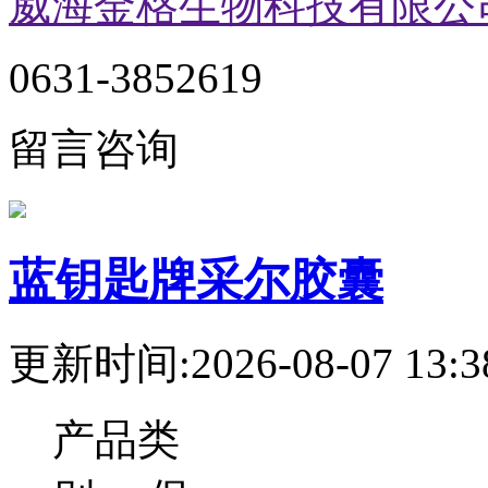
威海金格生物科技有限公
0631-3852619
留言咨询
蓝钥匙牌采尔胶囊
更新时间:2026-08-07 13:3
产品类