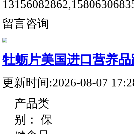
13156082862,1580630683
留言咨询
牡蛎片美国进口营养品
更新时间:2026-08-07 17:2
产品类
别：
保