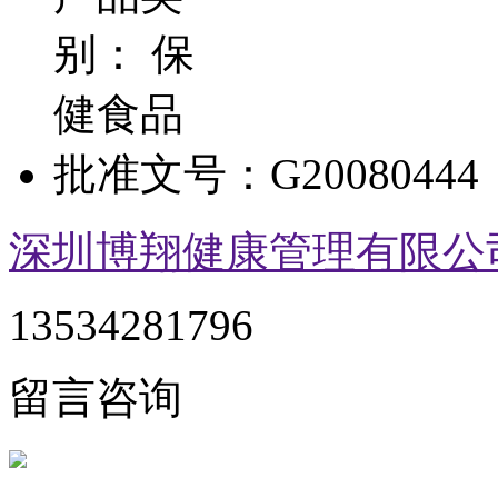
别：
保
健食品
批准文号：
G20080444
深圳博翔健康管理有限公
13534281796
留言咨询