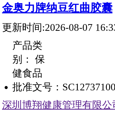
金奥力牌纳豆红曲胶囊
更新时间:2026-08-07 16:3
产品类
别：
保
健食品
批准文号：
SC12737100
深圳博翔健康管理有限公