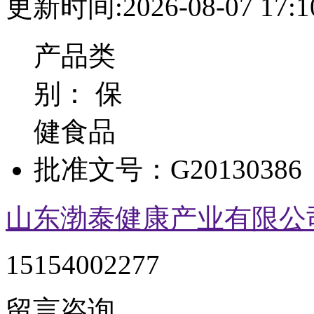
更新时间:2026-08-07 17:1
产品类
别：
保
健食品
批准文号：
G20130386
山东渤泰健康产业有限公
15154002277
留言咨询