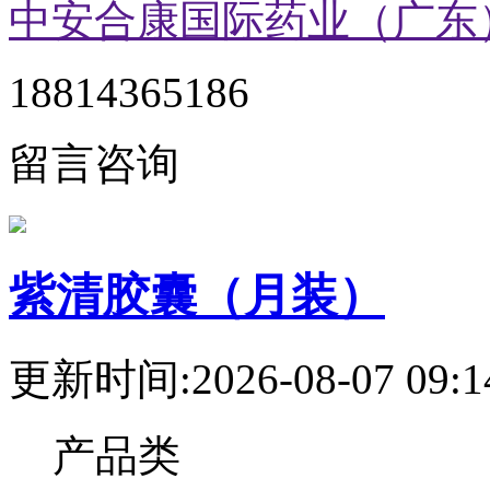
中安合康国际药业（广东
18814365186
留言咨询
紫清胶囊（月装）
更新时间:2026-08-07 09:1
产品类