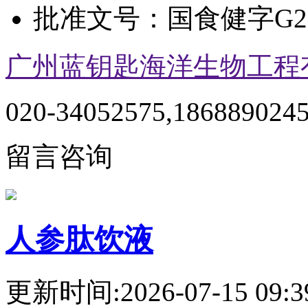
批准文号：
国食健字G20
广州蓝钥匙海洋生物工程
020-34052575,186889024
留言咨询
人参肽饮液
更新时间:2026-07-15 09:3