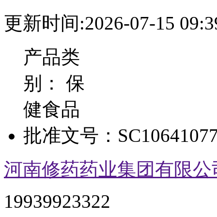
更新时间:2026-07-15 09:3
产品类
别：
保
健食品
批准文号：
SC10641077
河南修药药业集团有限公
19939923322