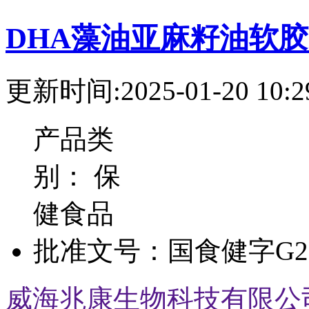
DHA藻油亚麻籽油软
更新时间:2025-01-20 10:2
产品类
别：
保
健食品
批准文号：
国食健字G20
威海兆康生物科技有限公