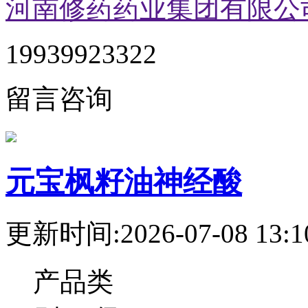
河南修药药业集团有限公
19939923322
留言咨询
元宝枫籽油神经酸
更新时间:2026-07-08 13:1
产品类