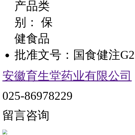
产品类
别：
保
健食品
批准文号：
国食健注G20
安徽育生堂药业有限公司
025-86978229
留言咨询