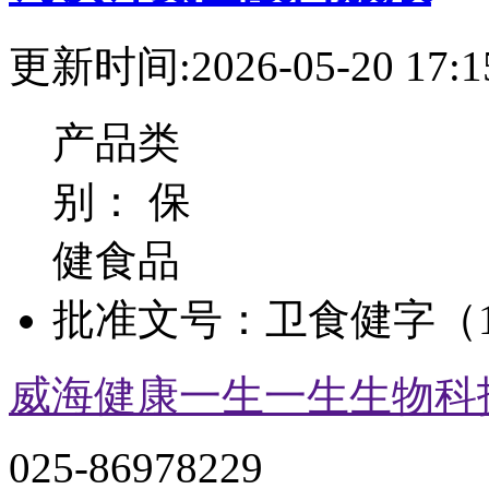
更新时间:2026-05-20 17:1
产品类
别：
保
健食品
批准文号：
卫食健字（1
威海健康一生一生生物科
025-86978229