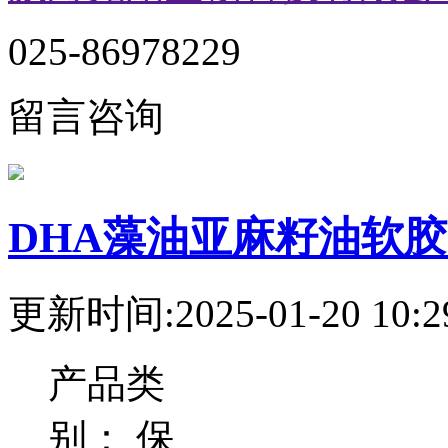
025-86978229
留言咨询
DHA藻油亚麻籽油软
更新时间:2025-01-20 10:2
产品类
别：
保