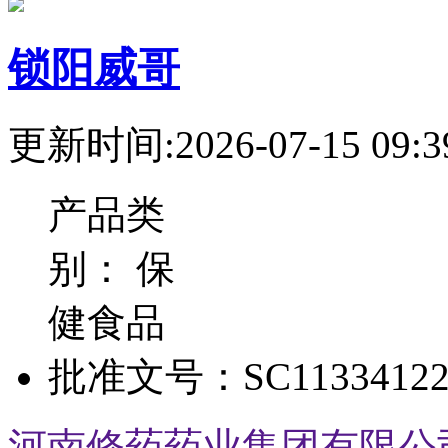
锁阳威哥
更新时间:2026-07-15 09:3
产品类
别：
保
健食品
批准文号：
SC11334122
河南修药药业集团有限公