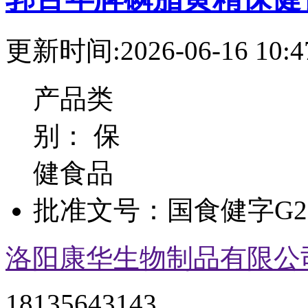
更新时间:2026-06-16 10:4
产品类
别：
保
健食品
批准文号：
国食健字G20
洛阳康华生物制品有限公
18135643143