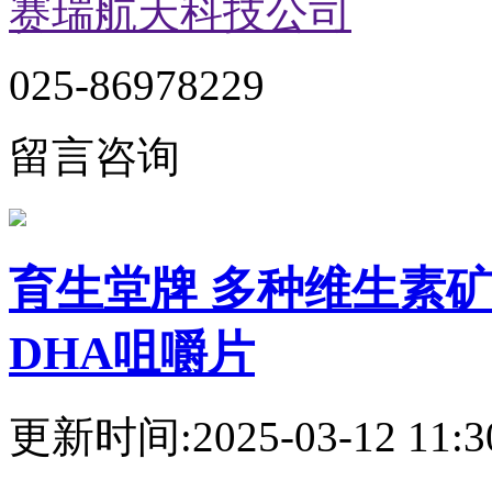
赛瑞航天科技公司
025-86978229
留言咨询
育生堂牌 多种维生素矿
DHA咀嚼片
更新时间:2025-03-12 11:3