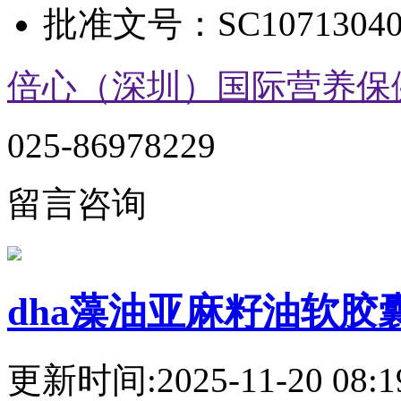
批准文号：
SC10713040
倍心（深圳）国际营养保
025-86978229
留言咨询
dha藻油亚麻籽油软胶
更新时间:2025-11-20 08:1