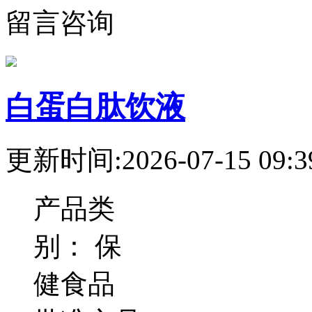
留言咨询
白蛋白肽饮液
更新时间:2026-07-15 09:3
产品类
别：
保
健食品