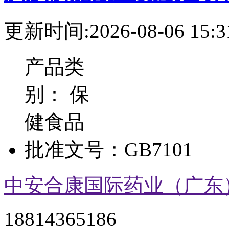
更新时间:2026-08-06 15:3
产品类
别：
保
健食品
批准文号：
GB7101
中安合康国际药业（广东
18814365186