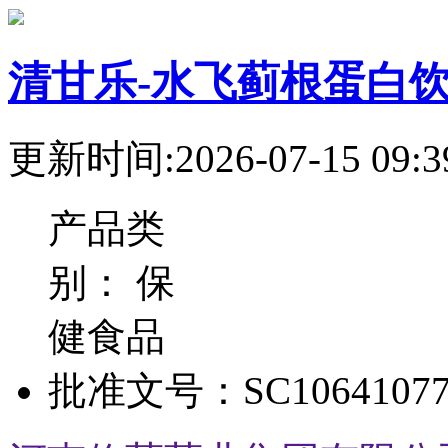
清甘乐-水飞蓟根蛋白
更新时间:2026-07-15 09:3
产品类
别：
保
健食品
批准文号：
SC10641077