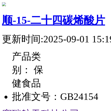
顺-15-二十四碳烯酸片
更新时间:2025-09-01 15:1
产品类
别：
保
健食品
批准文号：
GB24154