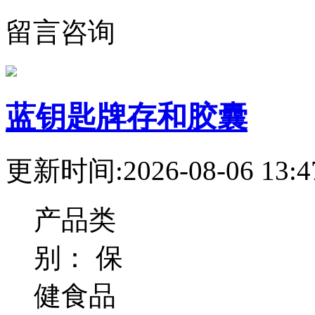
留言咨询
蓝钥匙牌存和胶囊
更新时间:2026-08-06 13:4
产品类
别：
保
健食品