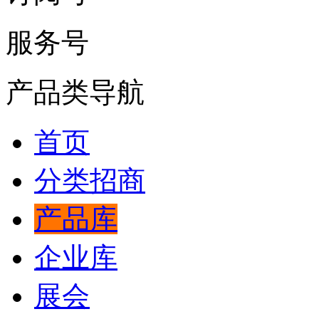
服务号
产品类导航
首页
分类招商
产品库
企业库
展会