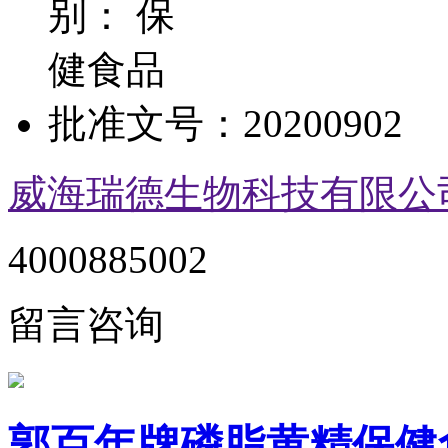
别：
保
健食品
批准文号：
20200902
威海瑞德生物科技有限公
4000885002
留言咨询
郭百年牌磷脂黄精保健食