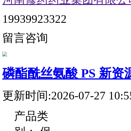
19939923322
留言咨询
磷酯酰丝氨酸 PS 新资
更新时间:2026-07-27 10:5
产品类