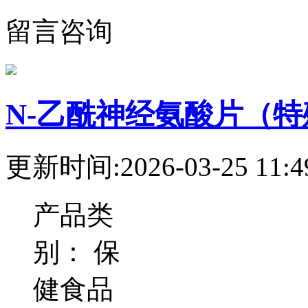
留言咨询
N-乙酰神经氨酸片（
更新时间:2026-03-25 11:4
产品类
别：
保
健食品