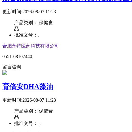
更新时间:2026-08-07 11:23
产品类别：
保健食
品
批准文号：
.
合肥永特医药科技有限公司
0551-68107440
留言咨询
育倍安DHA藻油
更新时间:2026-08-07 11:23
产品类别：
保健食
品
批准文号：
，