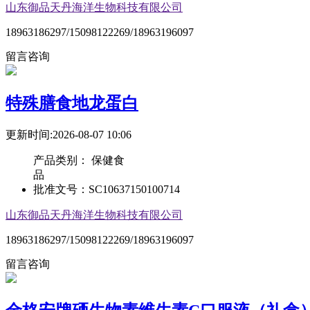
山东御品天丹海洋生物科技有限公司
18963186297/15098122269/18963196097
留言咨询
特殊膳食地龙蛋白
更新时间:2026-08-07 10:06
产品类别：
保健食
品
批准文号：
SC10637150100714
山东御品天丹海洋生物科技有限公司
18963186297/15098122269/18963196097
留言咨询