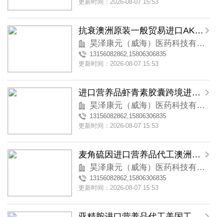
更新时间：2026-08-07 15:53
抗衰澳洲原装一般贸易进口AKG营养品代加工麦角硫因
昊泽康元（威海）医药科技有限公司
13156082862,15806306835
更新时间：2026-08-07 15:53
进口营养品虾青素胶囊跨境进口营养品代加工澳洲进口
昊泽康元（威海）医药科技有限公司
13156082862,15806306835
更新时间：2026-08-07 15:53
麦角硫因进口营养品代工澳洲工厂提货 溯源 跨境代工
昊泽康元（威海）医药科技有限公司
13156082862,15806306835
更新时间：2026-08-07 15:53
亚精胺进口营养品代工美国工厂提货 溯源 跨境代工