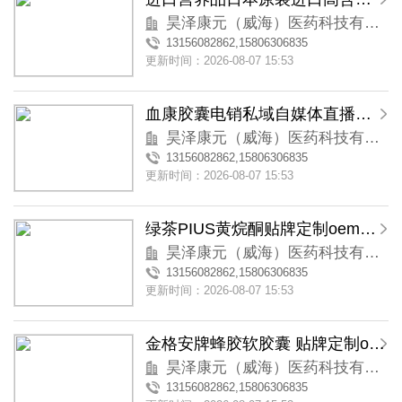
昊泽康元（威海）医药科技有限公司
13156082862,15806306835
更新时间：2026-08-07 15:53
血康胶囊电销私域自媒体直播热门ODM贴牌定制
昊泽康元（威海）医药科技有限公司
13156082862,15806306835
更新时间：2026-08-07 15:53
绿茶PIUS黄烷酮贴牌定制oem代加工批发供货大包进口营养品
昊泽康元（威海）医药科技有限公司
13156082862,15806306835
更新时间：2026-08-07 15:53
金格安牌蜂胶软胶囊 贴牌定制oem代加工蜂胶提取物
昊泽康元（威海）医药科技有限公司
13156082862,15806306835