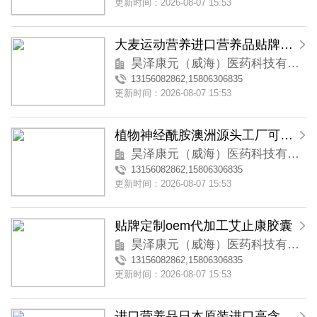
更新时间：2026-08-07 15:53
大麦运动营养进口营养品贴牌代工澳洲源头工厂跨境代工
昊泽康元（威海）医药科技有限公司
13156082862,15806306835
更新时间：2026-08-07 15:53
植物神经酰胺澳洲源头工厂可溯源可自提跨境代工
昊泽康元（威海）医药科技有限公司
13156082862,15806306835
更新时间：2026-08-07 15:53
贴牌定制oem代加工艾止康胶囊
昊泽康元（威海）医药科技有限公司
13156082862,15806306835
更新时间：2026-08-07 15:53
进口营养品日本原装进口高含量纳豆4000fu纳豆激酶