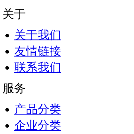
关于
关于我们
友情链接
联系我们
服务
产品分类
企业分类