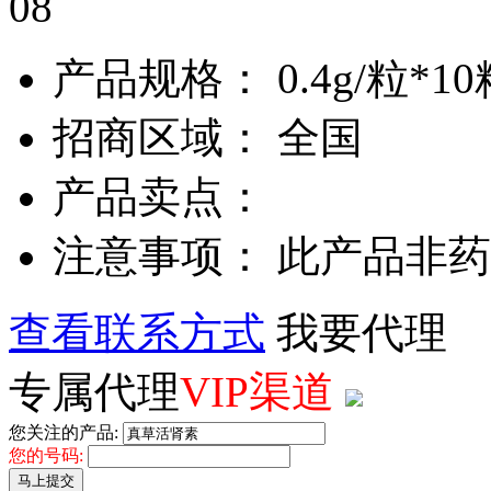
08
产品规格： 0.4g/粒*10
招商区域： 全国
产品卖点：
注意事项： 此产品非
查看联系方式
我要代理
专属代理
VIP渠道
您关注的产品:
您的号码:
马上提交