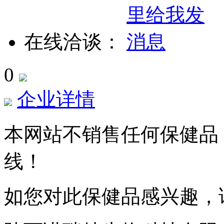
在线洽谈：
0
企业详情
本网站不销售任何保健品
线！
如您对此保健品感兴趣，