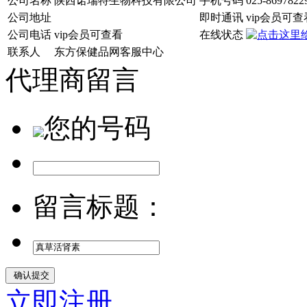
公司名称
陕西诺瑞特生物科技有限公司
手机号码
025-8697822
公司地址
即时通讯
vip会员可查
公司电话
vip会员可查看
在线状态
联系人
东方保健品网客服中心
代理商留言
您的号码
留言标题：
立即注册