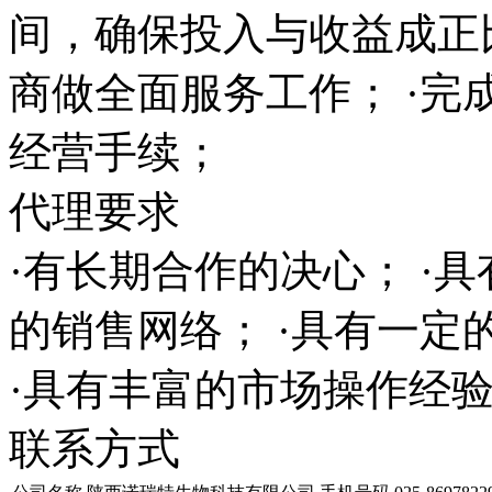
间，确保投入与收益成正
商做全面服务工作； ·完
经营手续；
代理要求
·有长期合作的决心； ·
的销售网络； ·具有一
·具有丰富的市场操作经
联系方式