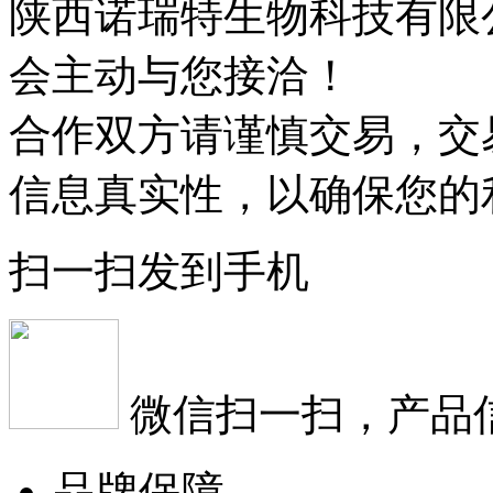
陕西诺瑞特生物科技有限
会主动与您接洽！
合作双方请谨慎交易，交
信息真实性，以确保您的
扫一扫发到手机
微信扫一扫，产品
品牌保障