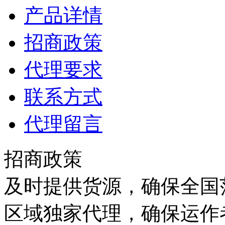
产品详情
招商政策
代理要求
联系方式
代理留言
招商政策
及时提供货源，确保全国范
区域独家代理，确保运作