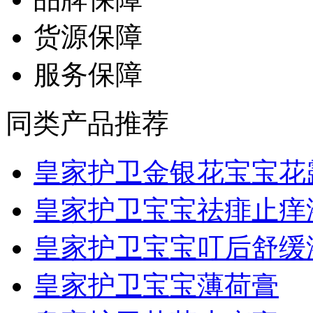
货源保障
服务保障
同类产品推荐
皇家护卫金银花宝宝花露.
皇家护卫宝宝祛痱止痒
皇家护卫宝宝叮后舒缓
皇家护卫宝宝薄荷膏