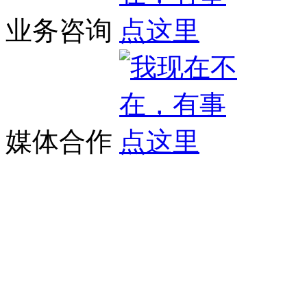
业务咨询
媒体合作