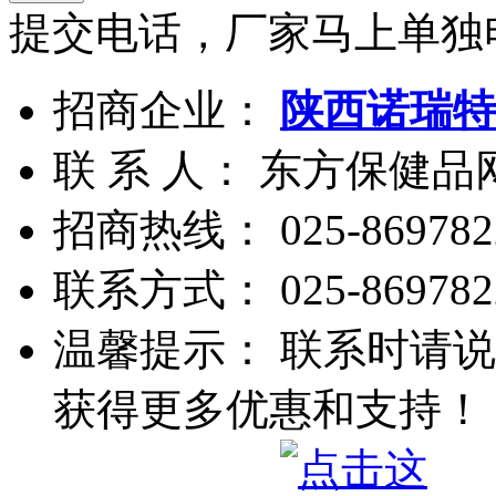
提交电话，厂家马上单独
招商企业：
陕西诺瑞特
联 系 人： 东方保健
招商热线：
025-869782
联系方式：
025-869782
温馨提示： 联系时请说
获得更多优惠和支持！