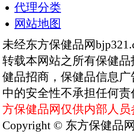
代理分类
网站地图
未经东方保健品网bjp321
转载本网站之所有保健品
健品招商，保健品信息广
中的安全性不承担任何责
方保健品网仅供内部人员
Copyright © 东方保健品网 bj