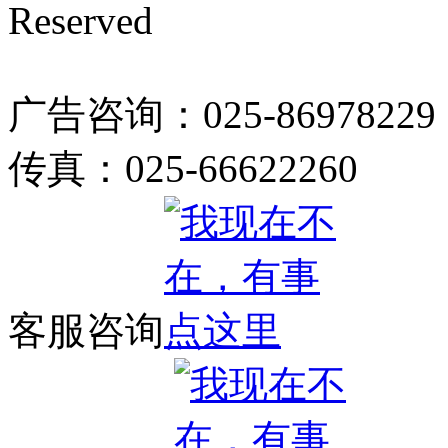
Reserved
广告咨询：025-86978229
传真：025-66622260
客服咨询