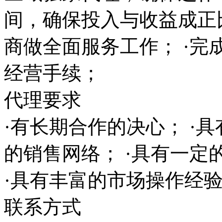
间，确保投入与收益成正
商做全面服务工作； ·完
经营手续；
代理要求
·有长期合作的决心； ·
的销售网络； ·具有一
·具有丰富的市场操作经
联系方式