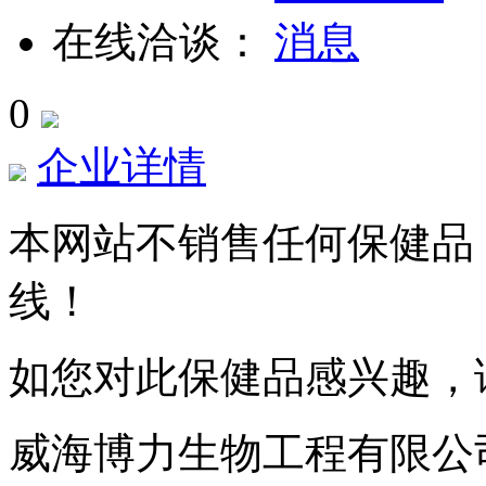
在线洽谈：
0
企业详情
本网站不销售任何保健品
线！
如您对此保健品感兴趣，
威海博力生物工程有限公