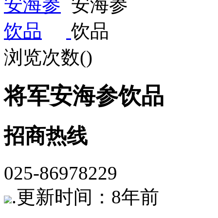
浏览次数(
)
将军安海参饮品
招商热线
025-86978229
.
更新时间：8年前