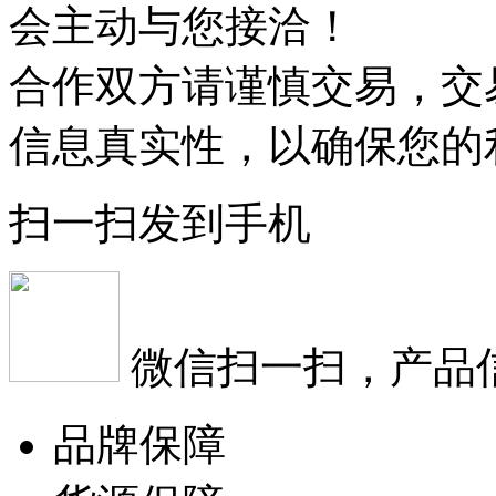
会主动与您接洽！
合作双方请谨慎交易，交
信息真实性，以确保您的
扫一扫发到手机
微信扫一扫，产品
品牌保障