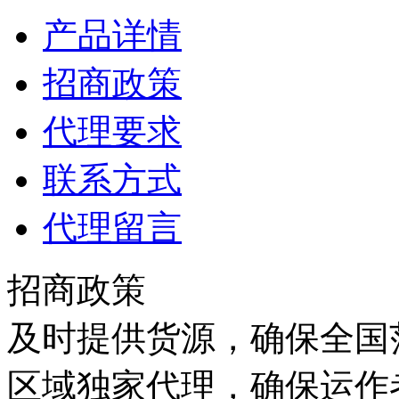
产品详情
招商政策
代理要求
联系方式
代理留言
招商政策
及时提供货源，确保全国范
区域独家代理，确保运作