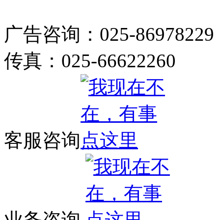
广告咨询：025-86978229
传真：025-66622260
客服咨询
业务咨询