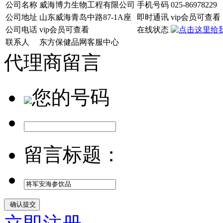
公司名称
威海博力生物工程有限公司
手机号码
025-86978229
公司地址
山东威海青岛中路87-1A座
即时通讯
vip会员可查看
公司电话
vip会员可查看
在线状态
联系人
东方保健品网客服中心
代理商留言
您的号码
留言标题：