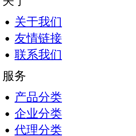
关于
关于我们
友情链接
联系我们
服务
产品分类
企业分类
代理分类