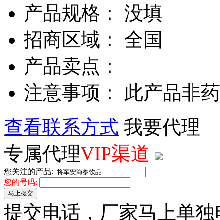
产品规格： 没填
招商区域： 全国
产品卖点：
注意事项： 此产品非
查看联系方式
我要代理
专属代理
VIP渠道
您关注的产品:
您的号码:
马上提交
提交电话，厂家马上单独