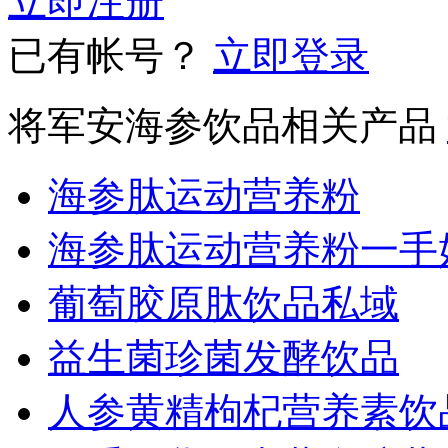
立即注册
已有帐号？
立即登录
将军安海参饮品相关产品
海参肽运动营养粉
海参肽运动营养粉一手
葡萄胶原肽饮品私域
益生菌珍菌发酵饮品
人参黄精枸杞营养素饮