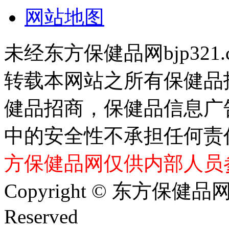
网站地图
未经东方保健品网bjp321
转载本网站之所有保健品
健品招商，保健品信息广
中的安全性不承担任何责
方保健品网仅供内部人员
Copyright © 东方保健品网 bj
Reserved