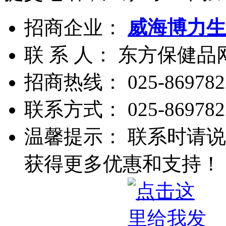
招商企业：
威海博力生
联 系 人： 东方保健
招商热线：
025-869782
联系方式：
025-869782
温馨提示： 联系时请说
获得更多优惠和支持！