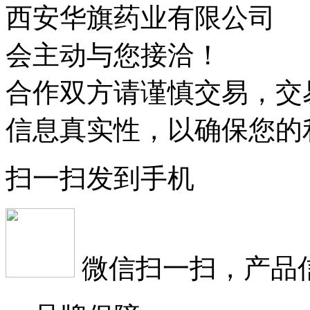
西安华旗药业有限公司
会主动与您接洽！
合作双方请谨慎交易，交
信息真实性，以确保您的
扫一扫发到手机
微信扫一扫，产品