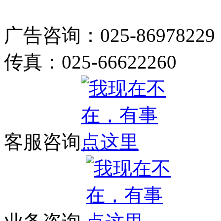
广告咨询：025-86978229
传真：025-66622260
客服咨询