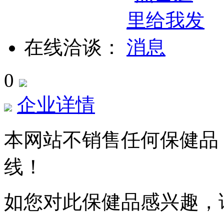
在线洽谈：
0
企业详情
本网站不销售任何保健品
线！
如您对此保健品感兴趣，