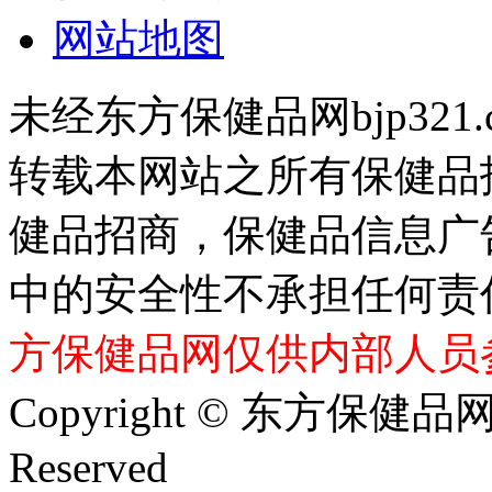
网站地图
未经东方保健品网bjp321
转载本网站之所有保健品
健品招商，保健品信息广
中的安全性不承担任何责
方保健品网仅供内部人员
Copyright © 东方保健品网 bj
Reserved