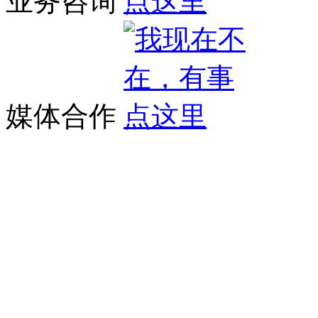
业务咨询
媒体合作