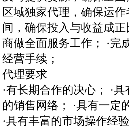
区域独家代理，确保运作
间，确保投入与收益成正
商做全面服务工作； ·完
经营手续；
代理要求
·有长期合作的决心； ·
的销售网络； ·具有一
·具有丰富的市场操作经