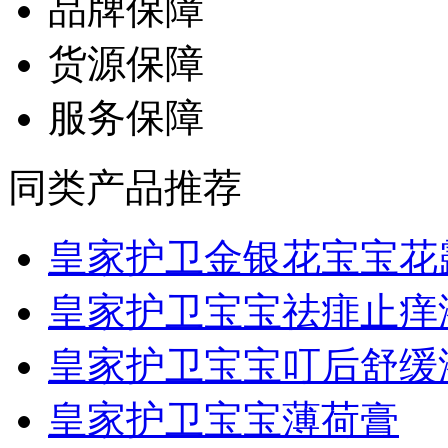
品牌保障
货源保障
服务保障
同类产品推荐
皇家护卫金银花宝宝花露.
皇家护卫宝宝祛痱止痒
皇家护卫宝宝叮后舒缓
皇家护卫宝宝薄荷膏