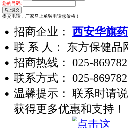
您的号码:
马上提交
提交电话，厂家马上单独电话您价格！
招商企业：
西安华旗药
联 系 人： 东方保健
招商热线：
025-869782
联系方式：
025-869782
温馨提示： 联系时请说
获得更多优惠和支持！