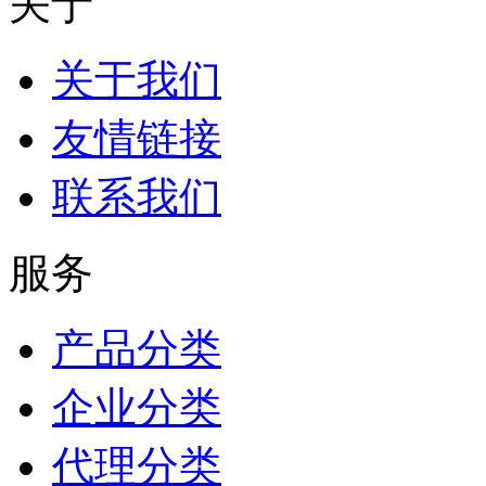
关于
关于我们
友情链接
联系我们
服务
产品分类
企业分类
代理分类