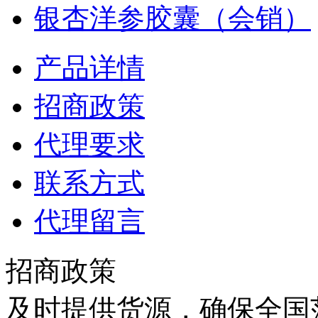
银杏洋参胶囊（会销）
产品详情
招商政策
代理要求
联系方式
代理留言
招商政策
及时提供货源，确保全国范