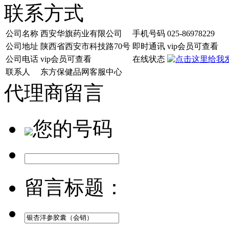
联系方式
公司名称
西安华旗药业有限公司
手机号码
025-86978229
公司地址
陕西省西安市科技路70号
即时通讯
vip会员可查看
公司电话
vip会员可查看
在线状态
联系人
东方保健品网客服中心
代理商留言
您的号码
留言标题：