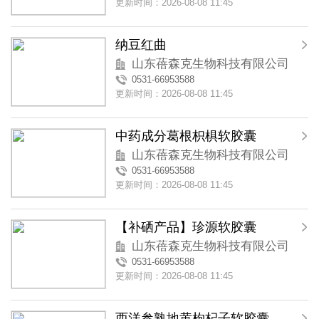
更新时间：2026-08-08 11:45
纳豆红曲
山东蓓森克生物科技有限公司
0531-66953588
更新时间：2026-08-08 11:45
中药成分葛根枳椇软胶囊
山东蓓森克生物科技有限公司
0531-66953588
更新时间：2026-08-08 11:45
【补硒产品】珍源软胶囊
山东蓓森克生物科技有限公司
0531-66953588
更新时间：2026-08-08 11:45
西洋参熟地黄枸杞子软胶囊