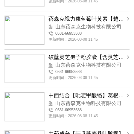
更新时间：2026-08-08 11:45
蓓森克视力康蓝莓叶黄素【越橘叶黄素】软胶囊
山东蓓森克生物科技有限公司
0531-66953588
更新时间：2026-08-08 11:45
破壁灵芝孢子粉胶囊【含灵芝三萜类物质】
山东蓓森克生物科技有限公司
0531-66953588
更新时间：2026-08-08 11:45
中西结合【吡啶甲酸铬】葛根苦瓜铬胶囊
山东蓓森克生物科技有限公司
0531-66953588
更新时间：2026-08-08 11:45
中药成分【苦瓜荞麦桑叶胶囊】