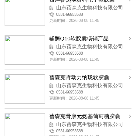
山东蓓森克生物科技有限公司
0531-66953588
更新时间：2026-08-08 11:45
辅酶Q10软胶囊畅销产品
山东蓓森克生物科技有限公司
0531-66953588
更新时间：2026-08-08 11:45
蓓森克肾动力纳珑软胶囊
山东蓓森克生物科技有限公司
0531-66953588
更新时间：2026-08-08 11:45
蓓森克骨康元氨基葡萄糖胶囊
山东蓓森克生物科技有限公司
0531-66953588