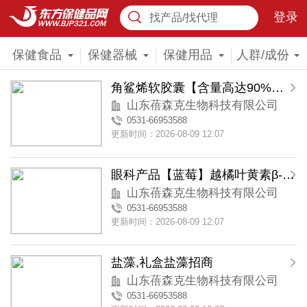
登录
找产品/找代理
保健食品
保健器械
保健用品
人群/成份
角鲨烯软胶囊【含量高达90%】礼盒装
山东蓓森克生物科技有限公司
0531-66953588
更新时间：2026-08-09 12:07
眼科产品【蓝莓】越橘叶黄素β-胡萝卜素胶囊
山东蓓森克生物科技有限公司
0531-66953588
更新时间：2026-08-09 12:07
盐藻,礼盒盐藻招商
山东蓓森克生物科技有限公司
0531-66953588