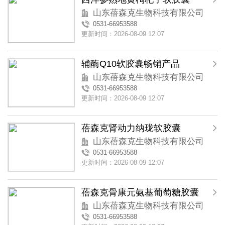
山东蓓森克生物科技有限公司
0531-66953588
更新时间：2026-08-09 12:07
辅酶Q10软胶囊畅销产品
山东蓓森克生物科技有限公司
0531-66953588
更新时间：2026-08-09 12:07
蓓森克肾动力纳珑软胶囊
山东蓓森克生物科技有限公司
0531-66953588
更新时间：2026-08-09 12:07
蓓森克骨康元氨基葡萄糖胶囊
山东蓓森克生物科技有限公司
0531-66953588