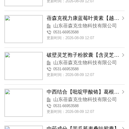
更新时间：2026-08-09 12:07
蓓森克视力康蓝莓叶黄素【越橘叶黄素】软胶囊
山东蓓森克生物科技有限公司
0531-66953588
更新时间：2026-08-09 12:07
破壁灵芝孢子粉胶囊【含灵芝三萜类物质】
山东蓓森克生物科技有限公司
0531-66953588
更新时间：2026-08-09 12:07
中西结合【吡啶甲酸铬】葛根苦瓜铬胶囊
山东蓓森克生物科技有限公司
0531-66953588
更新时间：2026-08-09 12:07
中药成分【苦瓜荞麦桑叶胶囊】