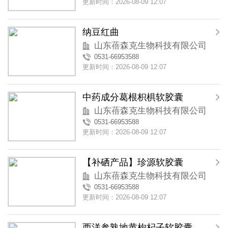
更新时间：2026-08-09 12:07
纳豆红曲
山东蓓森克生物科技有限公司
0531-66953588
更新时间：2026-08-09 12:07
中药成分葛根枳椇软胶囊
山东蓓森克生物科技有限公司
0531-66953588
更新时间：2026-08-09 12:07
【补硒产品】珍源软胶囊
山东蓓森克生物科技有限公司
0531-66953588
更新时间：2026-08-09 12:07
西洋参熟地黄枸杞子软胶囊