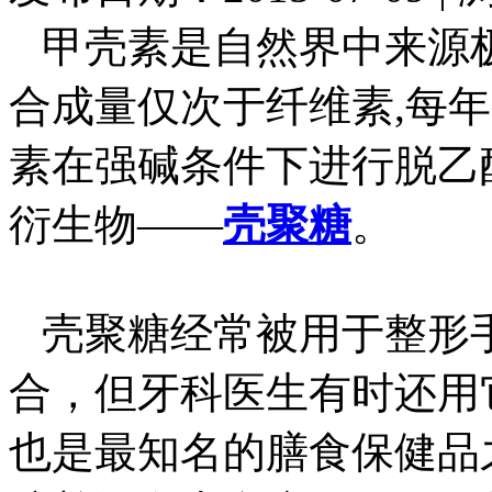
甲壳素是自然界中来源极
合成量仅次于纤维素,每年
素在强碱条件下进行脱乙
衍生物——
壳聚糖
。
壳聚糖经常被用于整形
合，但牙科医生有时还用
也是最知名的膳食保健品