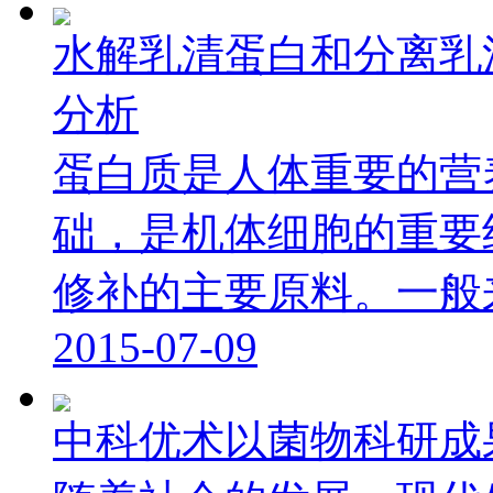
水解乳清蛋白和分离乳
分析
蛋白质是人体重要的营
础，是机体细胞的重要
修补的主要原料。一般来讲
2015-07-09
中科优术以菌物科研成