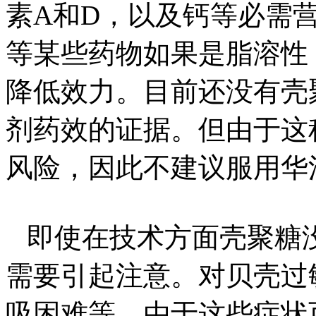
素A和D，以及钙等必需
等某些药物如果是脂溶性
降低效力。目前还没有壳
剂药效的证据。但由于这
风险，因此不建议服用华
即使在技术方面壳聚糖
需要引起注意。对贝壳过
吸困难等。由于这些症状