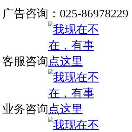
广告咨询：025-86978229
客服咨询
业务咨询