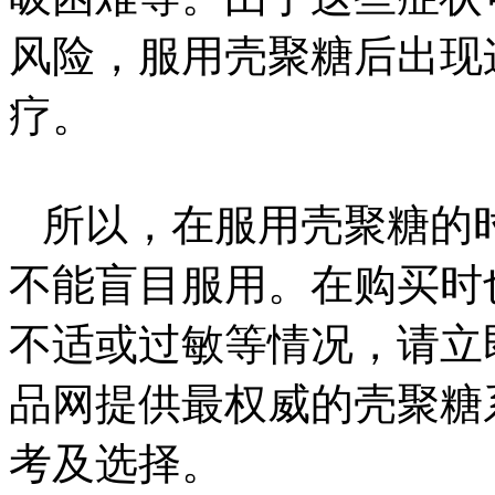
风险，服用壳聚糖后出现
疗。
所以，在服用壳聚糖的
不能盲目服用。在购买时
不适或过敏等情况，请立
品网提供最权威的壳聚糖
考及选择。