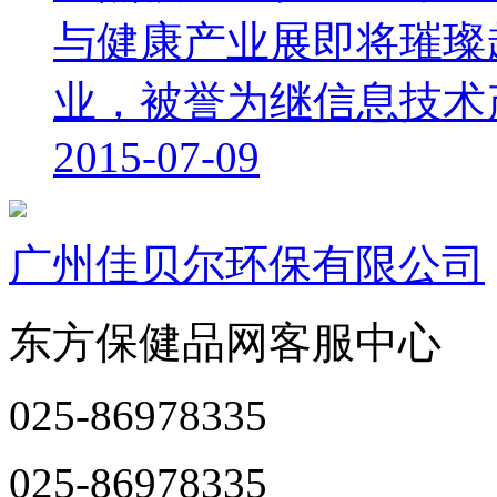
与健康产业展即将璀璨
业，被誉为继信息技术产业
2015-07-09
广州佳贝尔环保有限公司
东方保健品网客服中心
025-86978335
025-86978335