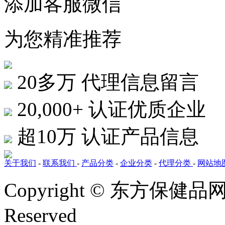
添加客服微信
为您精准推荐
20多万
代理信息留言
20,000+
认证优质企业
超10万
认证产品信息
关于我们
-
联系我们
-
产品分类
-
企业分类
-
代理分类
-
网站地
Copyright © 东方保健品网 bj
Reserved