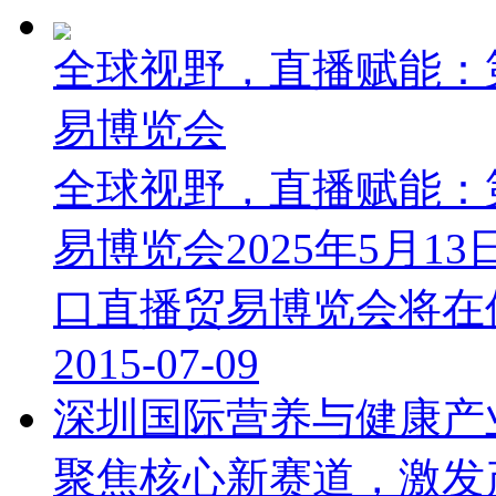
全球视野，直播赋能：
易博览会
全球视野，直播赋能：
易博览会2025年5月1
口直播贸易博览会将在保利
2015-07-09
深圳国际营养与健康产
聚焦核心新赛道，激发