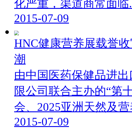
化严重，渠道商常面临..
2015-07-09
HNC健康营养展载誉
潮
由中国医药保健品进出
限公司联合主办的“第
会、2025亚洲天然及营养
2015-07-09