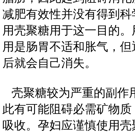
减肥有效性并没有得到科
用壳聚糖用于这一目的。
用是肠胃不适和胀气，但
后就会自己消失。
壳聚糖较为严重的副作
此有可能阻碍必需矿物质
吸收。孕妇应谨慎使用壳