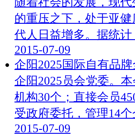
随着社会的发展，现代
的重压之下，处于亚健
代人日益增多。据统计，我
2015-07-09
企阳2025国际自有品
企阳2025员会党委。
机构30个；直接会员4
受政府委托，管理14个企事
2015-07-09