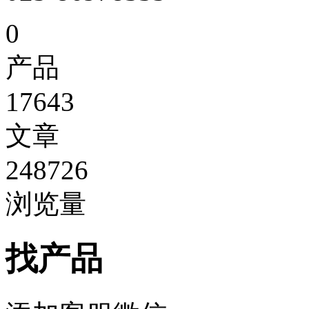
0
产品
17643
文章
248726
浏览量
找产品