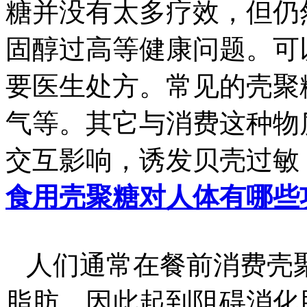
糖并没有太多疗效，但仍
固醇过高等健康问题。可
要医生处方。常见的壳聚
气等。其它与消费这种物
交互影响，诱发贝壳过敏
食用壳聚糖对人体有哪些
人们通常在餐前消费壳
脂肪，因此起到阻碍消化