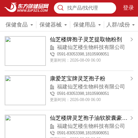
登录
找产品/找代理
保健食品
保健器械
保健用品
人群/成份
仙芝楼牌孢子灵芝提取物粉剂
福建仙芝楼生物科技有限公司
0591-83053398,18105908051
更新时间：2026-08-09 06:00
康爱芝宝牌灵芝孢子粉
福建仙芝楼生物科技有限公司
0591-83053398,18105908051
更新时间：2026-08-09 06:00
仙芝楼牌灵芝孢子油软胶囊豪华木盒装
福建仙芝楼生物科技有限公司
0591-83053398,18105908051