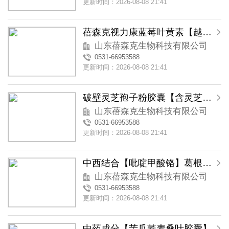
更新时间：2026-08-08 21:41
蓓森克视力康蓝莓叶黄素【越橘叶黄素】软胶囊
山东蓓森克生物科技有限公司
0531-66953588
更新时间：2026-08-08 21:41
破壁灵芝孢子粉胶囊【含灵芝三萜类物质】
山东蓓森克生物科技有限公司
0531-66953588
更新时间：2026-08-08 21:41
中西结合【吡啶甲酸铬】葛根苦瓜铬胶囊
山东蓓森克生物科技有限公司
0531-66953588
更新时间：2026-08-08 21:41
中药成分【苦瓜荞麦桑叶胶囊】