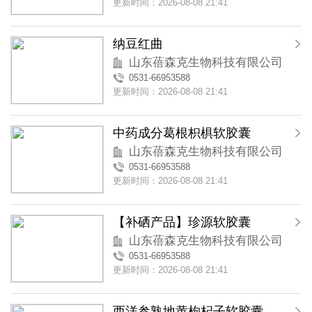
更新时间：2026-08-08 21:41
纳豆红曲
山东蓓森克生物科技有限公司
0531-66953588
更新时间：2026-08-08 21:41
中药成分葛根枳椇软胶囊
山东蓓森克生物科技有限公司
0531-66953588
更新时间：2026-08-08 21:41
【补硒产品】珍源软胶囊
山东蓓森克生物科技有限公司
0531-66953588
更新时间：2026-08-08 21:41
西洋参熟地黄枸杞子软胶囊