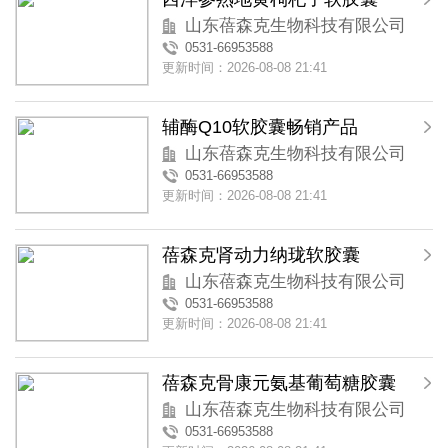
山东蓓森克生物科技有限公司
0531-66953588
更新时间：2026-08-08 21:41
辅酶Q10软胶囊畅销产品
山东蓓森克生物科技有限公司
0531-66953588
更新时间：2026-08-08 21:41
蓓森克肾动力纳珑软胶囊
山东蓓森克生物科技有限公司
0531-66953588
更新时间：2026-08-08 21:41
蓓森克骨康元氨基葡萄糖胶囊
山东蓓森克生物科技有限公司
0531-66953588