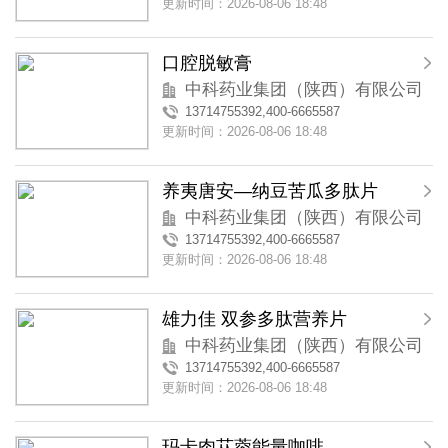
更新时间：2026-08-06 18:48
口腔脱敏膏
中科药业集团（陕西）有限公司
13714755392,400-6665587
更新时间：2026-08-06 18:48
养夷唐安—纳豆苦瓜多肽片
中科药业集团（陕西）有限公司
13714755392,400-6665587
更新时间：2026-08-06 18:48
雄力佳 双参多肽营养片
中科药业集团（陕西）有限公司
13714755392,400-6665587
更新时间：2026-08-06 18:48
玛卡肉苁蓉能量咖啡