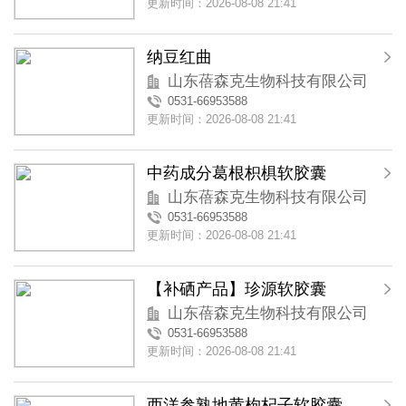
更新时间：2026-08-08 21:41
纳豆红曲
山东蓓森克生物科技有限公司
0531-66953588
更新时间：2026-08-08 21:41
中药成分葛根枳椇软胶囊
山东蓓森克生物科技有限公司
0531-66953588
更新时间：2026-08-08 21:41
【补硒产品】珍源软胶囊
山东蓓森克生物科技有限公司
0531-66953588
更新时间：2026-08-08 21:41
西洋参熟地黄枸杞子软胶囊