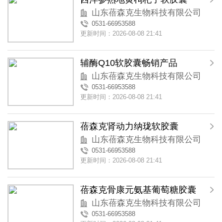
山东蓓森克生物科技有限公司
0531-66953588
更新时间：2026-08-08 21:41
辅酶Q10软胶囊畅销产品
山东蓓森克生物科技有限公司
0531-66953588
更新时间：2026-08-08 21:41
蓓森克肾动力纳珑软胶囊
山东蓓森克生物科技有限公司
0531-66953588
更新时间：2026-08-08 21:41
蓓森克骨康元氨基葡萄糖胶囊
山东蓓森克生物科技有限公司
0531-66953588