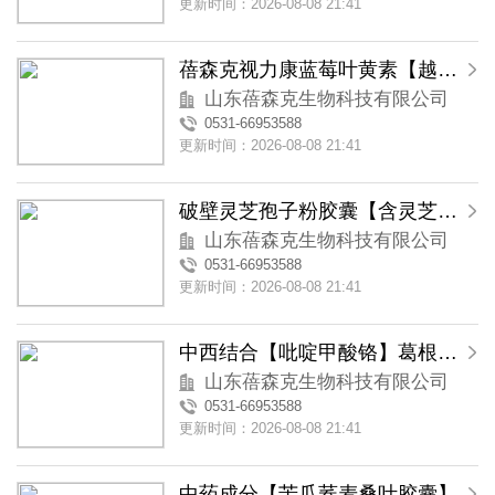
更新时间：2026-08-08 21:41
蓓森克视力康蓝莓叶黄素【越橘叶黄素】软胶囊
山东蓓森克生物科技有限公司
0531-66953588
更新时间：2026-08-08 21:41
破壁灵芝孢子粉胶囊【含灵芝三萜类物质】
山东蓓森克生物科技有限公司
0531-66953588
更新时间：2026-08-08 21:41
中西结合【吡啶甲酸铬】葛根苦瓜铬胶囊
山东蓓森克生物科技有限公司
0531-66953588
更新时间：2026-08-08 21:41
中药成分【苦瓜荞麦桑叶胶囊】