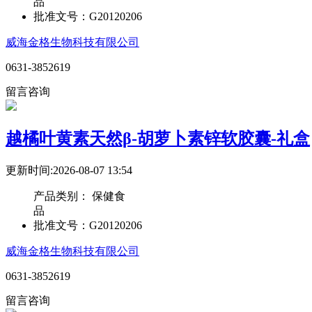
品
批准文号：
G20120206
威海金格生物科技有限公司
0631-3852619
留言咨询
越橘叶黄素天然β-胡萝卜素锌软胶囊-礼盒
更新时间:2026-08-07 13:54
产品类别：
保健食
品
批准文号：
G20120206
威海金格生物科技有限公司
0631-3852619
留言咨询