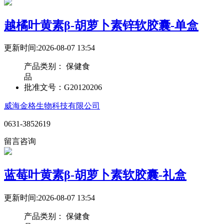
越橘叶黄素β-胡萝卜素锌软胶囊-单盒
更新时间:2026-08-07 13:54
产品类别：
保健食
品
批准文号：
G20120206
威海金格生物科技有限公司
0631-3852619
留言咨询
蓝莓叶黄素β-胡萝卜素软胶囊-礼盒
更新时间:2026-08-07 13:54
产品类别：
保健食