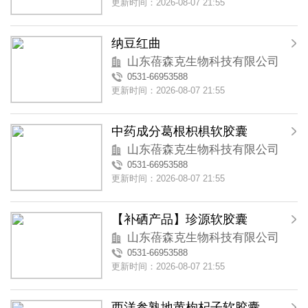
更新时间：2026-08-07 21:55
纳豆红曲
山东蓓森克生物科技有限公司
0531-66953588
更新时间：2026-08-07 21:55
中药成分葛根枳椇软胶囊
山东蓓森克生物科技有限公司
0531-66953588
更新时间：2026-08-07 21:55
【补硒产品】珍源软胶囊
山东蓓森克生物科技有限公司
0531-66953588
更新时间：2026-08-07 21:55
西洋参熟地黄枸杞子软胶囊