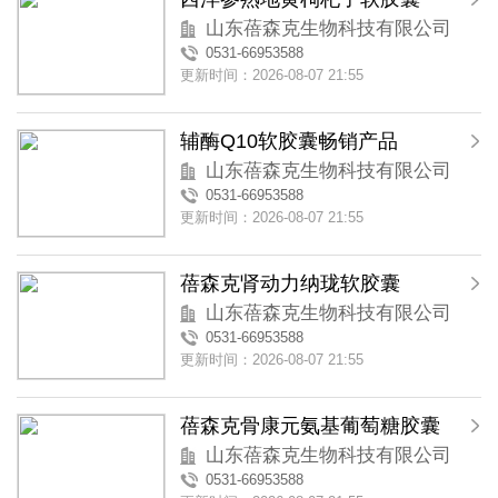
山东蓓森克生物科技有限公司
0531-66953588
更新时间：2026-08-07 21:55
辅酶Q10软胶囊畅销产品
山东蓓森克生物科技有限公司
0531-66953588
更新时间：2026-08-07 21:55
蓓森克肾动力纳珑软胶囊
山东蓓森克生物科技有限公司
0531-66953588
更新时间：2026-08-07 21:55
蓓森克骨康元氨基葡萄糖胶囊
山东蓓森克生物科技有限公司
0531-66953588