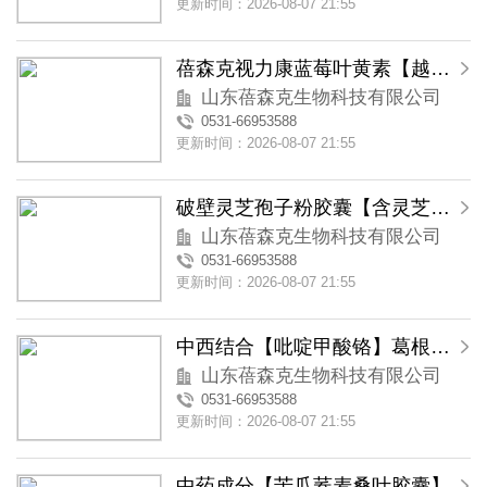
更新时间：2026-08-07 21:55
蓓森克视力康蓝莓叶黄素【越橘叶黄素】软胶囊
山东蓓森克生物科技有限公司
0531-66953588
更新时间：2026-08-07 21:55
破壁灵芝孢子粉胶囊【含灵芝三萜类物质】
山东蓓森克生物科技有限公司
0531-66953588
更新时间：2026-08-07 21:55
中西结合【吡啶甲酸铬】葛根苦瓜铬胶囊
山东蓓森克生物科技有限公司
0531-66953588
更新时间：2026-08-07 21:55
中药成分【苦瓜荞麦桑叶胶囊】