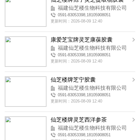
福建仙芝楼生物科技有限公司
0591-83053398,18105908051
更新时间：2026-08-09 12:40
康爱芝宝牌灵芝康葆胶囊
福建仙芝楼生物科技有限公司
0591-83053398,18105908051
更新时间：2026-08-09 12:40
仙芝楼牌芝宁胶囊
福建仙芝楼生物科技有限公司
0591-83053398,18105908051
更新时间：2026-08-09 12:40
仙芝楼牌灵芝西洋参茶
福建仙芝楼生物科技有限公司
0591-83053398,18105908051