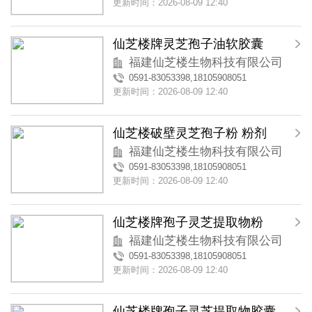
更新时间：2026-08-09 12:40
仙芝楼牌灵芝孢子油软胶囊
福建仙芝楼生物科技有限公司
0591-83053398,18105908051
更新时间：2026-08-09 12:40
仙芝楼破壁灵芝孢子粉 粉剂
福建仙芝楼生物科技有限公司
0591-83053398,18105908051
更新时间：2026-08-09 12:40
仙芝楼牌孢子灵芝提取物粉
福建仙芝楼生物科技有限公司
0591-83053398,18105908051
更新时间：2026-08-09 12:40
仙芝楼牌孢子灵芝提取物胶囊