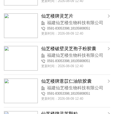
更新时间：2026-08-09 12:40
仙芝楼牌灵芝片
福建仙芝楼生物科技有限公司
0591-83053398,18105908051
更新时间：2026-08-09 12:40
仙芝楼破壁灵芝孢子粉胶囊
福建仙芝楼生物科技有限公司
0591-83053398,18105908051
更新时间：2026-08-09 12:40
仙芝楼牌薏苡仁油软胶囊
福建仙芝楼生物科技有限公司
0591-83053398,18105908051
更新时间：2026-08-09 12:40
仙芝楼牌灵芝颗粒