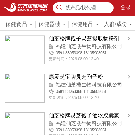
登录
找产品/找代理
保健食品
保健器械
保健用品
人群/成份
仙芝楼牌孢子灵芝提取物粉剂
福建仙芝楼生物科技有限公司
0591-83053398,18105908051
更新时间：2026-08-09 12:40
康爱芝宝牌灵芝孢子粉
福建仙芝楼生物科技有限公司
0591-83053398,18105908051
更新时间：2026-08-09 12:40
仙芝楼牌灵芝孢子油软胶囊豪华木盒装
福建仙芝楼生物科技有限公司
0591-83053398,18105908051