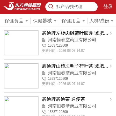
登录
找产品/找代理
保健食品
保健器械
保健用品
人群/成份
碧迪牌左旋肉碱荷叶胶囊 减肥胶囊 减肥产品
河南恒春堂药业有限公司
15837129809
更新时间：2026-08-07 14:07
碧迪牌山楂决明子荷叶茶 减肥茶 瘦身茶 减肥产品 蓝帽减肥茶
河南恒春堂药业有限公司
15837129809
更新时间：2026-08-07 14:07
碧迪牌碧迪茶 通便茶
河南恒春堂药业有限公司
15837129809