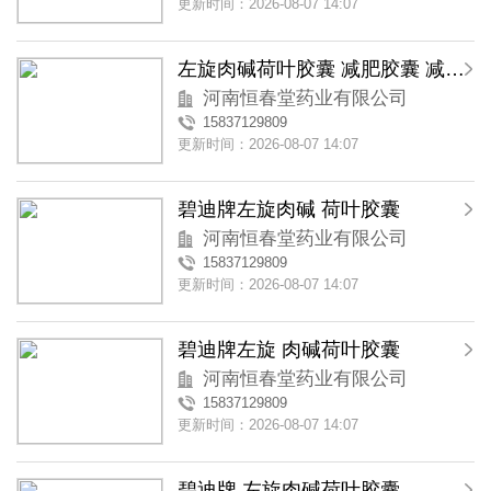
更新时间：2026-08-07 14:07
左旋肉碱荷叶胶囊 减肥胶囊 减肥产品 控制体内脂肪
河南恒春堂药业有限公司
15837129809
更新时间：2026-08-07 14:07
碧迪牌左旋肉碱 荷叶胶囊
河南恒春堂药业有限公司
15837129809
更新时间：2026-08-07 14:07
碧迪牌左旋 肉碱荷叶胶囊
河南恒春堂药业有限公司
15837129809
更新时间：2026-08-07 14:07
碧迪牌 左旋肉碱荷叶胶囊