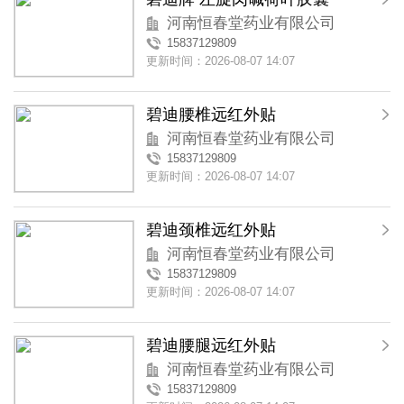
河南恒春堂药业有限公司
15837129809
更新时间：2026-08-07 14:07
碧迪腰椎远红外贴
河南恒春堂药业有限公司
15837129809
更新时间：2026-08-07 14:07
碧迪颈椎远红外贴
河南恒春堂药业有限公司
15837129809
更新时间：2026-08-07 14:07
碧迪腰腿远红外贴
河南恒春堂药业有限公司
15837129809