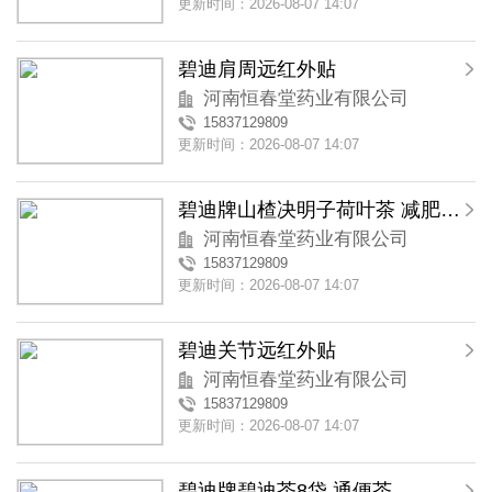
更新时间：2026-08-07 14:07
碧迪肩周远红外贴
河南恒春堂药业有限公司
15837129809
更新时间：2026-08-07 14:07
碧迪牌山楂决明子荷叶茶 减肥茶 减肥产品
河南恒春堂药业有限公司
15837129809
更新时间：2026-08-07 14:07
碧迪关节远红外贴
河南恒春堂药业有限公司
15837129809
更新时间：2026-08-07 14:07
碧迪牌碧迪茶8袋 通便茶