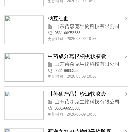
更新时间：2026-08-09 10:56
纳豆红曲
山东蓓森克生物科技有限公司
0531-66953588
更新时间：2026-08-09 10:56
中药成分葛根枳椇软胶囊
山东蓓森克生物科技有限公司
0531-66953588
更新时间：2026-08-09 10:56
【补硒产品】珍源软胶囊
山东蓓森克生物科技有限公司
0531-66953588
更新时间：2026-08-09 10:56
西洋参熟地黄枸杞子软胶囊