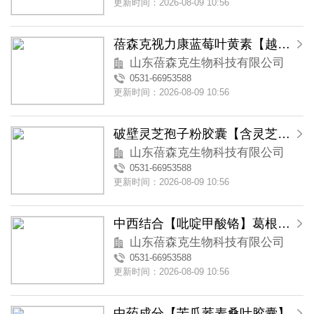
更新时间：2026-08-09 10:56
蓓森克视力康蓝莓叶黄素【越橘叶黄素】软胶囊
山东蓓森克生物科技有限公司
0531-66953588
更新时间：2026-08-09 10:56
破壁灵芝孢子粉胶囊【含灵芝三萜类物质】
山东蓓森克生物科技有限公司
0531-66953588
更新时间：2026-08-09 10:56
中西结合【吡啶甲酸铬】葛根苦瓜铬胶囊
山东蓓森克生物科技有限公司
0531-66953588
更新时间：2026-08-09 10:56
中药成分【苦瓜荞麦桑叶胶囊】