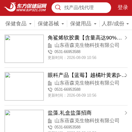
登录
找产品/找代理
保健食品
保健器械
保健用品
人群/成份
角鲨烯软胶囊【含量高达90%】礼盒装
山东蓓森克生物科技有限公司
0531-66953588
更新时间：2026-08-09 10:56
眼科产品【蓝莓】越橘叶黄素β-胡萝卜素胶囊
山东蓓森克生物科技有限公司
0531-66953588
更新时间：2026-08-09 10:56
盐藻,礼盒盐藻招商
山东蓓森克生物科技有限公司
0531-66953588