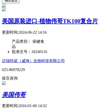
美国原装进口-植物伟哥TK100复合片
更新时间:2024-06-22 14:16
产品类别：
保健食
品
批准文号：
20240116
迈瑞特诺（威海）生物科技有限公司
025-86978229
留言咨询
美国伟哥
更新时间:2016-01-06 14:32