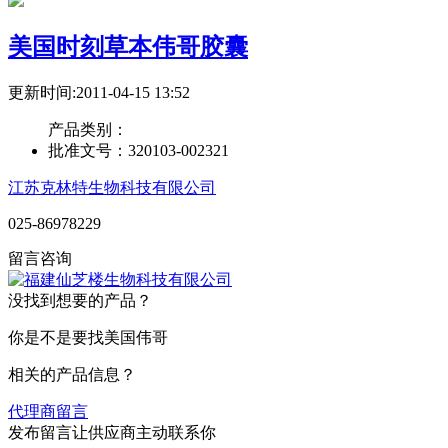
美国时刻草本伟哥胶囊
更新时间:2011-04-15 13:52
产品类别：
批准文号：
320103-002321
江苏克林特生物科技有限公司
025-86978229
留言咨询
没找到想要的产品？
你是不是要找美国伟哥
相关的产品信息？
代理商留言
发布留言让供应商主动联系你