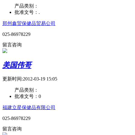
产品类别：
批准文号：
.
郑州鑫贸保健品贸易公司
025-86978229
留言咨询
美国伟哥
更新时间:2012-03-19 15:05
产品类别：
批准文号：
0
福建立星保健品有限公司
025-86978229
留言咨询