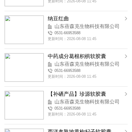
更新时间：2026-08-08 11:45
纳豆红曲
山东蓓森克生物科技有限公司
0531-66953588
更新时间：2026-08-08 11:45
中药成分葛根枳椇软胶囊
山东蓓森克生物科技有限公司
0531-66953588
更新时间：2026-08-08 11:45
【补硒产品】珍源软胶囊
山东蓓森克生物科技有限公司
0531-66953588
更新时间：2026-08-08 11:45
西洋参熟地黄枸杞子软胶囊