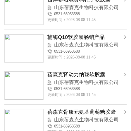
山东蓓森克生物科技有限公司
0531-66953588
更新时间：2026-08-08 11:45
辅酶Q10软胶囊畅销产品
山东蓓森克生物科技有限公司
0531-66953588
更新时间：2026-08-08 11:45
蓓森克肾动力纳珑软胶囊
山东蓓森克生物科技有限公司
0531-66953588
更新时间：2026-08-08 11:45
蓓森克骨康元氨基葡萄糖胶囊
山东蓓森克生物科技有限公司
0531-66953588