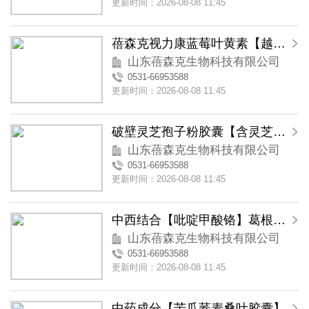
更新时间：2026-08-08 11:45
蓓森克视力康蓝莓叶黄素【越橘叶黄素】软胶囊
山东蓓森克生物科技有限公司
0531-66953588
更新时间：2026-08-08 11:45
破壁灵芝孢子粉胶囊【含灵芝三萜类物质】
山东蓓森克生物科技有限公司
0531-66953588
更新时间：2026-08-08 11:45
中西结合【吡啶甲酸铬】葛根苦瓜铬胶囊
山东蓓森克生物科技有限公司
0531-66953588
更新时间：2026-08-08 11:45
中药成分【苦瓜荞麦桑叶胶囊】