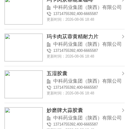
中科药业集团（陕西）有限公司
13714755392,400-6665587
更新时间：2026-08-06 18:48
玛卡肉苁蓉黄精耐力片
中科药业集团（陕西）有限公司
13714755392,400-6665587
更新时间：2026-08-06 18:48
五湿胶囊
中科药业集团（陕西）有限公司
13714755392,400-6665587
更新时间：2026-08-06 18:48
妙磨牌大蒜胶囊
中科药业集团（陕西）有限公司
13714755392,400-6665587