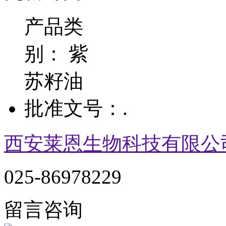
产品类
别：
紫
苏籽油
批准文号：
.
西安莱恩生物科技有限公
025-86978229
留言咨询