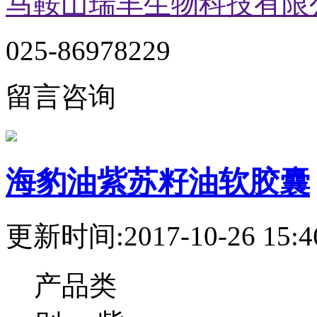
马鞍山瑞丰生物科技有限
025-86978229
留言咨询
海豹油紫苏籽油软胶囊
更新时间:2017-10-26 15:4
产品类