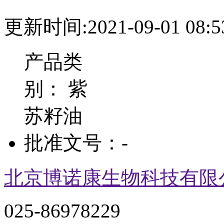
更新时间:2021-09-01 08:5
产品类
别：
紫
苏籽油
批准文号：
-
北京博诺康生物科技有限
025-86978229