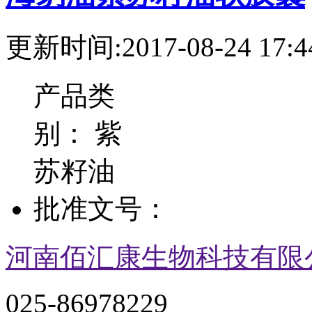
更新时间:2017-08-24 17:4
产品类
别：
紫
苏籽油
批准文号：
河南佰汇康生物科技有限
025-86978229