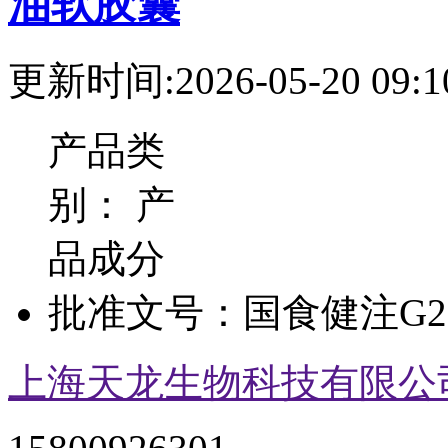
油软胶囊
更新时间:2026-05-20 09:1
产品类
别：
产
品成分
批准文号：
国食健注G20
上海天龙生物科技有限公