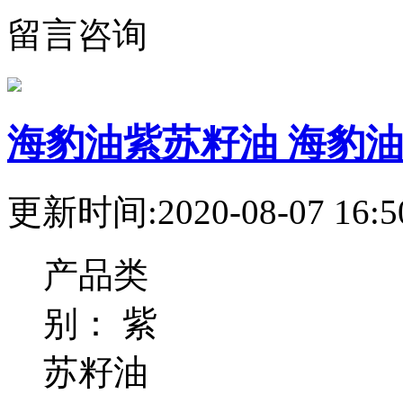
留言咨询
海豹油紫苏籽油 海豹油 
更新时间:2020-08-07 16:5
产品类
别：
紫
苏籽油