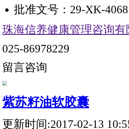
批准文号：
29-XK-4068
珠海信养健康管理咨询有
025-86978229
留言咨询
紫苏籽油软胶囊
更新时间:2017-02-13 10:5