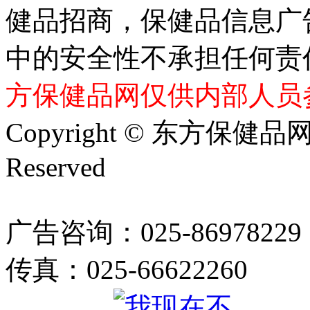
健品招商，保健品信息广
中的安全性不承担任何责
方保健品网仅供内部人员
Copyright © 东方保健品网 bj
Reserved
广告咨询：025-86978229
传真：025-66622260