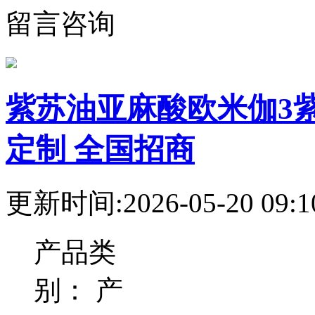
留言咨询
紫苏油亚麻酸欧米伽3
定制 全国招商
更新时间:2026-05-20 09:1
产品类
别：
产