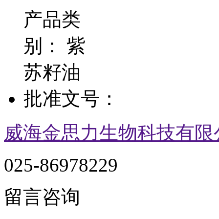
产品类
别：
紫
苏籽油
批准文号：
威海金思力生物科技有限
025-86978229
留言咨询