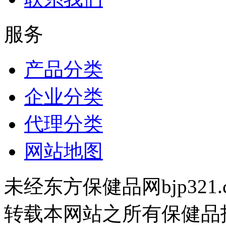
服务
产品分类
企业分类
代理分类
网站地图
未经东方保健品网bjp321
转载本网站之所有保健品