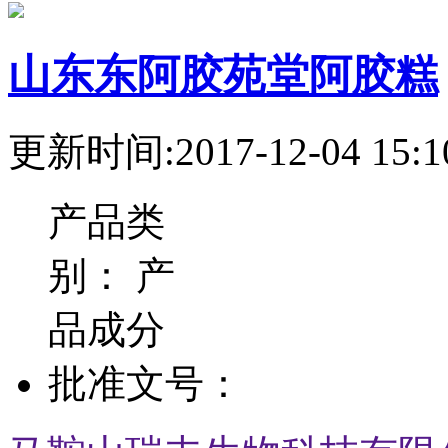
山东东阿胶苑堂阿胶糕
更新时间:2017-12-04 15:1
产品类
别：
产
品成分
批准文号：