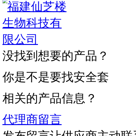
没找到想要的产品？
你是不是要找安全套
相关的产品信息？
代理商留言
发布留言让供应商主动联