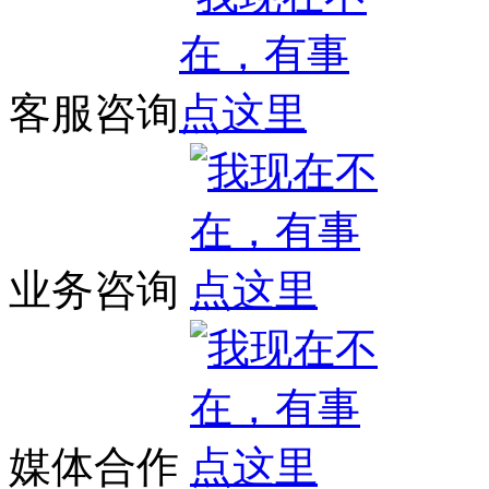
客服咨询
业务咨询
媒体合作