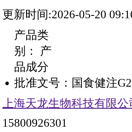
更新时间:2026-05-20 09:1
产品类
别：
产
品成分
批准文号：
国食健注G20
上海天龙生物科技有限公
15800926301