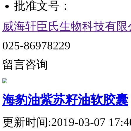
批准文号：
威海轩臣氏生物科技有限
025-86978229
留言咨询
海豹油紫苏籽油软胶囊
更新时间:2019-03-07 17:4