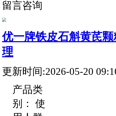
留言咨询
优一牌铁皮石斛黄芪颗
理
更新时间:2026-05-20 09:1
产品类
别：
使