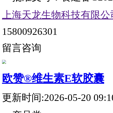
上海天龙生物科技有限公
15800926301
留言咨询
欧赞®维生素E软胶囊
更新时间:2026-05-20 09:1