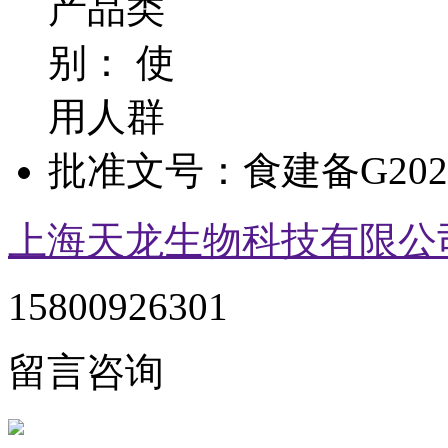
产品类
别：
使
用人群
批准文号：
食建备G2023
上海天龙生物科技有限公
15800926301
留言咨询