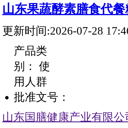
山东果蔬酵素膳食代餐
更新时间:2026-07-28 17:4
产品类
别：
使
用人群
批准文号：
山东国膳健康产业有限公