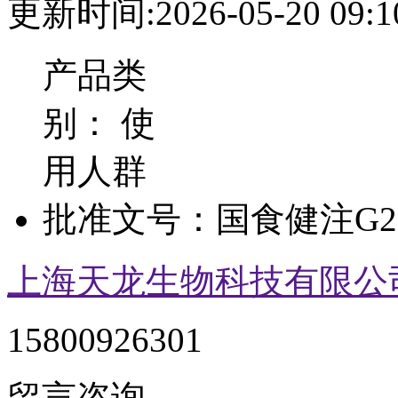
更新时间:2026-05-20 09:1
产品类
别：
使
用人群
批准文号：
国食健注G20
上海天龙生物科技有限公
15800926301
留言咨询