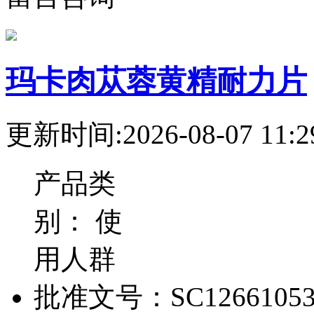
玛卡肉苁蓉黄精耐力片
更新时间:2026-08-07 11:2
产品类
别：
使
用人群
批准文号：
SC12661053