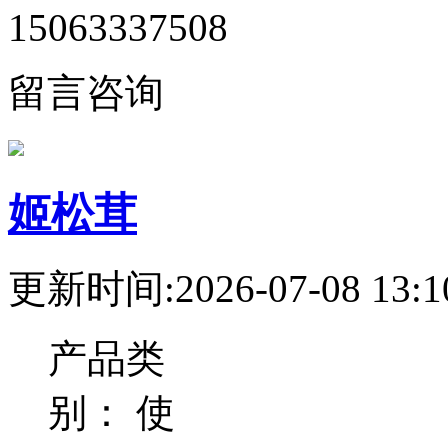
15063337508
留言咨询
姬松茸
更新时间:2026-07-08 13:1
产品类
别：
使