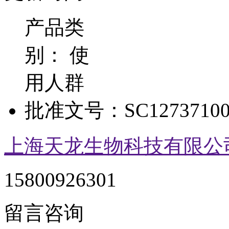
产品类
别：
使
用人群
批准文号：
SC12737100
上海天龙生物科技有限公
15800926301
留言咨询