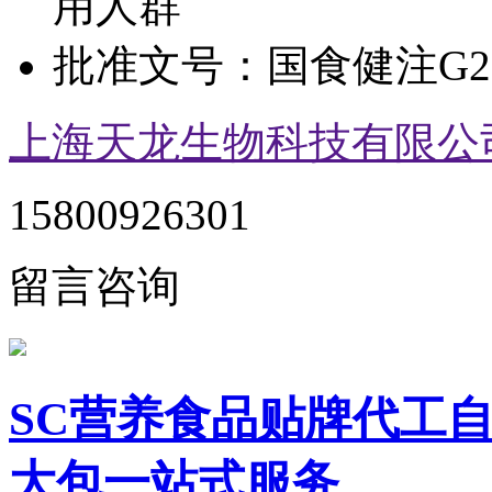
用人群
批准文号：
国食健注G20
上海天龙生物科技有限公
15800926301
留言咨询
SC营养食品贴牌代工自
大包一站式服务