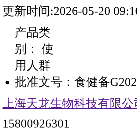
更新时间:2026-05-20 09:1
产品类
别：
使
用人群
批准文号：
食健备G2024
上海天龙生物科技有限公
15800926301