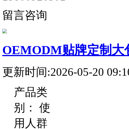
留言咨询
OEMODM贴牌定制
更新时间:2026-05-20 09:1
产品类
别：
使
用人群