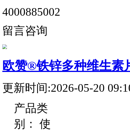
4000885002
留言咨询
欧赞®铁锌多种维生素
更新时间:2026-05-20 09:1
产品类
别：
使