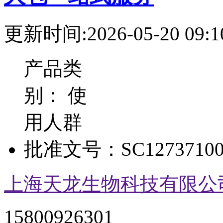
更新时间:2026-05-20 09:1
产品类
别：
使
用人群
批准文号：
SC12737100
上海天龙生物科技有限公
15800926301