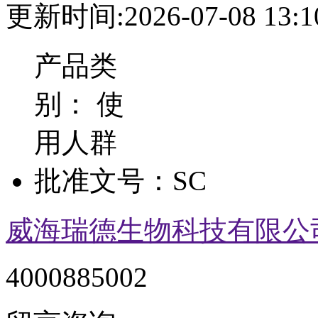
更新时间:2026-07-08 13:1
产品类
别：
使
用人群
批准文号：
SC
威海瑞德生物科技有限公
4000885002