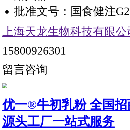
批准文号：
国食健注G20
上海天龙生物科技有限公
15800926301
留言咨询
优一®牛初乳粉 全国招
源头工厂一站式服务