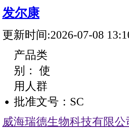
发尔康
更新时间:2026-07-08 13:1
产品类
别：
使
用人群
批准文号：
SC
威海瑞德生物科技有限公