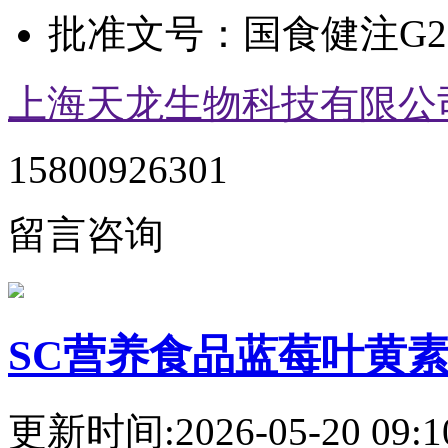
批准文号：
国食健注G20
上海天龙生物科技有限公
15800926301
留言咨询
SC营养食品蓝莓叶黄素
更新时间:2026-05-20 09:1