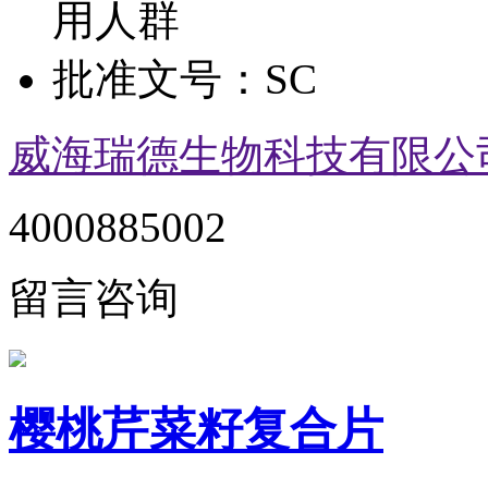
用人群
批准文号：
SC
威海瑞德生物科技有限公
4000885002
留言咨询
樱桃芹菜籽复合片