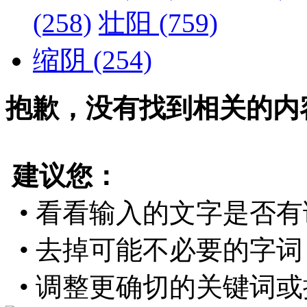
(258)
壮阳
(759)
缩阴
(254)
抱歉，没有找到相关的内
建议您：
• 看看输入的文字是否有
• 去掉可能不必要的字词，
• 调整更确切的关键词