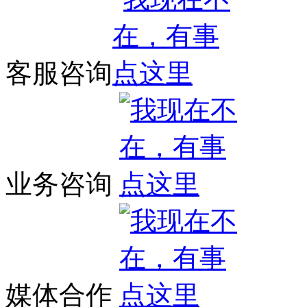
客服咨询
业务咨询
媒体合作