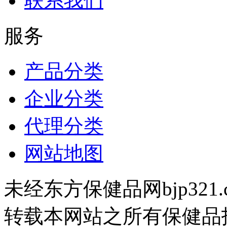
联系我们
服务
产品分类
企业分类
代理分类
网站地图
未经东方保健品网bjp321
转载本网站之所有保健品