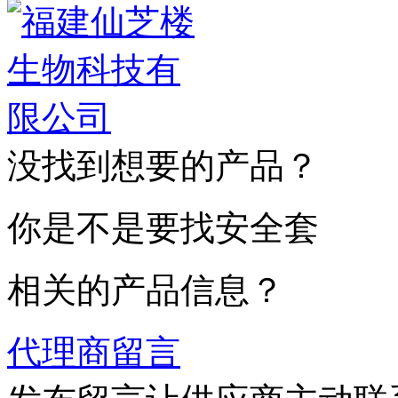
没找到想要的产品？
你是不是要找安全套
相关的产品信息？
代理商留言