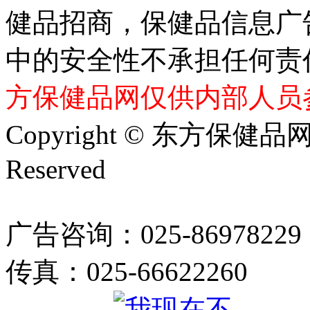
健品招商，保健品信息广
中的安全性不承担任何责
方保健品网仅供内部人员
Copyright © 东方保健品网 bj
Reserved
广告咨询：025-86978229
传真：025-66622260