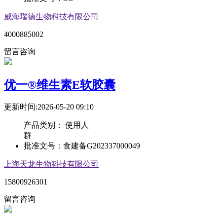
威海瑞德生物科技有限公司
4000885002
留言咨询
优一®维生素E软胶囊
更新时间:2026-05-20 09:10
产品类别：
使用人
群
批准文号：
食建备G202337000049
上海天龙生物科技有限公司
15800926301
留言咨询