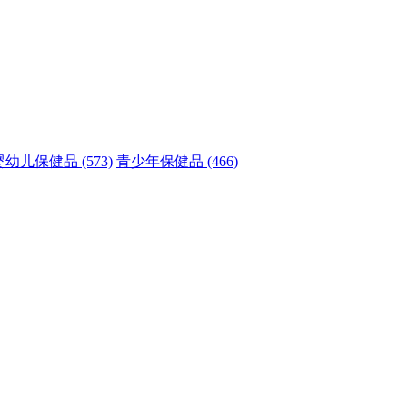
婴幼儿保健品
(573)
青少年保健品
(466)