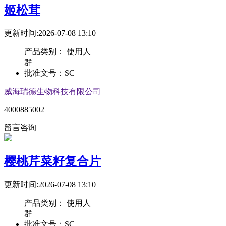
姬松茸
更新时间:2026-07-08 13:10
产品类别：
使用人
群
批准文号：
SC
威海瑞德生物科技有限公司
4000885002
留言咨询
樱桃芹菜籽复合片
更新时间:2026-07-08 13:10
产品类别：
使用人
群
批准文号：
SC