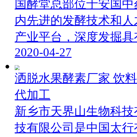
国酵堂总部位于安国中
内先进的发酵技术和人
产业平台，深度发掘具有特
2020-04-27
洒脱水果酵素厂家 饮料
代加工
新乡市天界山生物科技
技有限公司是中国太行