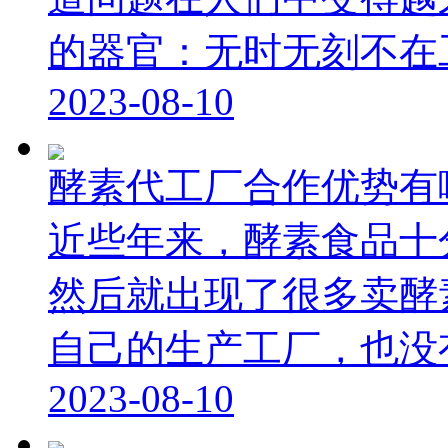
的器官：无时无刻不在工作
2023-08-10
酵素代工厂合作优势有
近些年来，酵素食品十
然后就出现了很多卖酵
自己的生产工厂，也没有生
2023-08-10