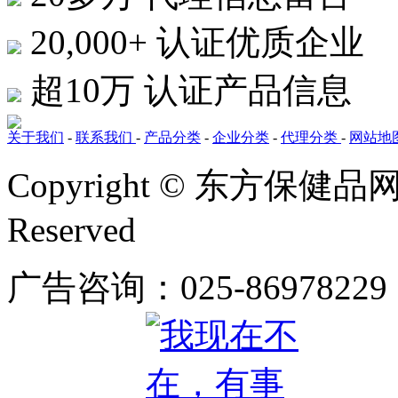
20,000+
认证优质企业
超10万
认证产品信息
关于我们
-
联系我们
-
产品分类
-
企业分类
-
代理分类
-
网站地
Copyright © 东方保健品网 bj
Reserved
广告咨询：025-86978229