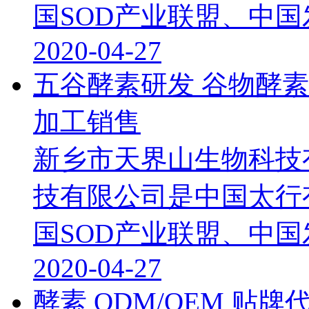
国SOD产业联盟、中国发酵
2020-04-27
五谷酵素研发 谷物酵素
加工销售
新乡市天界山生物科技
技有限公司是中国太行
国SOD产业联盟、中国发酵
2020-04-27
酵素 ODM/OEM 贴牌