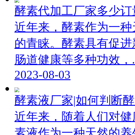
酵素代加工厂家多少订
近年来，酵素作为一种
的青睐。酵素具有促进
肠道健康等多种功效，..
2023-08-03
酵素液厂家|如何判断
近年来，随着人们对健
素液作为一种天然的养