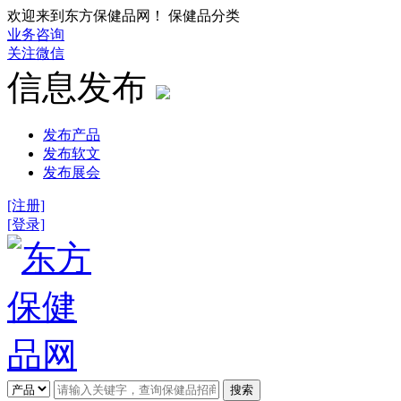
欢迎来到东方保健品网！ 保健品分类
业务咨询
关注微信
信息发布
发布产品
发布软文
发布展会
[注册]
[登录]
搜索