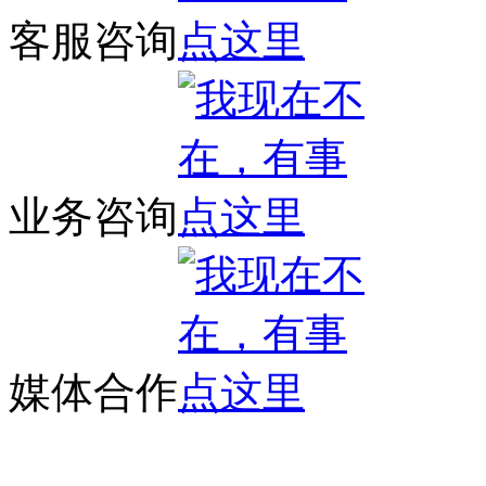
客服咨询
业务咨询
媒体合作