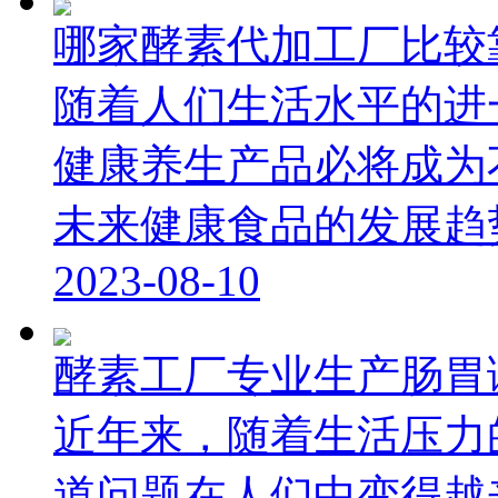
哪家酵素代加工厂比较
随着人们生活水平的进
健康养生产品必将成为
未来健康食品的发展趋势是
2023-08-10
酵素工厂专业生产肠胃
近年来，随着生活压力
道问题在人们中变得越