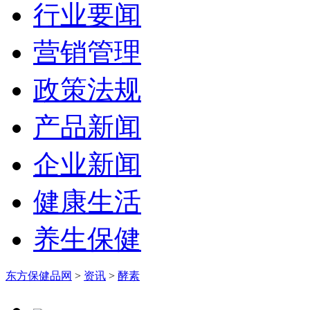
行业要闻
营销管理
政策法规
产品新闻
企业新闻
健康生活
养生保健
东方保健品网
>
资讯
>
酵素