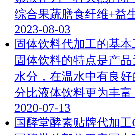
综合果蔬膳食纤维+益生..
2023-08-03
固体饮料代加工的基本
固体饮料的特点是产品
水分，在温水中有良好
分比液体饮料更为丰富，且
2020-07-13
国酵堂酵素贴牌代加工