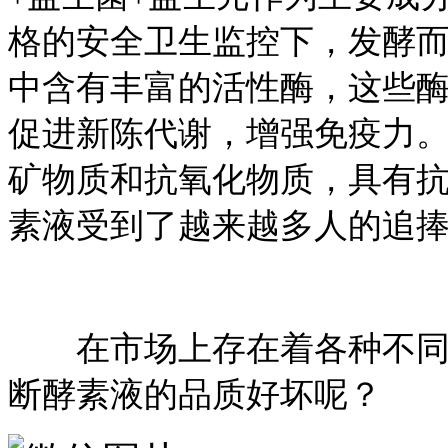
格的安全卫生监控下，发酵
中含有丰富的活性酶，这些
促进新陈代谢，增强免疫力
矿物质和抗氧化物质，具有
素液受到了越来越多人的追
在市场上存在着各种不同品
断酵素液的品质好坏呢？