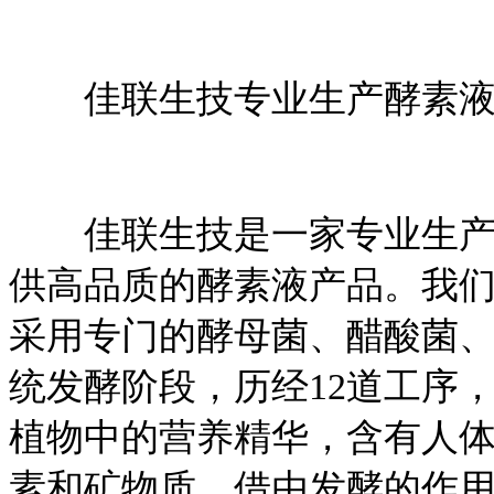
佳联生技专业生产酵素液
佳联生技是一家专业生产酵
供高品质的酵素液产品。我
采用专门的酵母菌、醋酸菌、
统发酵阶段，历经12道工序
植物中的营养精华，含有人
素和矿物质，借由发酵的作