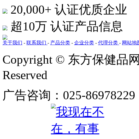
20,000+
认证优质企业
超10万
认证产品信息
关于我们
-
联系我们
-
产品分类
-
企业分类
-
代理分类
-
网站地
Copyright © 东方保健品网 bj
Reserved
广告咨询：025-86978229