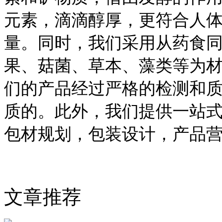
元素，滴滴醇厚，更符合人
量。同时，我们采用从药食
果、菇菌、草本、藻类等为
们的产品经过严格的检测和
质的。此外，我们提供一站式
包材规划，包装设计，产品
文章推荐