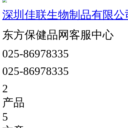
深圳佳联生物制品有限公
东方保健品网客服中心
025-86978335
025-86978335
2
产品
5