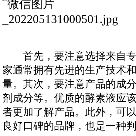
首先，要注意选择来自专业
家通常拥有先进的生产技术
量。其次，要注意产品的成
剂成分等。优质的酵素液应
者更加了解产品。此外，可
良好口碑的品牌，也是一种