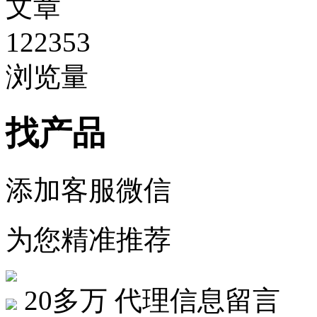
文章
122353
浏览量
找产品
添加客服微信
为您精准推荐
20多万
代理信息留言