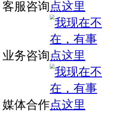
客服咨询
业务咨询
媒体合作