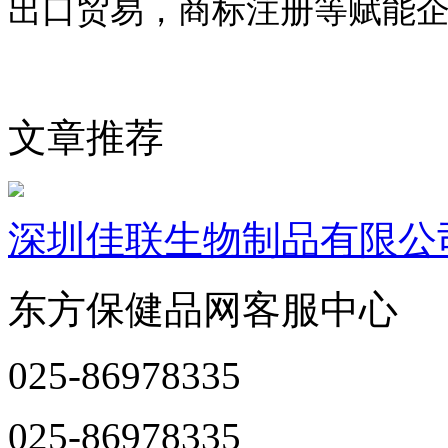
出口贸易，商标注册等赋能
文章推荐
深圳佳联生物制品有限公
东方保健品网客服中心
025-86978335
025-86978335