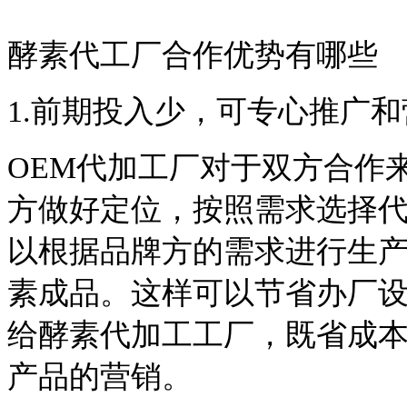
酵素代工厂合作优势有哪些
1.前期投入少，可专心推广和
OEM代加工厂对于双方合作
方做好定位，按照需求选择
以根据品牌方的需求进行生
素成品。这样可以节省办厂
给酵素代加工工厂，既省成
产品的营销。