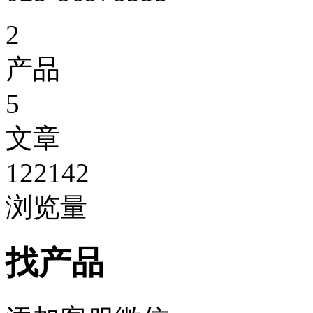
2
产品
5
文章
122142
浏览量
找产品