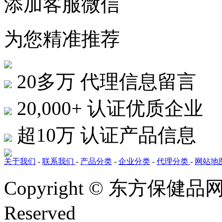
添加客服微信
为您精准推荐
20多万
代理信息留言
20,000+
认证优质企业
超10万
认证产品信息
关于我们
-
联系我们
-
产品分类
-
企业分类
-
代理分类
-
网站地
Copyright © 东方保健品网 bj
Reserved