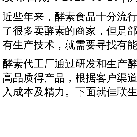
近些年来，酵素食品十分流
了很多卖酵素的商家，但是
有生产技术，就需要寻找有
酵素代工厂通过研发和生产
高品质得产品，根据客户渠
入成本及精力。下面就佳联