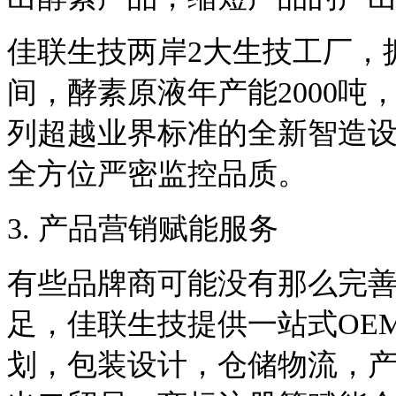
佳联生技两岸2大生技工厂，拥
间，酵素原液年产能2000吨，
列超越业界标准的全新智造
全方位严密监控品质。
3. 产品营销赋能服务
有些品牌商可能没有那么完
足，佳联生技提供一站式OE
划，包装设计，仓储物流，