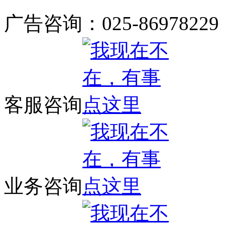
广告咨询：025-86978229
客服咨询
业务咨询