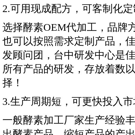
2.可用现成配方，可客制化定
选择酵素OEM代加工，品牌
也可以按照需求定制产品，
发顾问团，台中研发中心是
所有产品的研发，存放着数
择！
3.生产周期短，可更快投入市
一般酵素加工厂家生产经验
出酵素产品，缩短产品的产