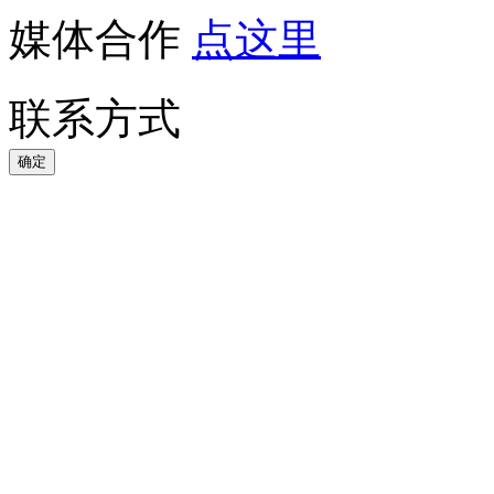
媒体合作
联系方式
确定