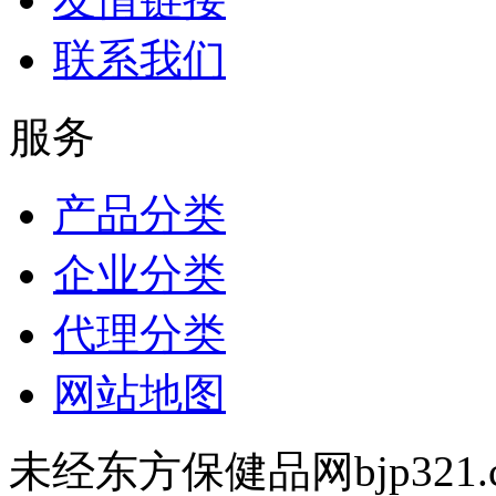
联系我们
服务
产品分类
企业分类
代理分类
网站地图
未经东方保健品网bjp321