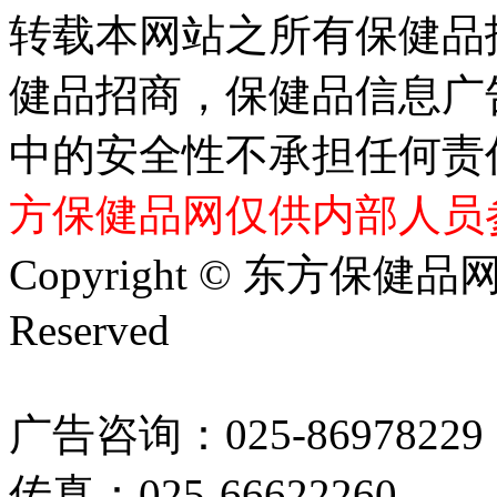
转载本网站之所有保健品
健品招商，保健品信息广
中的安全性不承担任何责
方保健品网仅供内部人员
Copyright © 东方保健品网 bj
Reserved
广告咨询：025-86978229
传真：025-66622260