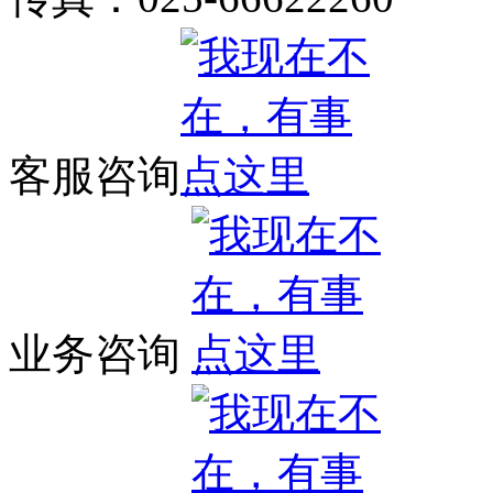
客服咨询
业务咨询