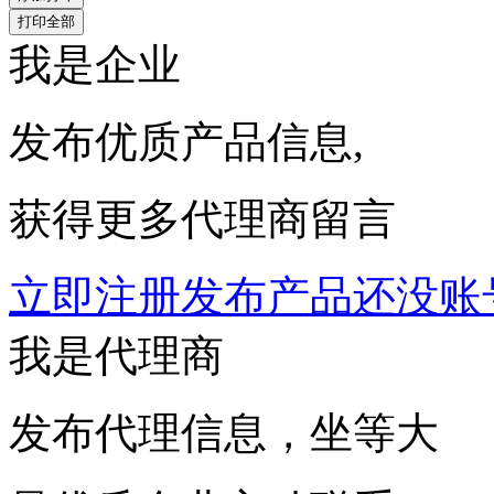
我是企业
发布优质产品信息,
获得更多代理商留言
立即注册发布产品
还没账
我是代理商
发布代理信息，坐等大