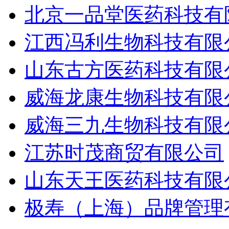
北京一品堂医药科技有
江西冯利生物科技有限
山东古方医药科技有限
威海龙康生物科技有限
威海三九生物科技有限
江苏时茂商贸有限公司
山东天王医药科技有限
极寿（上海）品牌管理有