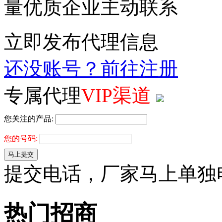
量优质企业主动联系
立即发布代理信息
还没账号？前往注册
专属代理
VIP渠道
您关注的产品:
您的号码:
马上提交
提交电话，厂家马上单独
热门招商