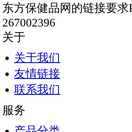
东方保健品网的链接要求P
267002396
关于
关于我们
友情链接
联系我们
服务
产品分类