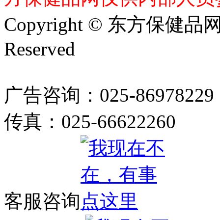
Copyright © 东方保健品网 bj
Reserved
广告咨询：025-86978229
传真：025-66622260
客服咨询