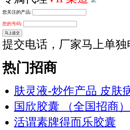
您关注的产品:
您的号码:
马上提交
提交电话，厂家马上单独
热门招商
肤灵液-炒作产品 皮肤病免
国欣胶囊 （全国招商）
活谓素牌得而乐胶囊