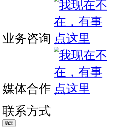
业务咨询
媒体合作
联系方式
确定