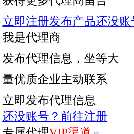
获得更多代理商留言
立即注册发布产品
还没账
我是代理商
发布代理信息，坐等大
量优质企业主动联系
立即发布代理信息
还没账号？前往注册
专属代理
VIP渠道