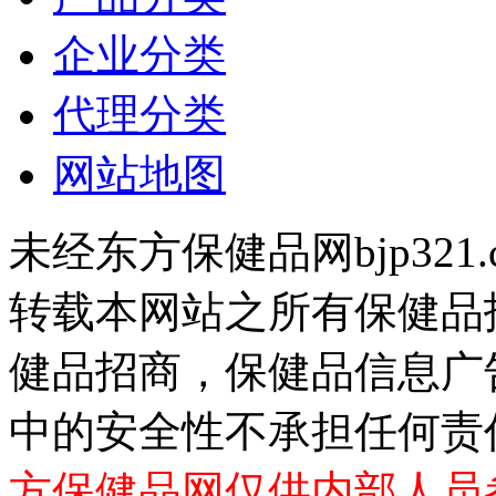
企业分类
代理分类
网站地图
未经东方保健品网bjp321
转载本网站之所有保健品
健品招商，保健品信息广
中的安全性不承担任何责
方保健品网仅供内部人员