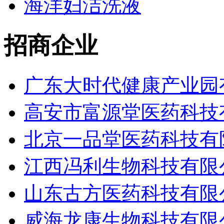
海洋妇洁洗液
招商企业
广东大时代健康产业园有
高安市富源堂医药科技有
北京一品堂医药科技有
江西冯利生物科技有限
山东古方医药科技有限
威海龙康生物科技有限