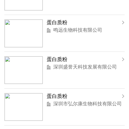
蛋白质粉
鸣远生物科技有限公司
蛋白质粉
深圳盛誉天科技发展有限公司
蛋白质粉
深圳市弘尔康生物科技有限公司