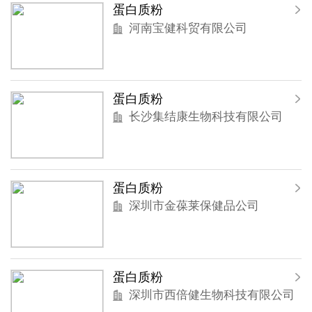
蛋白质粉
河南宝健科贸有限公司
蛋白质粉
长沙集结康生物科技有限公司
蛋白质粉
深圳市金葆莱保健品公司
蛋白质粉
深圳市西倍健生物科技有限公司