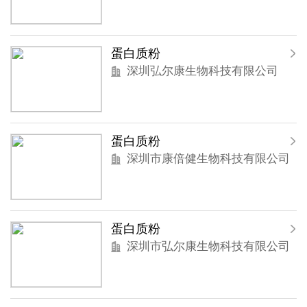
蛋白质粉
深圳弘尔康生物科技有限公司
蛋白质粉
深圳市康倍健生物科技有限公司
蛋白质粉
深圳市弘尔康生物科技有限公司