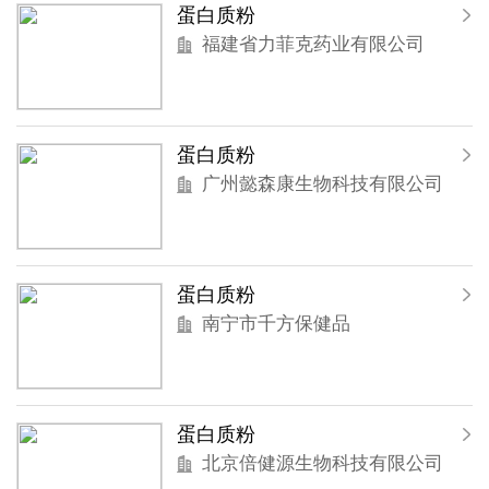
蛋白质粉
福建省力菲克药业有限公司
蛋白质粉
广州懿森康生物科技有限公司
蛋白质粉
南宁市千方保健品
蛋白质粉
北京倍健源生物科技有限公司