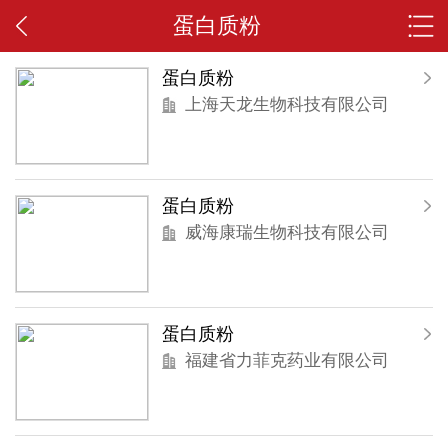
蛋白质粉
蛋白质粉
上海天龙生物科技有限公司
蛋白质粉
威海康瑞生物科技有限公司
蛋白质粉
福建省力菲克药业有限公司