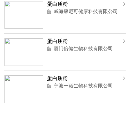
蛋白质粉
威海康尼可健康科技有限公司
蛋白质粉
厦门倍健生物科技有限公司
蛋白质粉
宁波一诺生物科技有限公司