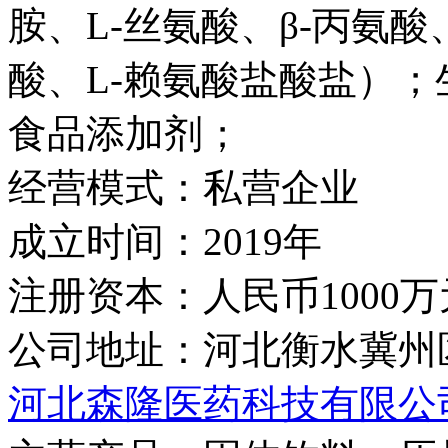
胺、L-丝氨酸、β-丙氨酸
酸、L-赖氨酸盐酸盐）
食品添加剂；
经营模式：
私营企业
成立时间：
2019年
注册资本：
人民币1000万
公司地址：
河北衡水冀州
河北森隆医药科技有限公