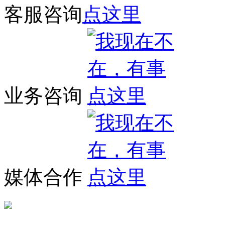
客服咨询
业务咨询
媒体合作