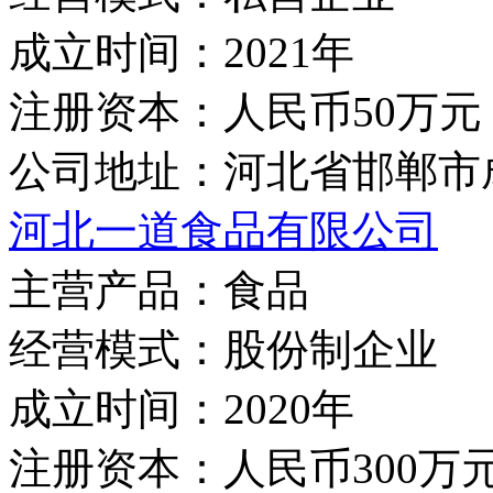
成立时间：
2021年
注册资本：
人民币50万元
公司地址：
河北省邯郸市
河北一道食品有限公司
主营产品：
食品
经营模式：
股份制企业
成立时间：
2020年
注册资本：
人民币300万