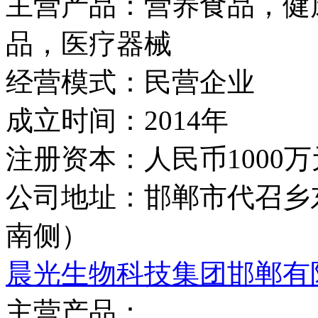
主营产品：
营养食品，健
品，医疗器械
经营模式：
民营企业
成立时间：
2014年
注册资本：
人民币1000万
公司地址：
邯郸市代召乡
南侧）
晨光生物科技集团邯郸有
主营产品：