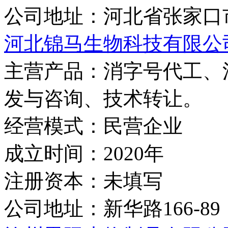
公司地址：
河北省张家口
河北锦马生物科技有限公
主营产品：
消字号代工、
发与咨询、技术转让。
经营模式：
民营企业
成立时间：
2020年
注册资本：
未填写
公司地址：
新华路166-89