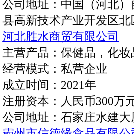
公司地址：
中国（河北）
县高新技术产业开发区北
河北胜水商贸有限公司
主营产品：
保健品，化妆
经营模式：
私营企业
成立时间：
2021年
注册资本：
人民币300万
公司地址：
石家庄水建大
霸州市信德缘食品有限公