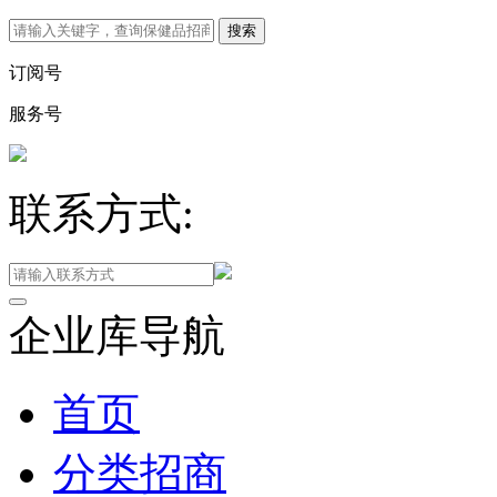
订阅号
服务号
联系方式:
企业库导航
首页
分类招商