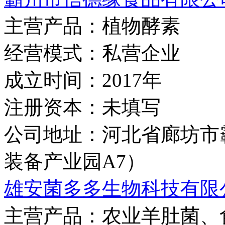
主营产品：
植物酵素
经营模式：
私营企业
成立时间：
2017年
注册资本：
未填写
公司地址：
河北省廊坊市
装备产业园A7）
雄安菌多多生物科技有限
主营产品：
农业羊肚菌、