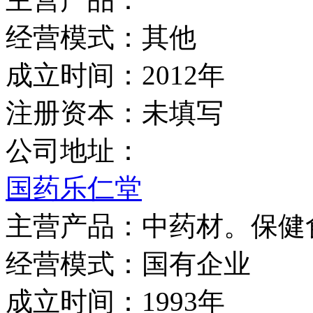
经营模式：
其他
成立时间：
2012年
注册资本：
未填写
公司地址：
国药乐仁堂
主营产品：
中药材。保健
经营模式：
国有企业
成立时间：
1993年