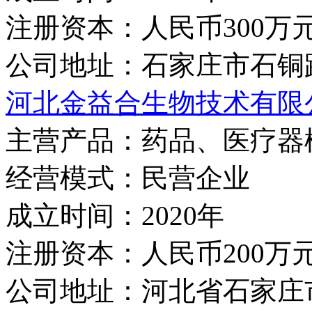
注册资本：
人民币300万
公司地址：
石家庄市石铜路
河北金益合生物技术有限
主营产品：
药品、医疗器
经营模式：
民营企业
成立时间：
2020年
注册资本：
人民币200万
公司地址：
河北省石家庄市