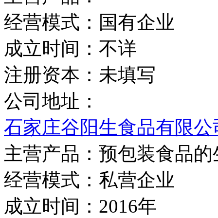
经营模式：
国有企业
成立时间：
不详
注册资本：
未填写
公司地址：
石家庄谷阳生食品有限公
主营产品：
预包装食品的
经营模式：
私营企业
成立时间：
2016年