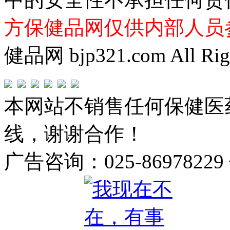
方保健品网仅供内部人员
健品网 bjp321.com All Righ
本网站不销售任何保健医
线，谢谢合作！
广告咨询：025-86978229