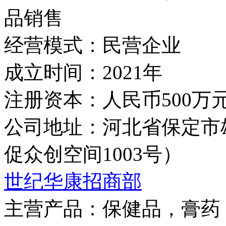
品销售
经营模式：
民营企业
成立时间：
2021年
注册资本：
人民币500万
公司地址：
河北省保定市
促众创空间1003号）
世纪华康招商部
主营产品：
保健品，膏药