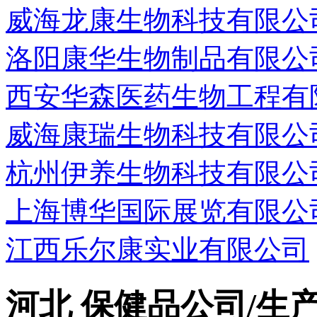
威海龙康生物科技有限公
洛阳康华生物制品有限公
西安华森医药生物工程有
威海康瑞生物科技有限公
杭州伊养生物科技有限公
上海博华国际展览有限公
江西乐尔康实业有限公司
河北 保健品公司/生