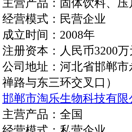
主营产品：
固体饮料、压
经营模式：
民营企业
成立时间：
2008年
注册资本：
人民币3200万
公司地址：
河北省邯郸市
禅路与东三环交叉口）
邯郸市淘乐生物科技有限
主营产品：
全国
经营模式：
私营企业