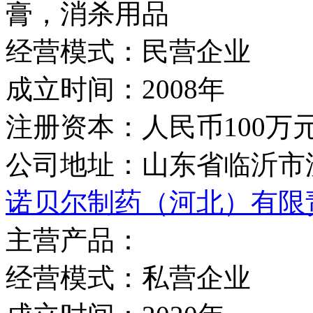
膏，消杀用品
经营模式：
民营企业
成立时间：
2008年
注册资本：
人民币100万
公司地址：
山东省临沂市
诺贝尔制药（河北）有限
主营产品：
经营模式：
私营企业