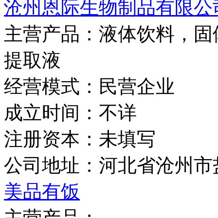
沧州恩际生物制品有限公
主营产品：
液体饮料，固
提取液
经营模式：
民营企业
成立时间：
不详
注册资本：
未填写
公司地址：
河北省沧州市
美品有饭
主营产品：