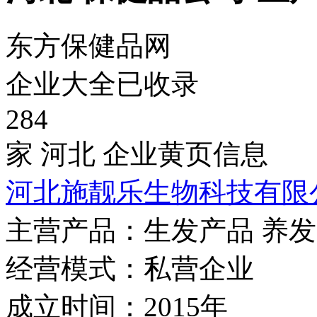
东方保健品网
企业大全已收录
284
家 河北 企业黄页信息
河北施靓乐生物科技有限
主营产品：
生发产品 养发
经营模式：
私营企业
成立时间：
2015年