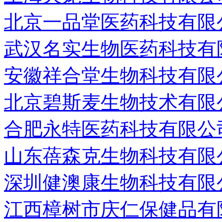
北京一品堂医药科技有限
武汉名实生物医药科技有
安徽祥合堂生物科技有限
北京碧斯麦生物技术有限
合肥永特医药科技有限公
山东蓓森克生物科技有限
深圳健澳康生物科技有限
江西樟树市庆仁保健品有