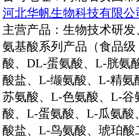
河北华帆生物科技有限公
主营产品：
生物技术研发
氨基酸系列产品（食品级：
酸、DL-蛋氨酸、L-胱氨
酸盐、L-缬氨酸、L-精氨
苏氨酸、L-色氨酸、L-谷
酸、L-蛋氨酸、L-瓜氨酸
酸盐、L-鸟氨酸、琥珀酸