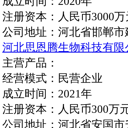
成立时间：
2020年
注册资本：
人民币3000万
公司地址：
河北省邯郸市
河北思恩腾生物科技有限
主营产品：
经营模式：
民营企业
成立时间：
2021年
注册资本：
人民币300万
公司地址：
河北省安国市