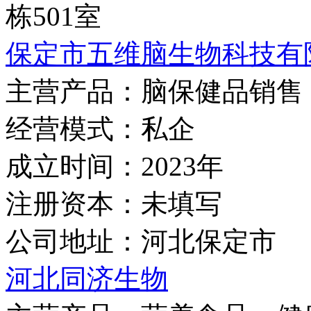
栋501室
保定市五维脑生物科技有
主营产品：
脑保健品销售
经营模式：
私企
成立时间：
2023年
注册资本：
未填写
公司地址：
河北保定市
河北同济生物