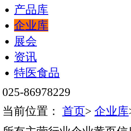
产品库
企业库
展会
资讯
特医食品
025-86978229
当前位置：
首页
>
企业库