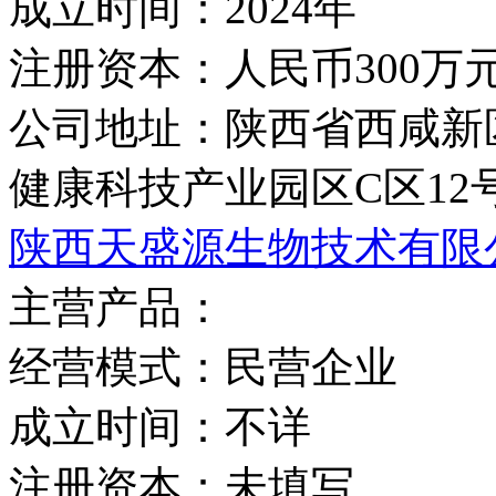
成立时间：
2024年
注册资本：
人民币300万
公司地址：
陕西省西咸新
健康科技产业园区C区12
陕西天盛源生物技术有限
主营产品：
经营模式：
民营企业
成立时间：
不详
注册资本：
未填写