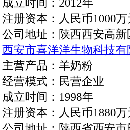
成立时间：
2012年
注册资本：
人民币1000万
公司地址：
陕西西安高新
西安市喜洋洋生物科技有
主营产品：
羊奶粉
经营模式：
民营企业
成立时间：
1998年
注册资本：
人民币1880万
公司地址：
陕西省西安市