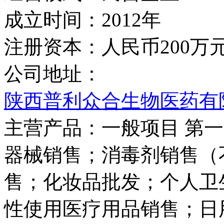
成立时间：
2012年
注册资本：
人民币200万
公司地址：
陕西普利众合生物医药有
主营产品：
一般项目 第
器械销售；消毒剂销售（
售；化妆品批发；个人卫
性使用医疗用品销售；日