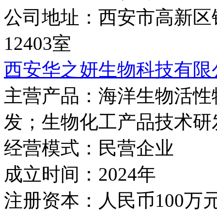
公司地址：
西安市高新区
12403室
西安华之妍生物科技有限
主营产品：
海洋生物活性
发；生物化工产品技术研
经营模式：
民营企业
成立时间：
2024年
注册资本：
人民币100万