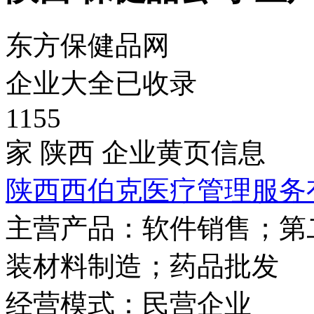
东方保健品网
企业大全已收录
1155
家 陕西 企业黄页信息
陕西西伯克医疗管理服务
主营产品：
软件销售；第
装材料制造；药品批发
经营模式：
民营企业