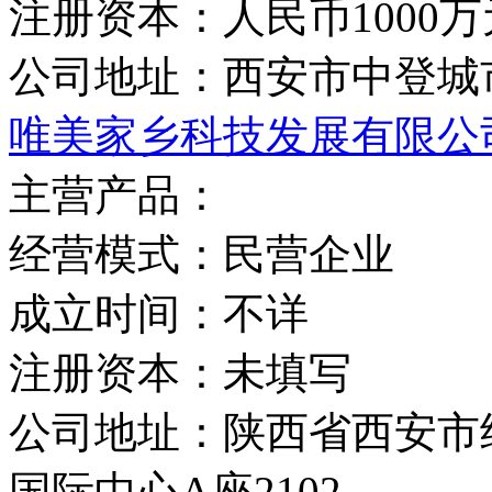
注册资本：
人民币1000万
公司地址：
西安市中登城市
唯美家乡科技发展有限公
主营产品：
经营模式：
民营企业
成立时间：
不详
注册资本：
未填写
公司地址：
陕西省西安市
国际中心A座2102