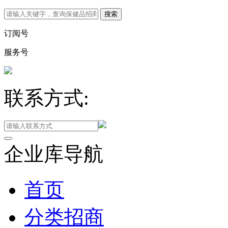
订阅号
服务号
联系方式:
企业库导航
首页
分类招商