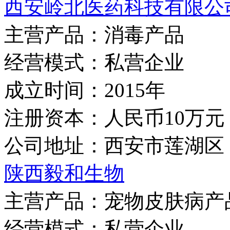
西安岭北医药科技有限公
主营产品：
消毒产品
经营模式：
私营企业
成立时间：
2015年
注册资本：
人民币10万元
公司地址：
西安市莲湖区
陕西毅和生物
主营产品：
宠物皮肤病产
经营模式：
私营企业