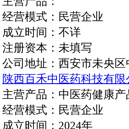
主营产品：
经营模式：
民营企业
成立时间：
不详
注册资本：
未填写
公司地址：
西安市未央区
陕西百禾中医药科技有限
主营产品：
中医药健康产
经营模式：
民营企业
成立时间：
2024年