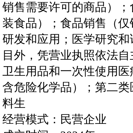
销售需要许可的商品）；
装食品）；食品销售（仅
研发和应用；医学研究和
目外，凭营业执照依法自
卫生用品和一次性使用医
含危险化学品）；第二类
料生
经营模式：
民营企业