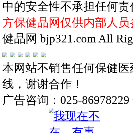
中的安全性不承担任何责
方保健品网仅供内部人员
健品网 bjp321.com All Righ
本网站不销售任何保健医
线，谢谢合作！
广告咨询：025-86978229