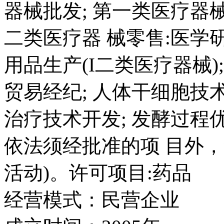
器械批发; 第一类医疗器
二类医疗器 械零售:医学
用品生产(I二类医疗器械)
贸易经纪; 人体干细胞技
治疗技术开发; 发酵过程
依法须经批准的项 目外
活动)。许可项目:药品
经营模式：
民营企业