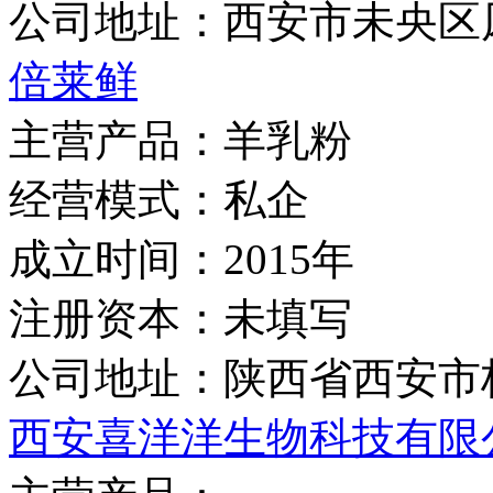
公司地址：
西安市未央区凤
倍莱鲜
主营产品：
羊乳粉
经营模式：
私企
成立时间：
2015年
注册资本：
未填写
公司地址：
陕西省西安市
西安喜洋洋生物科技有限