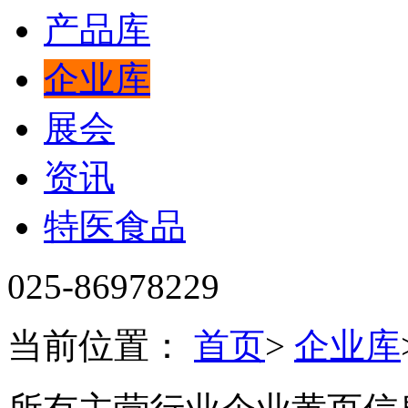
产品库
企业库
展会
资讯
特医食品
025-86978229
当前位置：
首页
>
企业库