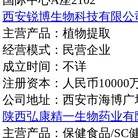
西安锐博生物科技有限公
主营产品：
植物提取
经营模式：
民营企业
成立时间：
不详
注册资本：
人民币10000
公司地址：
西安市海博广
陕西弘康精一生物药业有
主营产品：
保健食品/S