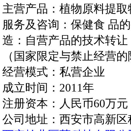
主营产品：
植物原料提取
服务及咨询：保健食 品
造：自营产品的技术转让
（国家限定与禁止经营的
经营模式：
私营企业
成立时间：
2011年
注册资本：
人民币60万元
公司地址：
西安市高新区