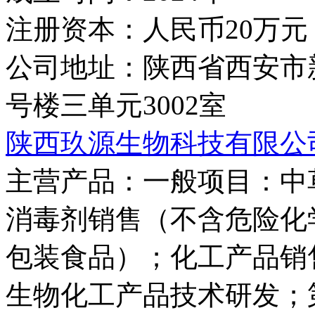
注册资本：
人民币20万元
公司地址：
陕西省西安市
号楼三单元3002室
陕西玖源生物科技有限公
主营产品：
一般项目：中
消毒剂销售（不含危险化
包装食品）；化工产品销
生物化工产品技术研发；