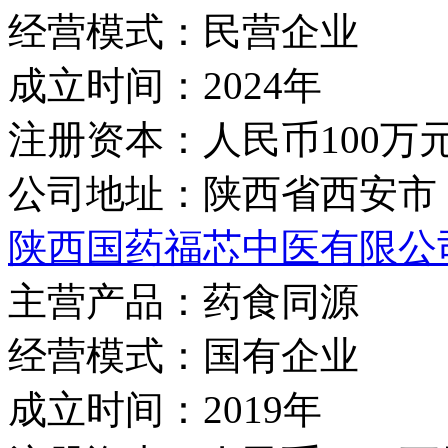
经营模式：
民营企业
成立时间：
2024年
注册资本：
人民币100万
公司地址：
陕西省西安市
陕西国药福芯中医有限公
主营产品：
药食同源
经营模式：
国有企业
成立时间：
2019年