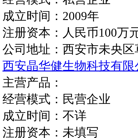
成立时间：
2009年
注册资本：
人民币100万
公司地址：
西安市未央区
西安晶华健生物科技有限
主营产品：
经营模式：
民营企业
成立时间：
不详
注册资本：
未填写