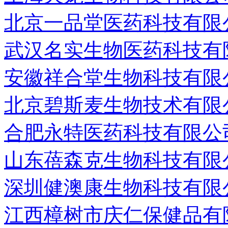
北京一品堂医药科技有限
武汉名实生物医药科技有
安徽祥合堂生物科技有限
北京碧斯麦生物技术有限
合肥永特医药科技有限公
山东蓓森克生物科技有限
深圳健澳康生物科技有限
江西樟树市庆仁保健品有