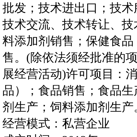
批发；技术进出口；技术
技术交流、技术转让、技
料添加剂销售；保健食品
售。(除依法须经批准的
展经营活动)许可项目：
品）；食品销售；食品生
剂生产；饲料添加剂生产
经营模式：
私营企业