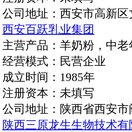
公司地址：
西安市高新区
西安百跃乳业集团
主营产品：
羊奶粉，中老
经营模式：
民营企业
成立时间：
1985年
注册资本：
未填写
公司地址：
陕西省西安市
陕西三原龙生生物技术有