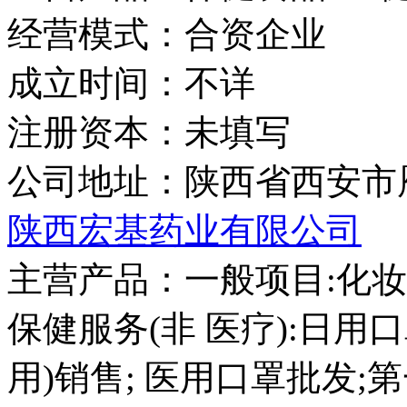
经营模式：
合资企业
成立时间：
不详
注册资本：
未填写
公司地址：
陕西省西安市
陕西宏基药业有限公司
主营产品：
一般项目:化妆
保健服务(非 医疗):日用
用)销售; 医用口罩批发