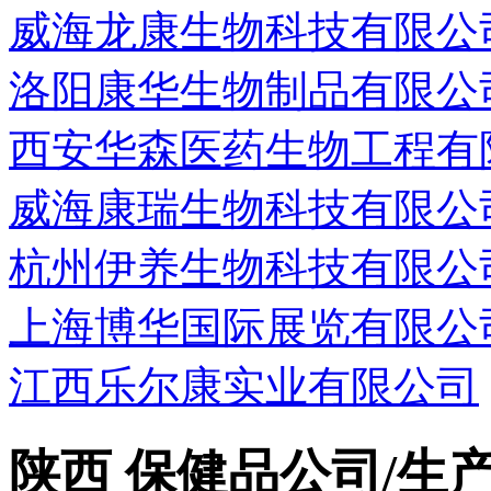
威海龙康生物科技有限公
洛阳康华生物制品有限公
西安华森医药生物工程有
威海康瑞生物科技有限公
杭州伊养生物科技有限公
上海博华国际展览有限公
江西乐尔康实业有限公司
陕西 保健品公司/生