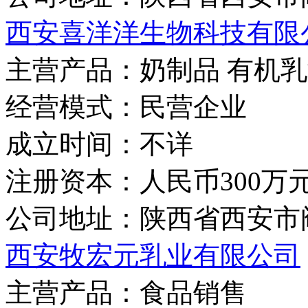
西安喜洋洋生物科技有限
主营产品：
奶制品 有机
经营模式：
民营企业
成立时间：
不详
注册资本：
人民币300万
公司地址：
陕西省西安市
西安牧宏元乳业有限公司
主营产品：
食品销售