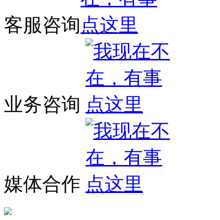
客服咨询
业务咨询
媒体合作