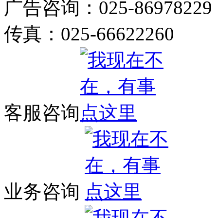
广告咨询：025-86978229
传真：025-66622260
客服咨询
业务咨询