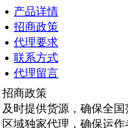
产品详情
招商政策
代理要求
联系方式
代理留言
招商政策
及时提供货源，确保全国范
区域独家代理，确保运作