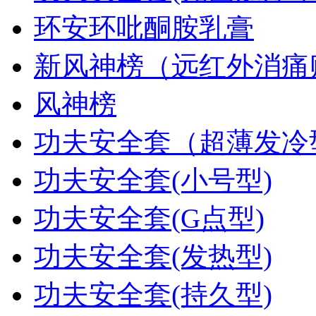
环安环吡酮胺乳膏
新风神榜（远红外消痛贴.
风神榜
功夫安全套（超薄发冷型.
功夫安全套(小号型)
功夫安全套(G点型)
功夫安全套(发热型)
功夫安全套(持久型)