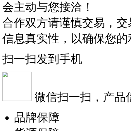
会主动与您接洽！
合作双方请谨慎交易，交
信息真实性，以确保您的
扫一扫发到手机
微信扫一扫，产品
品牌保障