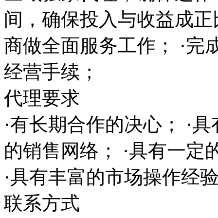
间，确保投入与收益成正
商做全面服务工作； ·完
经营手续；
代理要求
·有长期合作的决心； ·
的销售网络； ·具有一
·具有丰富的市场操作经
联系方式