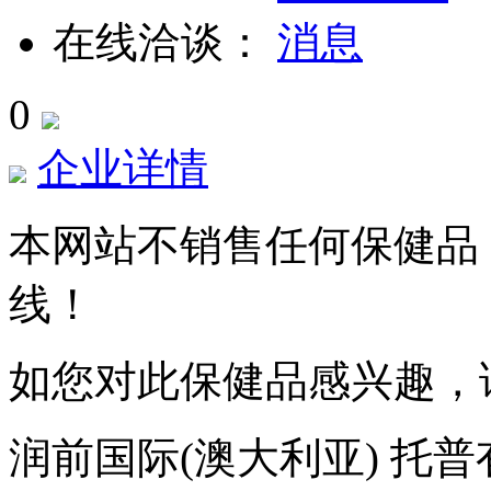
在线洽谈：
0
企业详情
本网站不销售任何保健品
线！
如您对此保健品感兴趣，
润前国际(澳大利亚) 托