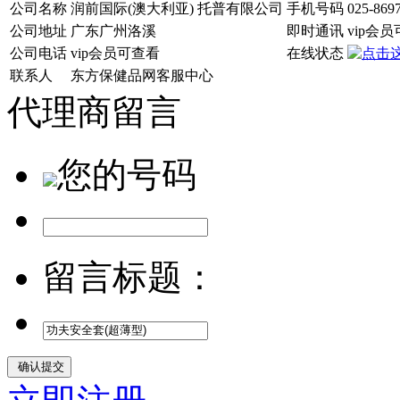
公司名称
润前国际(澳大利亚) 托普有限公司
手机号码
025-869
公司地址
广东广州洛溪
即时通讯
vip会
公司电话
vip会员可查看
在线状态
联系人
东方保健品网客服中心
代理商留言
您的号码
留言标题：