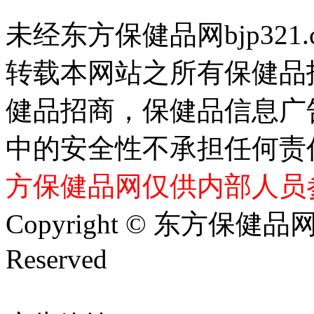
未经东方保健品网bjp321
转载本网站之所有保健品
健品招商，保健品信息广
中的安全性不承担任何责
方保健品网仅供内部人员
Copyright © 东方保健品网 bj
Reserved