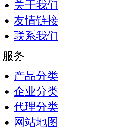
关于我们
友情链接
联系我们
服务
产品分类
企业分类
代理分类
网站地图