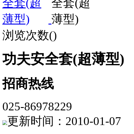
浏览次数(
)
功夫安全套(超薄型)
招商热线
025-86978229
更新时间：2010-01-07