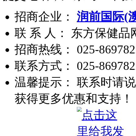
招商企业：
润前国际(
联 系 人： 东方保健
招商热线：
025-869782
联系方式：
025-869782
温馨提示： 联系时请说
获得更多优惠和支持！