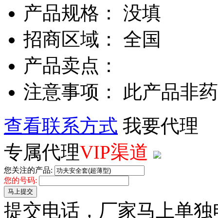
产品规格： 没填
招商区域： 全国
产品卖点：
注意事项： 此产品非
查看联系方式
我要代理
专属代理
VIP渠道
您关注的产品:
您的号码:
马上提交
提交电话，厂家马上单独