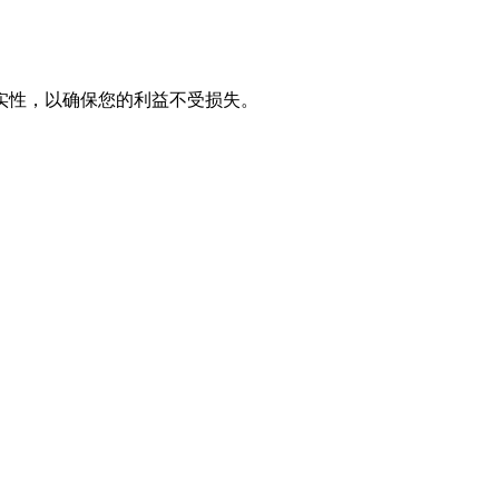
实性，以确保您的利益不受损失。