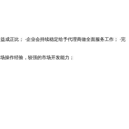
益成正比； ·企业会持续稳定给予代理商做全面服务工作； ·完
的市场操作经验，较强的市场开发能力；