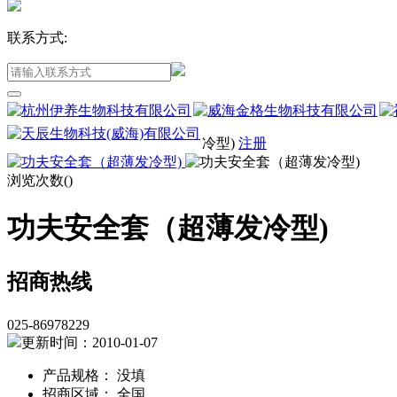
联系方式:
冷型)
注册
浏览次数(
)
功夫安全套（超薄发冷型)
招商热线
025-86978229
更新时间：2010-01-07
产品规格： 没填
招商区域： 全国