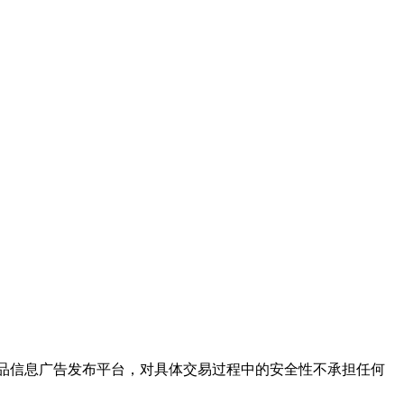
保健品信息广告发布平台，对具体交易过程中的安全性不承担任何