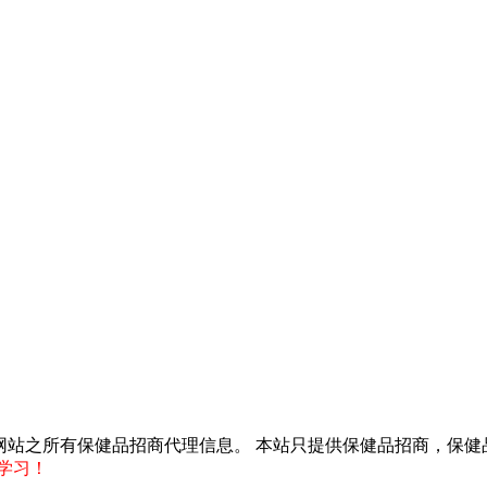
得转载本网站之所有保健品招商代理信息。 本站只提供保健品招商，
学习！