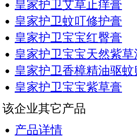
皇家护卫艾草止痒膏
皇家护卫蚊叮修护膏
皇家护卫宝宝红臀膏
皇家护卫宝宝天然紫草
皇家护卫香樟精油驱蚊
皇家护卫宝宝紫草膏
该企业其它产品
产品详情