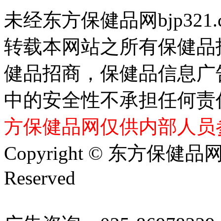
未经东方保健品网bjp321
转载本网站之所有保健品
健品招商，保健品信息广
中的安全性不承担任何责
方保健品网仅供内部人员
Copyright © 东方保健品网 bj
Reserved