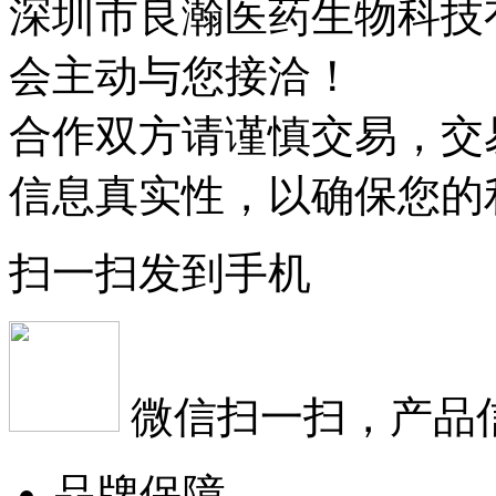
深圳市良瀚医药生物科技
会主动与您接洽！
合作双方请谨慎交易，交
信息真实性，以确保您的
扫一扫发到手机
微信扫一扫，产品
品牌保障