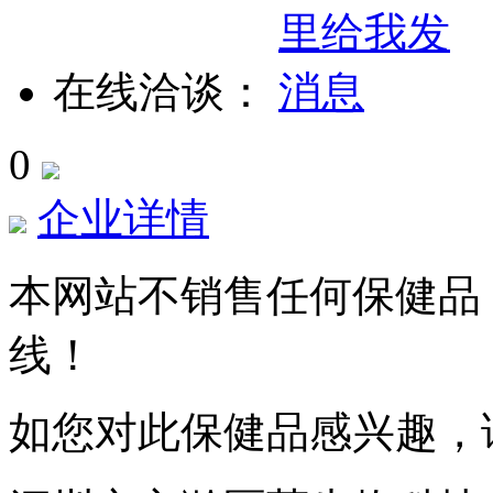
在线洽谈：
0
企业详情
本网站不销售任何保健品
线！
如您对此保健品感兴趣，