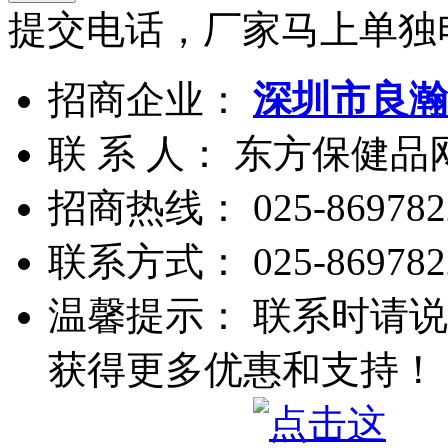
提交电话，厂家马上单独
招商企业：
深圳市良瀚
联 系 人： 东方保健
招商热线：
025-869782
联系方式：
025-869782
温馨提示： 联系时请说
获得更多优惠和支持！