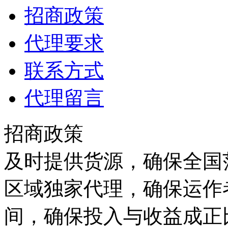
招商政策
代理要求
联系方式
代理留言
招商政策
及时提供货源，确保全国范
区域独家代理，确保运作
间，确保投入与收益成正