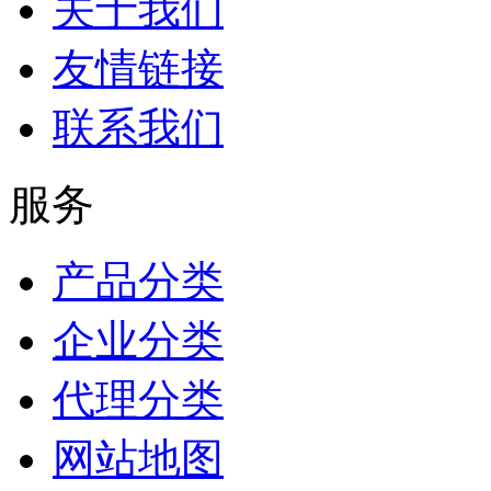
关于我们
友情链接
联系我们
服务
产品分类
企业分类
代理分类
网站地图