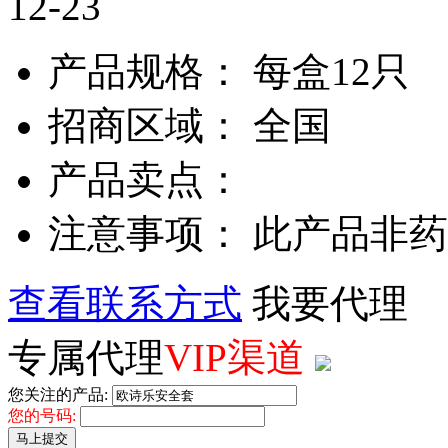
12-23
产品规格： 每盒12只
招商区域： 全国
产品卖点：
注意事项： 此产品非
查看联系方式
我要代理
专属代理
VIP渠道
您关注的产品:
您的号码:
马上提交