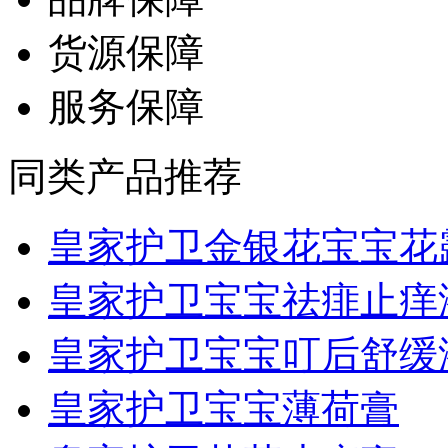
货源保障
服务保障
同类产品推荐
皇家护卫金银花宝宝花露.
皇家护卫宝宝祛痱止痒
皇家护卫宝宝叮后舒缓
皇家护卫宝宝薄荷膏