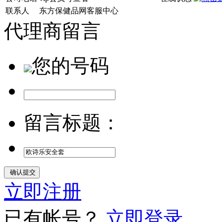
联系人
东方保健品网客服中心
代理商留言
您的号码
留言标题：
立即注册
已有帐号？
立即登录