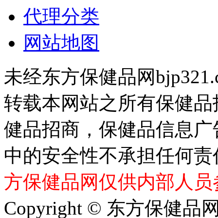
代理分类
网站地图
未经东方保健品网bjp321
转载本网站之所有保健品
健品招商，保健品信息广
中的安全性不承担任何责
方保健品网仅供内部人员
Copyright © 东方保健品网 bj