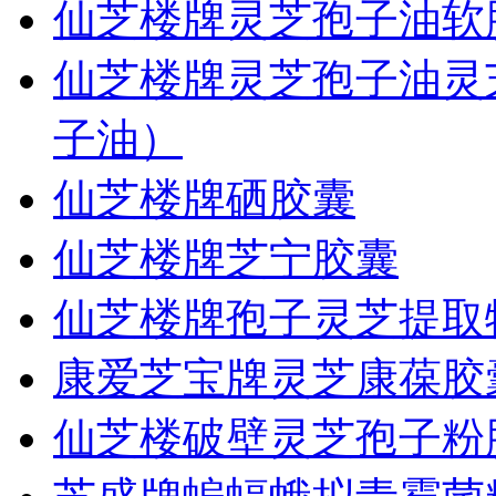
仙芝楼牌灵芝孢子油软
仙芝楼牌灵芝孢子油灵
子油）
仙芝楼牌硒胶囊
仙芝楼牌芝宁胶囊
仙芝楼牌孢子灵芝提取
康爱芝宝牌灵芝康葆胶
仙芝楼破壁灵芝孢子粉