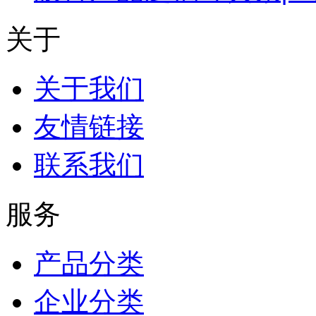
关于
关于我们
友情链接
联系我们
服务
产品分类
企业分类