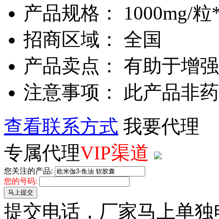
产品规格： 1000mg/粒
招商区域： 全国
产品卖点： 有助于增
注意事项： 此产品非
查看联系方式
我要代理
专属代理
VIP渠道
您关注的产品:
您的号码:
马上提交
提交电话，厂家马上单独