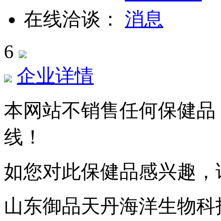
在线洽谈：
6
企业详情
本网站不销售任何保健品
线！
如您对此保健品感兴趣，
山东御品天丹海洋生物科