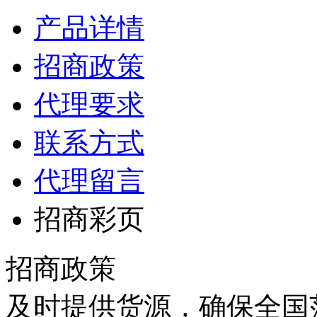
产品详情
招商政策
代理要求
联系方式
代理留言
招商彩页
招商政策
及时提供货源，确保全国范