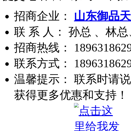
招商企业：
山东御品天
联 系 人： 孙总 、林总
招商热线：
1896318629
联系方式：
1896318629
温馨提示： 联系时请说
获得更多优惠和支持！