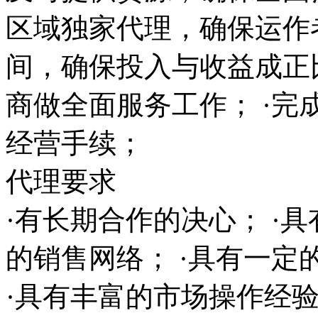
区域独家代理，确保运作
间，确保投入与收益成正
商做全面服务工作； ·完
经营手续；
代理要求
·有长期合作的决心； ·
的销售网络； ·具有一
·具有丰富的市场操作经