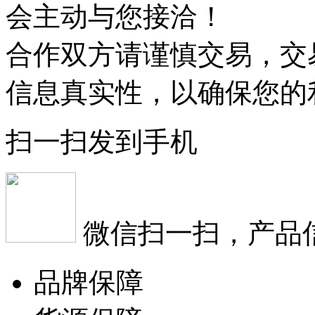
会主动与您接洽！
合作双方请谨慎交易，交
信息真实性，以确保您的
扫一扫发到手机
微信扫一扫，产品
品牌保障