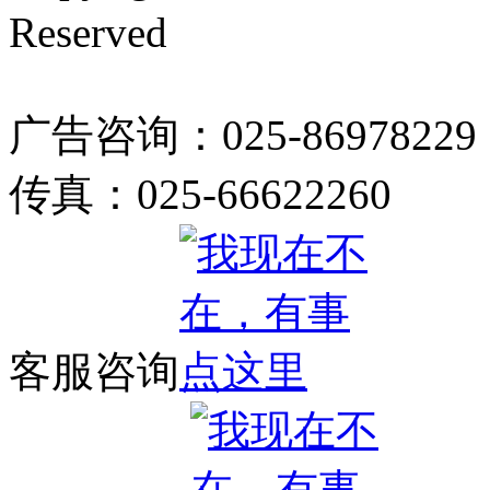
Reserved
广告咨询：025-86978229
传真：025-66622260
客服咨询