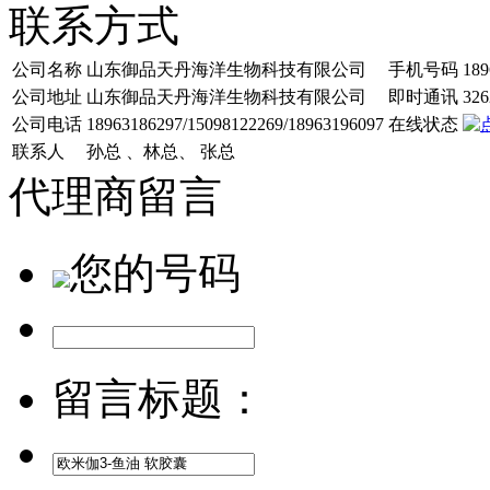
联系方式
公司名称
山东御品天丹海洋生物科技有限公司
手机号码
189
公司地址
山东御品天丹海洋生物科技有限公司
即时通讯
326
公司电话
18963186297/15098122269/18963196097
在线状态
联系人
孙总 、林总、 张总
代理商留言
您的号码
留言标题：