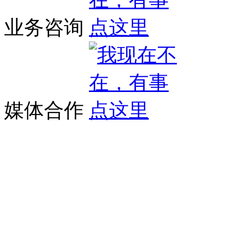
业务咨询
媒体合作