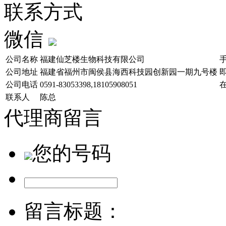
联系方式
微信
公司名称
福建仙芝楼生物科技有限公司
公司地址
福建省福州市闽侯县海西科技园创新园一期九号楼
公司电话
0591-83053398,18105908051
联系人
陈总
代理商留言
您的号码
留言标题：