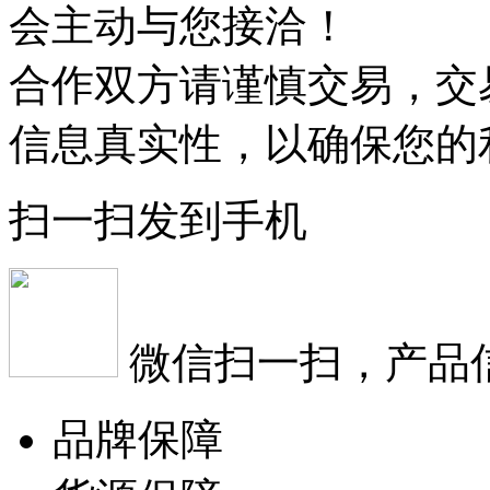
会主动与您接洽！
合作双方请谨慎交易，交
信息真实性，以确保您的
扫一扫发到手机
微信扫一扫，产品
品牌保障