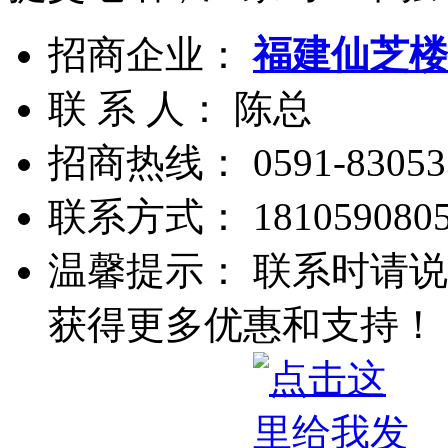
招商企业：
福建仙芝楼
联 系 人： 陈总
招商热线：
0591-83053
联系方式：
181059080
温馨提示： 联系时请说
获得更多优惠和支持！