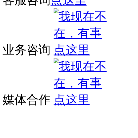
业务咨询
媒体合作