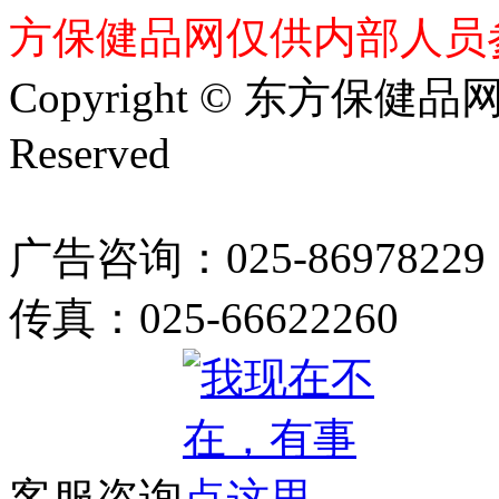
方保健品网仅供内部人员
Copyright © 东方保健品网 bj
Reserved
广告咨询：025-86978229
传真：025-66622260
客服咨询