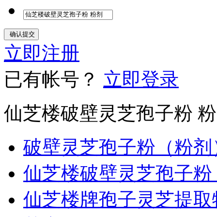
立即注册
已有帐号？
立即登录
仙芝楼破壁灵芝孢子粉 
破壁灵芝孢子粉（粉剂
仙芝楼破壁灵芝孢子粉
仙芝楼牌孢子灵芝提取