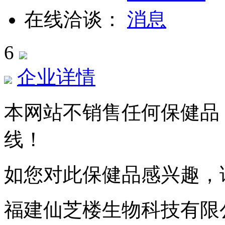
在线洽谈：
6
企业详情
本网站不销售任何保健品
线！
如您对此保健品感兴趣，
福建仙芝楼生物科技有限