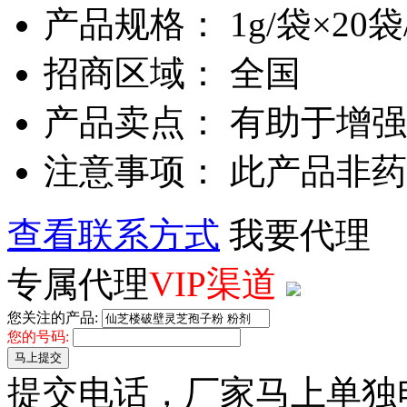
产品规格： 1g/袋×20袋
招商区域： 全国
产品卖点： 有助于增强
注意事项： 此产品非
查看联系方式
我要代理
专属代理
VIP渠道
您关注的产品:
您的号码:
马上提交
提交电话，厂家马上单独