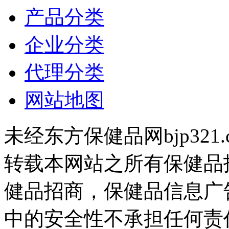
产品分类
企业分类
代理分类
网站地图
未经东方保健品网bjp321
转载本网站之所有保健品
健品招商，保健品信息广
中的安全性不承担任何责