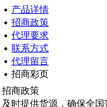
产品详情
招商政策
代理要求
联系方式
代理留言
招商彩页
招商政策
及时提供货源，确保全国范