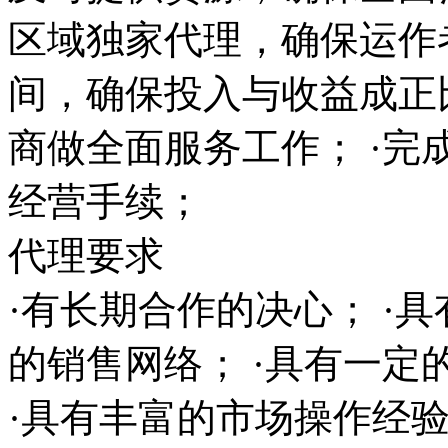
区域独家代理，确保运作
间，确保投入与收益成正
商做全面服务工作； ·完
经营手续；
代理要求
·有长期合作的决心； ·
的销售网络； ·具有一
·具有丰富的市场操作经