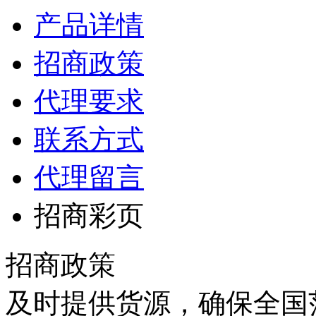
产品详情
招商政策
代理要求
联系方式
代理留言
招商彩页
招商政策
及时提供货源，确保全国范