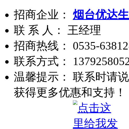
招商企业：
烟台优达生
联 系 人： 王经理
招商热线：
0535-63812
联系方式：
137925805
温馨提示： 联系时请说
获得更多优惠和支持！