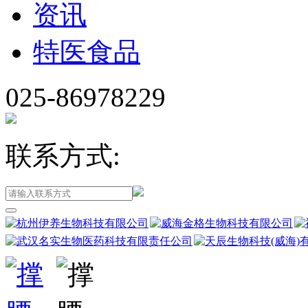
资讯
特医食品
025-86978229
联系方式: