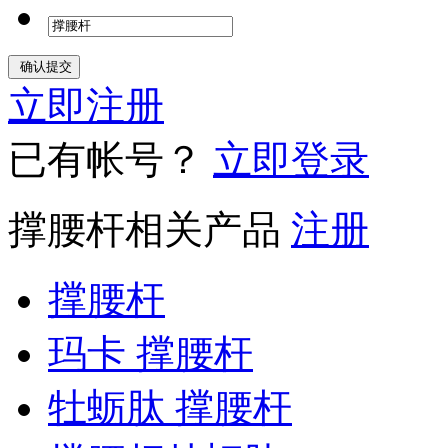
立即注册
已有帐号？
立即登录
撑腰杆相关产品
注册
撑腰杆
玛卡 撑腰杆
牡蛎肽 撑腰杆