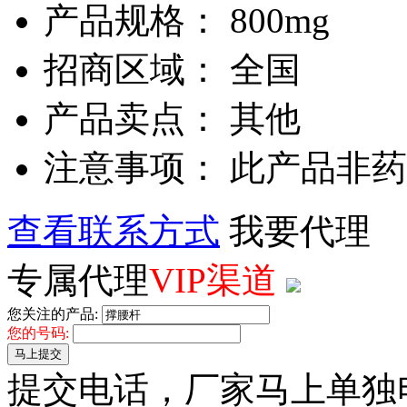
产品规格： 800mg
招商区域： 全国
产品卖点： 其他
注意事项： 此产品非
查看联系方式
我要代理
专属代理
VIP渠道
您关注的产品:
您的号码:
马上提交
提交电话，厂家马上单独