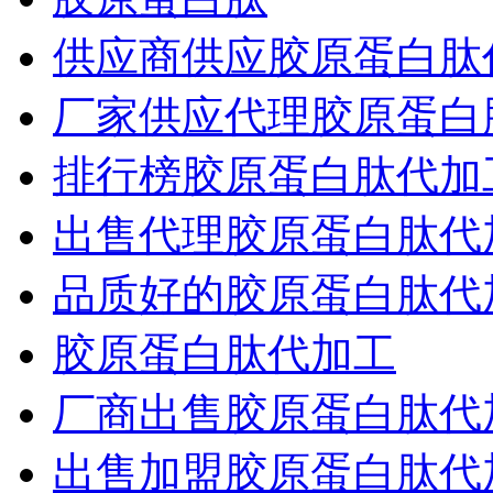
供应商供应胶原蛋白肽
厂家供应代理胶原蛋白
排行榜胶原蛋白肽代加
出售代理胶原蛋白肽代
品质好的胶原蛋白肽代
胶原蛋白肽代加工
厂商出售胶原蛋白肽代
出售加盟胶原蛋白肽代