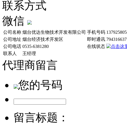
联系方式
微信
公司名称
烟台优达生物技术开发有限公司
手机号码
137925805
公司地址
烟台经济技术开发区
即时通讯
794316637
公司电话
0535-6381280
在线状态
联系人
王经理
代理商留言
您的号码
留言标题：