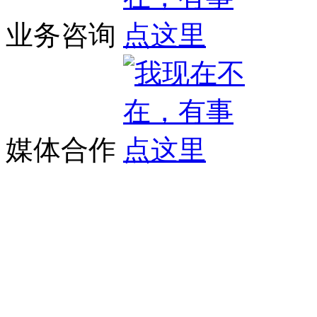
业务咨询
媒体合作