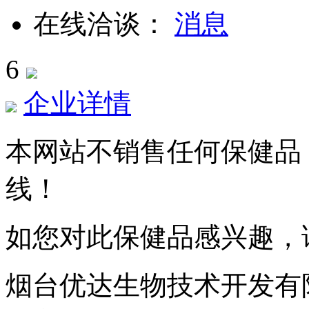
在线洽谈：
6
企业详情
本网站不销售任何保健品
线！
如您对此保健品感兴趣，
烟台优达生物技术开发有