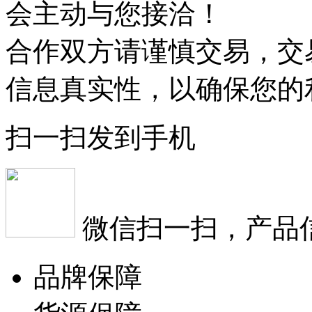
会主动与您接洽！
合作双方请谨慎交易，交
信息真实性，以确保您的
扫一扫发到手机
微信扫一扫，产品
品牌保障