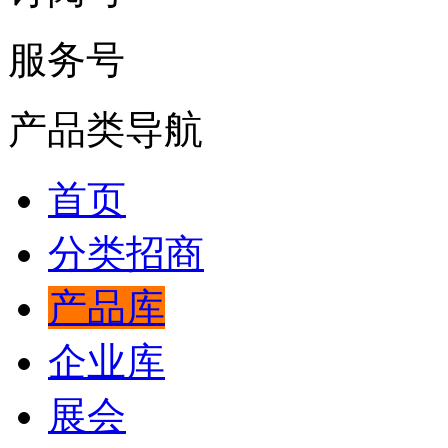
服务号
产品类导航
首页
分类招商
产品库
企业库
展会