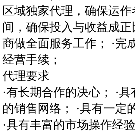
区域独家代理，确保运作
间，确保投入与收益成正
商做全面服务工作； ·完
经营手续；
代理要求
·有长期合作的决心； ·
的销售网络； ·具有一
·具有丰富的市场操作经