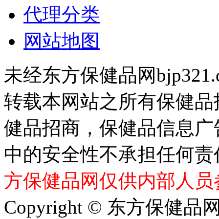
代理分类
网站地图
未经东方保健品网bjp321
转载本网站之所有保健品
健品招商，保健品信息广
中的安全性不承担任何责
方保健品网仅供内部人员
Copyright © 东方保健品网 bj