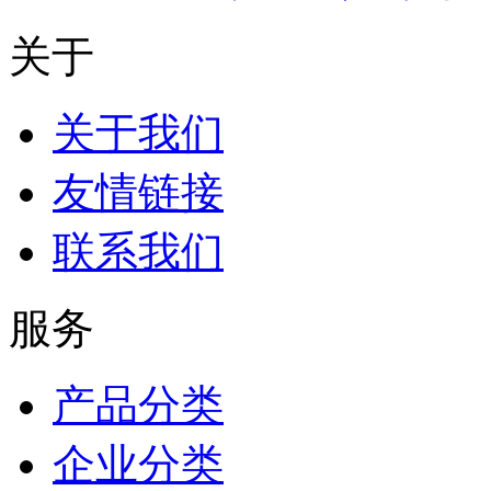
关于
关于我们
友情链接
联系我们
服务
产品分类
企业分类