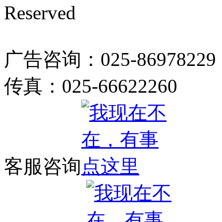
Reserved
广告咨询：025-86978229
传真：025-66622260
客服咨询