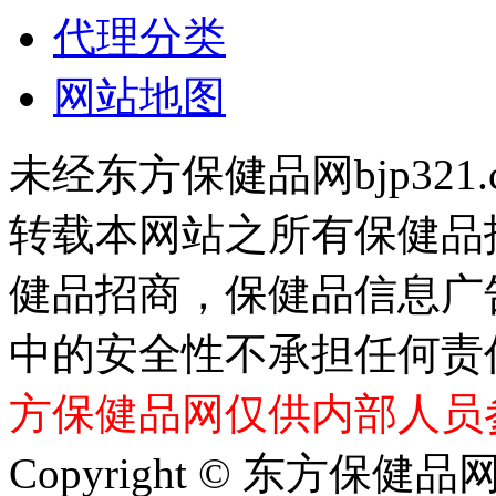
代理分类
网站地图
未经东方保健品网bjp321
转载本网站之所有保健品
健品招商，保健品信息广
中的安全性不承担任何责
方保健品网仅供内部人员
Copyright © 东方保健品网 bj