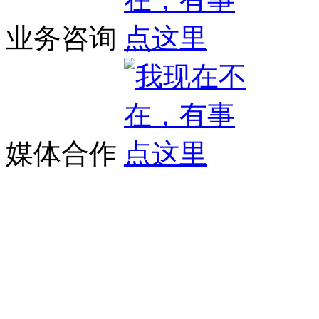
业务咨询
媒体合作