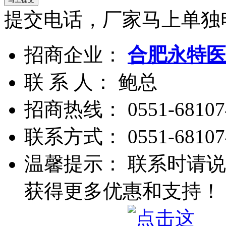
提交电话，厂家马上单独
招商企业：
合肥永特医
联 系 人： 鲍总
招商热线：
0551-68107
联系方式：
0551-68107
温馨提示： 联系时请说
获得更多优惠和支持！