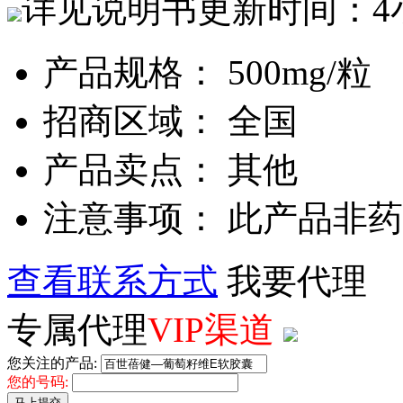
详见说明书
更新时间：4
产品规格： 500mg/粒
招商区域： 全国
产品卖点： 其他
注意事项： 此产品非
查看联系方式
我要代理
专属代理
VIP渠道
您关注的产品:
您的号码:
马上提交