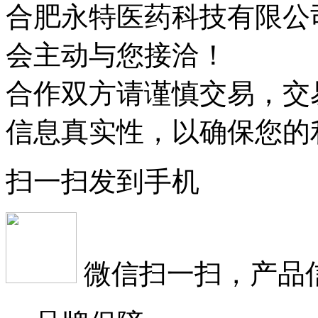
合肥永特医药科技有限公
会主动与您接洽！
合作双方请谨慎交易，交
信息真实性，以确保您的
扫一扫发到手机
微信扫一扫，产品