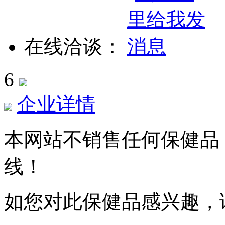
在线洽谈：
6
企业详情
本网站不销售任何保健品
线！
如您对此保健品感兴趣，