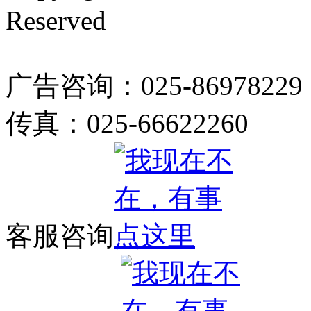
Reserved
广告咨询：025-86978229
传真：025-66622260
客服咨询