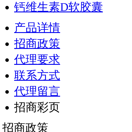
钙维生素D软胶囊
产品详情
招商政策
代理要求
联系方式
代理留言
招商彩页
招商政策