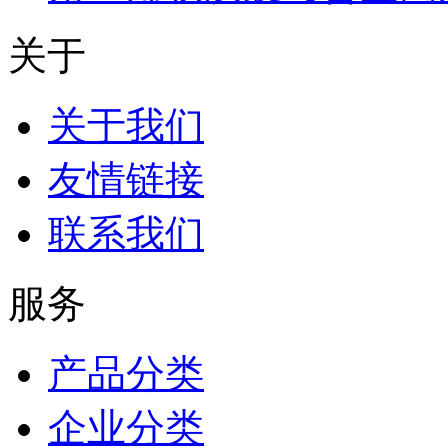
关于
关于我们
友情链接
联系我们
服务
产品分类
企业分类