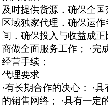
及时提供货源，确保全国范
区域独家代理，确保运作
间，确保投入与收益成正
商做全面服务工作； ·完
经营手续；
代理要求
·有长期合作的决心； ·
的销售网络； ·具有一