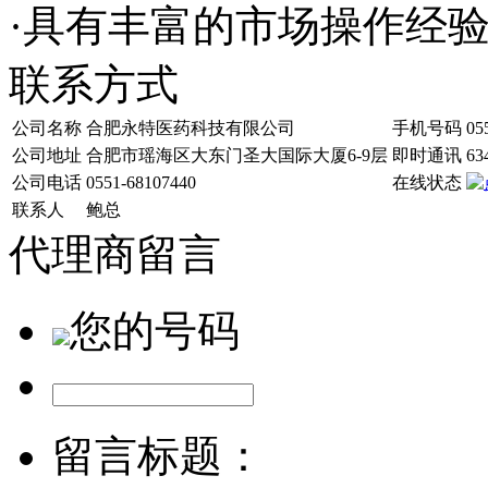
·具有丰富的市场操作经
联系方式
公司名称
合肥永特医药科技有限公司
手机号码
05
公司地址
合肥市瑶海区大东门圣大国际大厦6-9层
即时通讯
63
公司电话
0551-68107440
在线状态
联系人
鲍总
代理商留言
您的号码
留言标题：