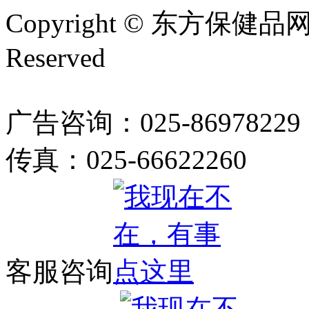
Copyright © 东方保健品网 bj
Reserved
广告咨询：025-86978229
传真：025-66622260
客服咨询