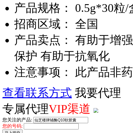
产品规格： 0.5g*30粒/
招商区域： 全国
产品卖点： 有助于增
保护 有助于抗氧化
注意事项： 此产品非
查看联系方式
我要代理
专属代理
VIP渠道
您关注的产品:
您的号码:
马上提交