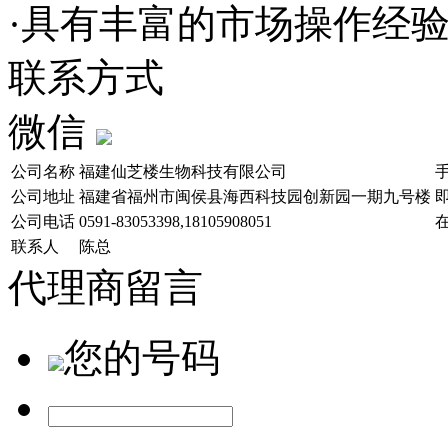
·具有丰富的市场操作经
联系方式
微信
公司名称
福建仙芝楼生物科技有限公司
公司地址
福建省福州市闽侯县海西科技园创新园一期九号楼
公司电话
0591-83053398,18105908051
联系人
陈总
代理商留言
您的号码