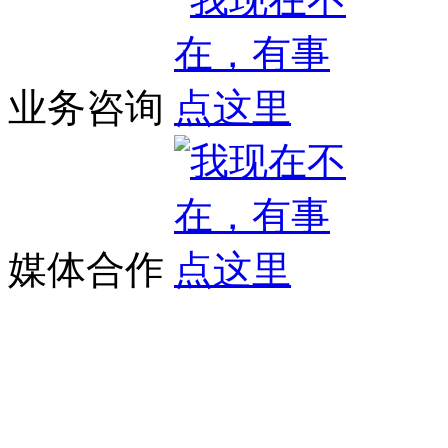
业务咨询
媒体合作