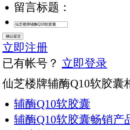
留言标题：
立即注册
已有帐号？
立即登录
仙芝楼牌辅酶Q10软胶囊
辅酶Q10软胶囊
辅酶Q10软胶囊畅销产