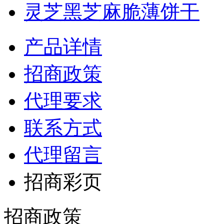
灵芝黑芝麻脆薄饼干
产品详情
招商政策
代理要求
联系方式
代理留言
招商彩页
招商政策