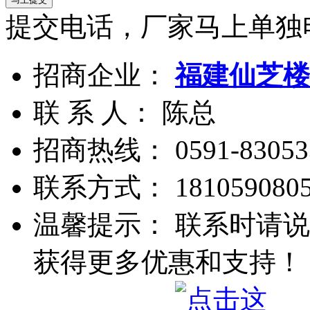
提交电话，厂家马上单独
招商企业：
福建仙芝楼
联 系 人： 陈总
招商热线：
0591-83053
联系方式：
181059080
温馨提示： 联系时请说
获得更多优惠和支持！