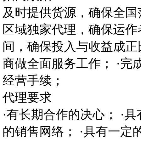
及时提供货源，确保全国范
区域独家代理，确保运作
间，确保投入与收益成正
商做全面服务工作； ·完
经营手续；
代理要求
·有长期合作的决心； ·
的销售网络； ·具有一