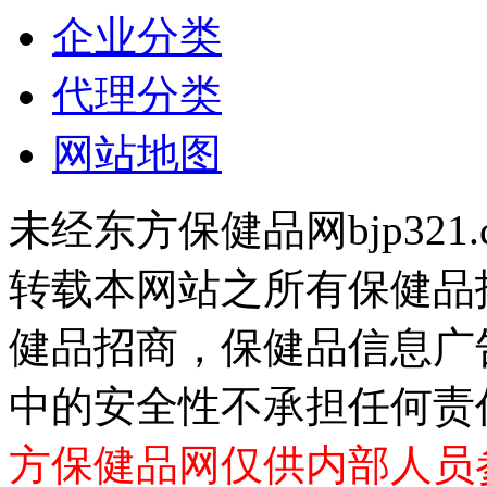
企业分类
代理分类
网站地图
未经东方保健品网bjp321
转载本网站之所有保健品
健品招商，保健品信息广
中的安全性不承担任何责
方保健品网仅供内部人员