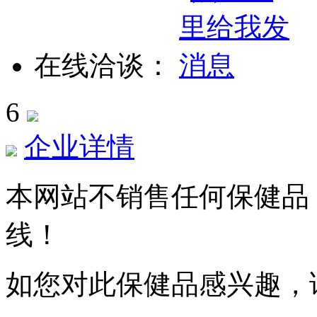
在线洽谈：
6
企业详情
本网站不销售任何保健品
线！
如您对此保健品感兴趣，