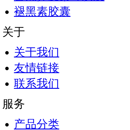
褪黑素胶囊
关于
关于我们
友情链接
联系我们
服务
产品分类