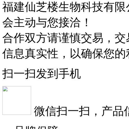
福建仙芝楼生物科技有限
会主动与您接洽！
合作双方请谨慎交易，交
信息真实性，以确保您的
扫一扫发到手机
微信扫一扫，产品