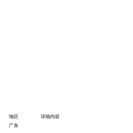
地区
详细内容
广东