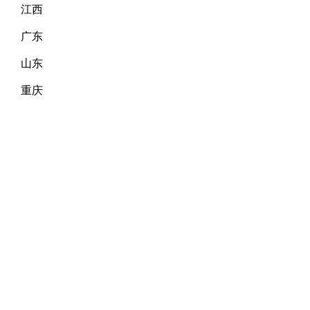
江西
广东
山东
重庆