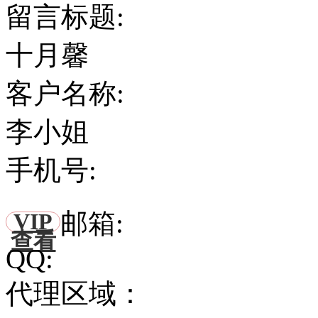
留言标题:
十月馨
客户名称:
李小姐
手机号:
邮箱:
VIP
查看
QQ:
代理区域：