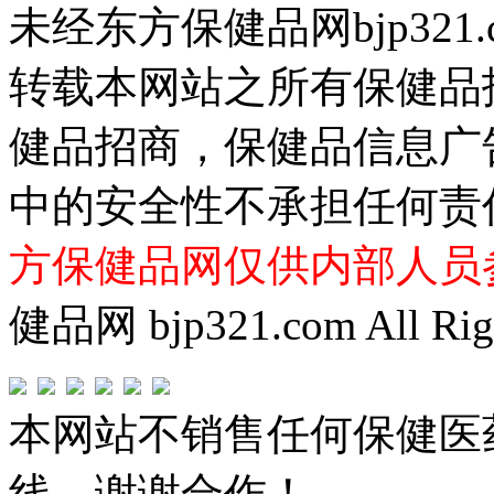
未经东方保健品网bjp321
转载本网站之所有保健品
健品招商，保健品信息广
中的安全性不承担任何责
方保健品网仅供内部人员
健品网 bjp321.com All Righ
本网站不销售任何保健医
线，谢谢合作！