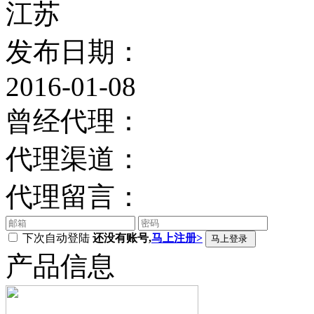
江苏
发布日期：
2016-01-08
曾经代理：
代理渠道：
代理留言：
下次自动登陆
还没有账号,
马上注册>
产品信息