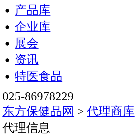
产品库
企业库
展会
资讯
特医食品
025-86978229
东方保健品网
>
代理商库
代理信息