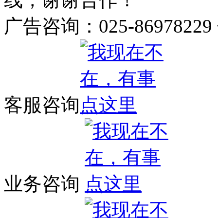
广告咨询：025-86978229
客服咨询
业务咨询