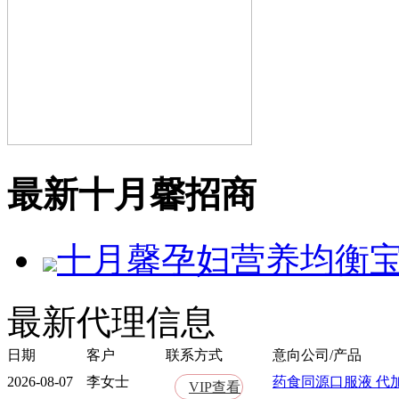
最新十月馨招商
十月馨孕妇营养均衡
最新代理信息
日期
客户
联系方式
意向公司/产品
2026-08-07
李女士
药食同源口服液 代
VIP查看