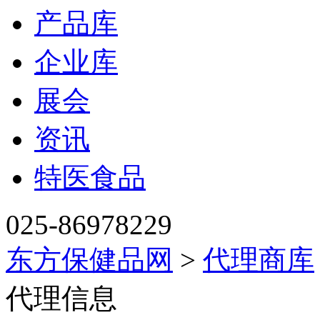
产品库
企业库
展会
资讯
特医食品
025-86978229
东方保健品网
>
代理商库
代理信息