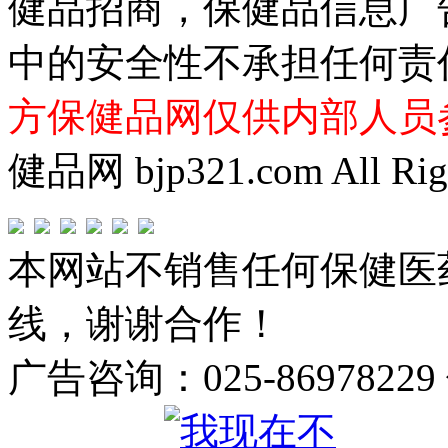
健品招商，保健品信息广
中的安全性不承担任何责
方保健品网仅供内部人员
健品网 bjp321.com All Righ
本网站不销售任何保健医
线，谢谢合作！
广告咨询：025-86978229