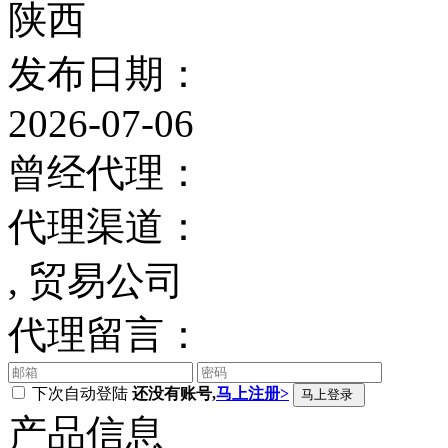
陕西
发布日期：
2026-07-06
曾经代理：
代理渠道：
, 贸易公司
代理留言：
下次自动登陆
还没有账号,
马上注册>
产品信息