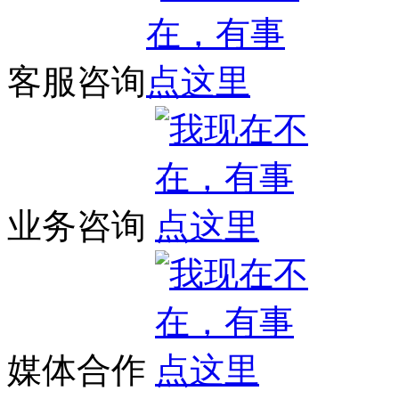
客服咨询
业务咨询
媒体合作