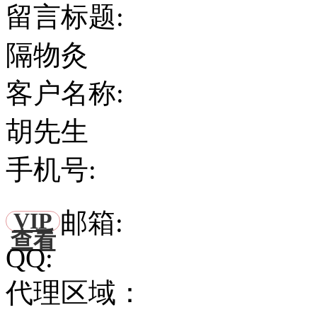
留言标题:
隔物灸
客户名称:
胡先生
手机号:
邮箱:
VIP
查看
QQ:
代理区域：