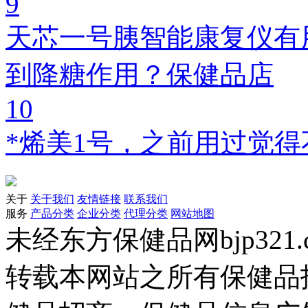
9
天芯一号胰智能康复仪有
到降糖作用？保健品店
10
*烯美1号，之前用过觉
关于
关于我们
友情链接
联系我们
服务
产品分类
企业分类
代理分类
网站地图
未经东方保健品网bjp321
转载本网站之所有保健品